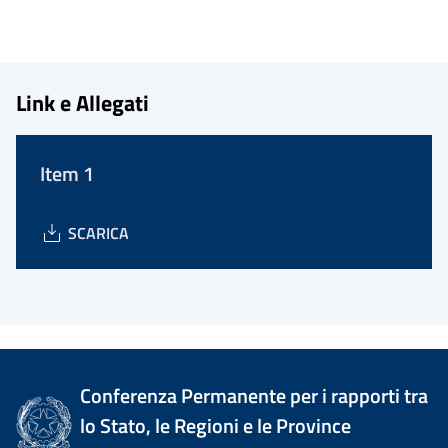
Link e Allegati
Item 1
SCARICA
Conferenza Permanente per i rapporti tra
lo Stato, le Regioni e le Province