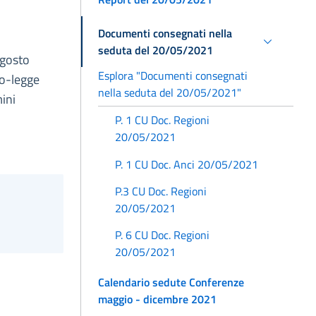
Documenti consegnati nella
seduta del 20/05/2021
agosto
Esplora "Documenti consegnati
to-legge
nella seduta del 20/05/2021"
mini
P. 1 CU Doc. Regioni
20/05/2021
P. 1 CU Doc. Anci 20/05/2021
P.3 CU Doc. Regioni
20/05/2021
P. 6 CU Doc. Regioni
20/05/2021
Calendario sedute Conferenze
maggio - dicembre 2021