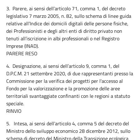
3. Parere, ai sensi dell’articolo 71, comma 1, del decreto
legislativo 7 marzo 2005, n. 82, sullo schema di linee guida
relative all’Indice dei domicili digitali delle persone fisiche,
dei Professionisti e degli altri enti di diritto privato non
tenuti all’iscrizione in albi professionali o nel Registro
Imprese (INAD).
PARERE RESO
4. Designazione, ai sensi dell’articolo 9, comma 1, del
D.P.C.M. 21 settembre 2020, di due rappresentanti presso la
Commissione per la verifica dei progetti per l'accesso al
Fondo per la valorizzazione e la promozione delle aree
territoriali svantaggiate confinanti con le regioni a statuto
speciale.
RINVIO
5. Intesa, ai sensi dell’articolo 4, comma 5 del decreto del
Ministro dello sviluppo economico 28 dicembre 2012, sullo
schema di decreto del Ministro della Transizione ecologica