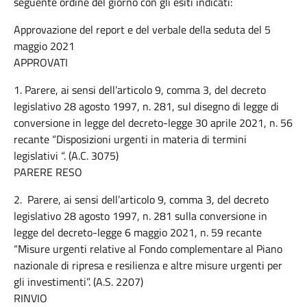
seguente ordine del giorno con gli esiti indicati:
Approvazione del report e del verbale della seduta del 5
maggio 2021
APPROVATI
1. Parere, ai sensi dell’articolo 9, comma 3, del decreto
legislativo 28 agosto 1997, n. 281, sul disegno di legge di
conversione in legge del decreto-legge 30 aprile 2021, n. 56
recante “Disposizioni urgenti in materia di termini
legislativi “. (A.C. 3075)
PARERE RESO
2. Parere, ai sensi dell’articolo 9, comma 3, del decreto
legislativo 28 agosto 1997, n. 281 sulla conversione in
legge del decreto-legge 6 maggio 2021, n. 59 recante
“Misure urgenti relative al Fondo complementare al Piano
nazionale di ripresa e resilienza e altre misure urgenti per
gli investimenti”. (A.S. 2207)
RINVIO