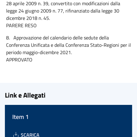
28 aprile 2009 n. 39, convertito con modificazioni dalla
legge 24 giugno 2009 n. 77, rifinanziato dalla legge 30
dicembre 2018 n. 45.
PARERE RESO
8. Approvazione del calendario delle sedute della
Conferenza Unificata e della Conferenza Stato-Regioni per il
periodo maggio-dicembre 2021.
APPROVATO
Link e Allegati
Item 1
SCARICA