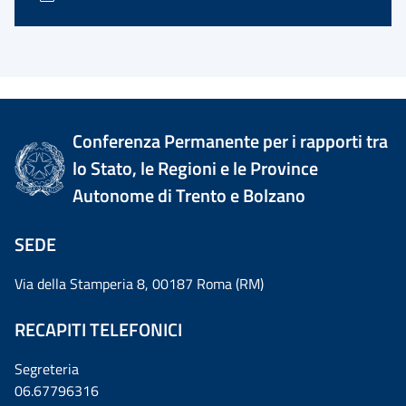
Conferenza Permanente per i rapporti tra
lo Stato, le Regioni e le Province
Autonome di Trento e Bolzano
SEDE
Via della Stamperia 8, 00187 Roma (RM)
RECAPITI TELEFONICI
Segreteria
06.67796316