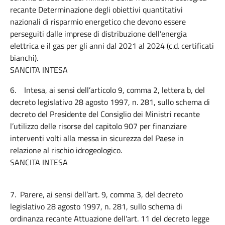
recante Determinazione degli obiettivi quantitativi
nazionali di risparmio energetico che devono essere
perseguiti dalle imprese di distribuzione dell’energia
elettrica e il gas per gli anni dal 2021 al 2024 (c.d. certificati
bianchi).
SANCITA INTESA
6. Intesa, ai sensi dell’articolo 9, comma 2, lettera b, del
decreto legislativo 28 agosto 1997, n. 281, sullo schema di
decreto del Presidente del Consiglio dei Ministri recante
l’utilizzo delle risorse del capitolo 907 per finanziare
interventi volti alla messa in sicurezza del Paese in
relazione al rischio idrogeologico.
SANCITA INTESA
7. Parere, ai sensi dell’art. 9, comma 3, del decreto
legislativo 28 agosto 1997, n. 281, sullo schema di
ordinanza recante Attuazione dell'art. 11 del decreto legge