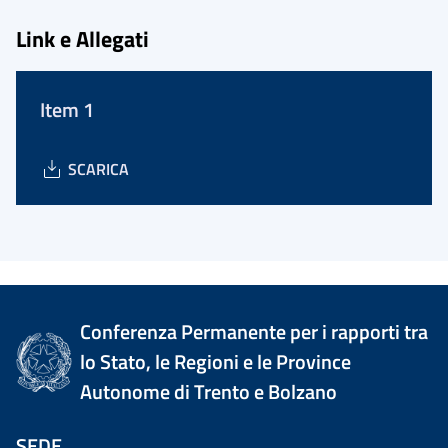
Link e Allegati
Item 1
SCARICA
Conferenza Permanente per i rapporti tra
lo Stato, le Regioni e le Province
Autonome di Trento e Bolzano
SEDE