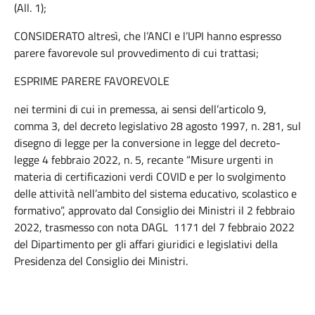
(All. 1);
CONSIDERATO altresì, che l’ANCI e l’UPI hanno espresso
parere favorevole sul provvedimento di cui trattasi;
ESPRIME PARERE FAVOREVOLE
nei termini di cui in premessa, ai sensi dell’articolo 9,
comma 3, del decreto legislativo 28 agosto 1997, n. 281, sul
disegno di legge per la conversione in legge del decreto-
legge 4 febbraio 2022, n. 5, recante “Misure urgenti in
materia di certificazioni verdi COVID e per lo svolgimento
delle attività nell’ambito del sistema educativo, scolastico e
formativo”, approvato dal Consiglio dei Ministri il 2 febbraio
2022, trasmesso con nota DAGL 1171 del 7 febbraio 2022
del Dipartimento per gli affari giuridici e legislativi della
Presidenza del Consiglio dei Ministri.