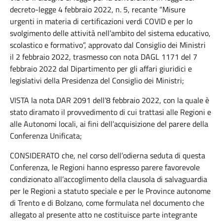
decreto-legge 4 febbraio 2022, n. 5, recante “Misure
urgenti in materia di certificazioni verdi COVID e per lo
svolgimento delle attività nell’ambito del sistema educativo,
scolastico e formativo”, approvato dal Consiglio dei Ministri
il 2 febbraio 2022, trasmesso con nota DAGL 1171 del 7
febbraio 2022 dal Dipartimento per gli affari giuridici e
legislativi della Presidenza del Consiglio dei Ministri;
VISTA la nota DAR 2091 dell’8 febbraio 2022, con la quale è
stato diramato il provvedimento di cui trattasi alle Regioni e
alle Autonomi locali, ai fini dell’acquisizione del parere della
Conferenza Unificata;
CONSIDERATO che, nel corso dell’odierna seduta di questa
Conferenza, le Regioni hanno espresso parere favorevole
condizionato all’accoglimento della clausola di salvaguardia
per le Regioni a statuto speciale e per le Province autonome
di Trento e di Bolzano, come formulata nel documento che
allegato al presente atto ne costituisce parte integrante