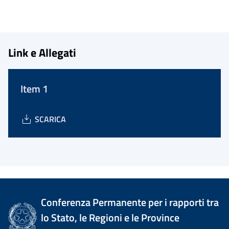
Link e Allegati
Item 1
SCARICA
Conferenza Permanente per i rapporti tra
lo Stato, le Regioni e le Province