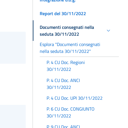
Report del 30/11/2022
Documenti consegnati nella
seduta 30/11/2022
Esplora "Documenti consegnati
nella seduta 30/11/2022"
P. 4 CU Doc. Regioni
30/11/2022
P. 4 CU Doc. ANCI
30/11/2022
P. 4 CU Doc. UPI 30/11/2022
P. 6 CU Doc. CONGIUNTO
30/11/2022
P. 9 CU Doc. ANCI