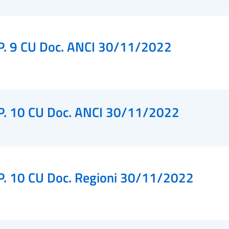
P. 9 CU Doc. ANCI 30/11/2022
P. 10 CU Doc. ANCI 30/11/2022
P. 10 CU Doc. Regioni 30/11/2022