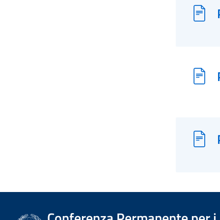
Conferenza Permanente per i r