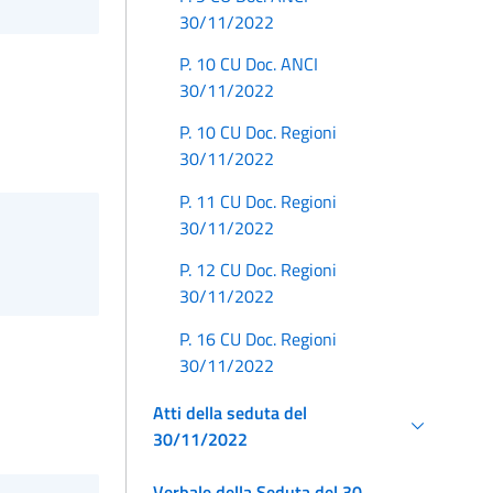
30/11/2022
P. 10 CU Doc. ANCI
30/11/2022
P. 10 CU Doc. Regioni
30/11/2022
P. 11 CU Doc. Regioni
30/11/2022
P. 12 CU Doc. Regioni
30/11/2022
P. 16 CU Doc. Regioni
30/11/2022
Atti della seduta del
30/11/2022
Verbale della Seduta del 30