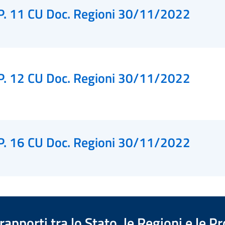
P. 11 CU Doc. Regioni 30/11/2022
P. 12 CU Doc. Regioni 30/11/2022
P. 16 CU Doc. Regioni 30/11/2022
apporti tra lo Stato, le Regioni e le 