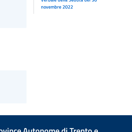
novembre 2022
Province Autonome di Trento e