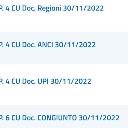
P. 4 CU Doc. Regioni 30/11/2022
P. 4 CU Doc. ANCI 30/11/2022
P. 4 CU Doc. UPI 30/11/2022
P. 6 CU Doc. CONGIUNTO 30/11/2022