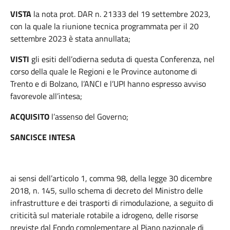
VISTA
la nota prot. DAR n. 21333 del 19 settembre 2023,
con la quale la riunione tecnica programmata per il 20
settembre 2023 è stata annullata;
VISTI
gli esiti dell’odierna seduta di questa Conferenza, nel
corso della quale le Regioni e le Province autonome di
Trento e di Bolzano, l’ANCI e l’UPI hanno espresso avviso
favorevole all’intesa;
ACQUISITO
l’assenso del Governo;
SANCISCE
INTESA
ai sensi dell’articolo 1, comma 98, della legge 30 dicembre
2018, n. 145, sullo schema di decreto del Ministro delle
infrastrutture e dei trasporti di rimodulazione, a seguito di
criticità sul materiale rotabile a idrogeno, delle risorse
previste dal Fondo complementare al Piano nazionale di