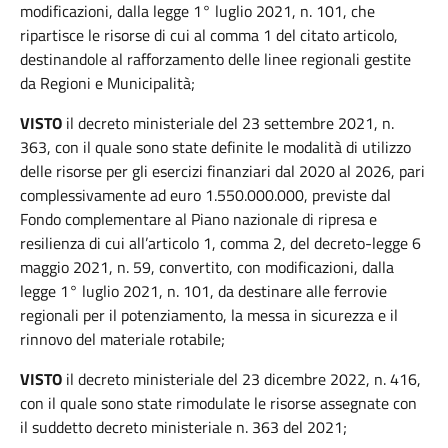
modificazioni, dalla legge 1° luglio 2021, n. 101, che
ripartisce le risorse di cui al comma 1 del citato articolo,
destinandole al rafforzamento delle linee regionali gestite
da Regioni e Municipalità;
VISTO
il decreto ministeriale del 23 settembre 2021, n.
363, con il quale sono state definite le modalità di utilizzo
delle risorse per gli esercizi finanziari dal 2020 al 2026, pari
complessivamente ad euro 1.550.000.000, previste dal
Fondo complementare al Piano nazionale di ripresa e
resilienza di cui all’articolo 1, comma 2, del decreto-legge 6
maggio 2021, n. 59, convertito, con modificazioni, dalla
legge 1° luglio 2021, n. 101, da destinare alle ferrovie
regionali per il potenziamento, la messa in sicurezza e il
rinnovo del materiale rotabile;
VISTO
il decreto ministeriale del 23 dicembre 2022, n. 416,
con il quale sono state rimodulate le risorse assegnate con
il suddetto decreto ministeriale n. 363 del 2021;