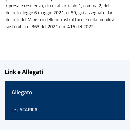
ripresa e resilienza, di cui all’articolo 1, comma 2, del
decreto-legge 6 maggio 2021, n. 59, già assegnate dai
decreti del Ministro delle infrastrutture e della mobilità
sostenibili n. 363 del 2021 e n. 416 del 2022.
Link e Allegati
Allegato
SCARICA