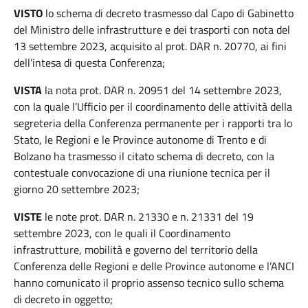
VISTO
lo schema di decreto trasmesso dal Capo di Gabinetto
del Ministro delle infrastrutture e dei trasporti con nota del
13 settembre 2023, acquisito al prot. DAR n. 20770, ai fini
dell’intesa di questa Conferenza;
VISTA
la nota prot. DAR n. 20951 del 14 settembre 2023,
con la quale l’Ufficio per il coordinamento delle attività della
segreteria della Conferenza permanente per i rapporti tra lo
Stato, le Regioni e le Province autonome di Trento e di
Bolzano ha trasmesso il citato schema di decreto, con la
contestuale convocazione di una riunione tecnica per il
giorno 20 settembre 2023;
VISTE
le note prot. DAR n. 21330 e n. 21331 del 19
settembre 2023, con le quali il Coordinamento
infrastrutture, mobilità e governo del territorio della
Conferenza delle Regioni e delle Province autonome e l’ANCI
hanno comunicato il proprio assenso tecnico sullo schema
di decreto in oggetto;