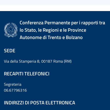
Conferenza Permanente per i rapporti tra
lo Stato, le Regioni e le Province
Autonome di Trento e Bolzano
SEDE
Via della Stamperia 8, 00187 Roma (RM)
RECAPITI TELEFONICI
Segreteria
06.67796316
INDIRIZZI DI POSTA ELETTRONICA