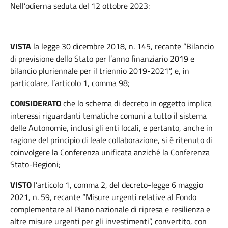
Nell’odierna seduta del 12 ottobre 2023:
VISTA
la legge 30 dicembre 2018, n. 145, recante “Bilancio
di previsione dello Stato per l’anno finanziario 2019 e
bilancio pluriennale per il triennio 2019-2021”, e, in
particolare, l’articolo 1, comma 98;
CONSIDERATO
che lo schema di decreto in oggetto implica
interessi riguardanti tematiche comuni a tutto il sistema
delle Autonomie, inclusi gli enti locali, e pertanto, anche in
ragione del principio di leale collaborazione, si è ritenuto di
coinvolgere la Conferenza unificata anziché la Conferenza
Stato-Regioni;
VISTO
l’articolo 1, comma 2, del decreto-legge 6 maggio
2021, n. 59, recante “Misure urgenti relative al Fondo
complementare al Piano nazionale di ripresa e resilienza e
altre misure urgenti per gli investimenti”, convertito, con