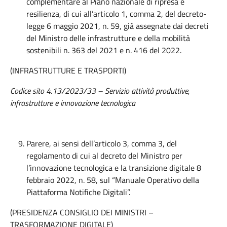
complementare al Piano nazionale di ripresa e
resilienza, di cui all’articolo 1, comma 2, del decreto-
legge 6 maggio 2021, n. 59, già assegnate dai decreti
del Ministro delle infrastrutture e della mobilità
sostenibili n. 363 del 2021 e n. 416 del 2022.
(INFRASTRUTTURE E TRASPORTI)
Codice sito 4.13/2023/33 – Servizio attività produttive,
infrastrutture e innovazione tecnologica
Parere, ai sensi dell’articolo 3, comma 3, del
regolamento di cui al decreto del Ministro per
l’innovazione tecnologica e la transizione digitale 8
febbraio 2022, n. 58, sul “Manuale Operativo della
Piattaforma Notifiche Digitali”.
(PRESIDENZA CONSIGLIO DEI MINISTRI –
TRASFORMAZIONE DIGITALE)