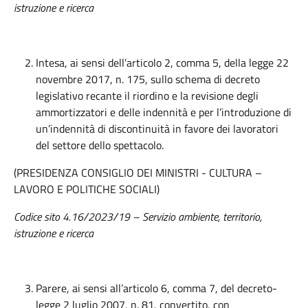
istruzione e ricerca
Intesa, ai sensi dell’articolo 2, comma 5, della legge 22
novembre 2017, n. 175, sullo schema di decreto
legislativo recante il riordino e la revisione degli
ammortizzatori e delle indennità e per l’introduzione di
un’indennità di discontinuità in favore dei lavoratori
del settore dello spettacolo.
(PRESIDENZA CONSIGLIO DEI MINISTRI - CULTURA –
LAVORO E POLITICHE SOCIALI)
Codice sito 4.16/2023/19 – Servizio ambiente, territorio,
istruzione e ricerca
Parere, ai sensi all’articolo 6, comma 7, del decreto-
legge 2 luglio 2007, n. 81, convertito, con