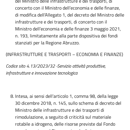
del Ministro delle infrastrutture e dei trasporti, di
concerto con il Ministro dell’economia e delle finanze,
di modifica dell’Allegato 1, del decreto del Ministro delle
infrastrutture e dei trasporti, di concerto con il
Ministro dell’economia e delle finanze 3 maggio 2021,
n. 193, limitatamente alla parte dispositiva dei fondi
stanziati per la Regione Abruzzo.
(INFRASTRUTTURE E TRASPORTI – ECONOMIA E FINANZE)
Codice sito 4.13/2023/32 -Servizio attività produttive,
infrastrutture e innovazione tecnologica
Intesa, ai sensi dell’articolo 1, comma 98, della legge
30 dicembre 2018, n. 145, sullo schema di decreto del
Ministro delle infrastrutture e dei trasporti di
rimodulazione, a seguito di criticità sul materiale
rotabile a idrogeno, delle risorse previste dal Fondo