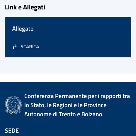
Link e Allegati
Allegato
SCARICA
Conferenza Permanente per i rapporti tra
lo Stato, le Regioni e le Province
Autonome di Trento e Bolzano
SEDE