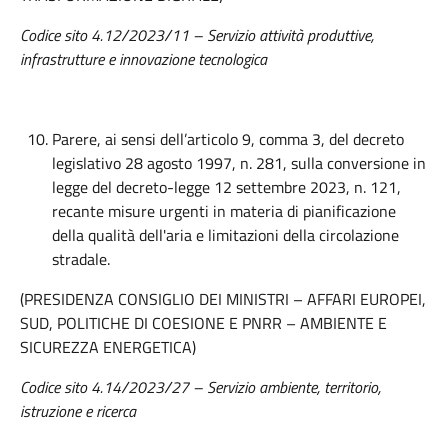
Codice sito 4.12/2023/11 – Servizio attività produttive,
infrastrutture e innovazione tecnologica
Parere, ai sensi dell’articolo 9, comma 3, del decreto
legislativo 28 agosto 1997, n. 281, sulla conversione in
legge del decreto-legge 12 settembre 2023, n. 121,
recante misure urgenti in materia di pianificazione
della qualità dell'aria e limitazioni della circolazione
stradale.
(PRESIDENZA CONSIGLIO DEI MINISTRI – AFFARI EUROPEI,
SUD, POLITICHE DI COESIONE E PNRR – AMBIENTE E
SICUREZZA ENERGETICA)
Codice sito 4.14/2023/27 – Servizio ambiente, territorio,
istruzione e ricerca