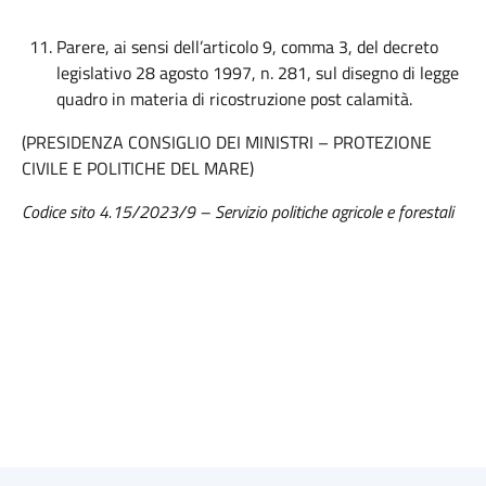
Parere, ai sensi dell’articolo 9, comma 3, del decreto
legislativo 28 agosto 1997, n. 281, sul disegno di legge
quadro in materia di ricostruzione post calamità.
(PRESIDENZA CONSIGLIO DEI MINISTRI – PROTEZIONE
CIVILE E POLITICHE DEL MARE)
Codice sito 4.15/2023/9 – Servizio politiche agricole e forestali