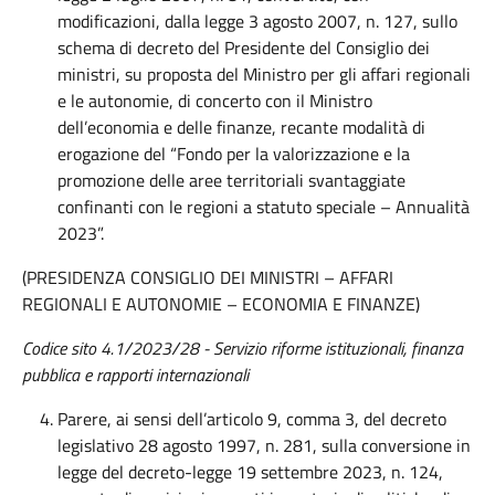
modificazioni, dalla legge 3 agosto 2007, n. 127, sullo
schema di decreto del Presidente del Consiglio dei
ministri, su proposta del Ministro per gli affari regionali
e le autonomie, di concerto con il Ministro
dell’economia e delle finanze, recante modalità di
erogazione del “Fondo per la valorizzazione e la
promozione delle aree territoriali svantaggiate
confinanti con le regioni a statuto speciale – Annualità
2023”.
(PRESIDENZA CONSIGLIO DEI MINISTRI – AFFARI
REGIONALI E AUTONOMIE – ECONOMIA E FINANZE)
Codice sito 4.1/2023/28 - Servizio riforme istituzionali, finanza
pubblica e rapporti internazionali
Parere, ai sensi dell’articolo 9, comma 3, del decreto
legislativo 28 agosto 1997, n. 281, sulla conversione in
legge del decreto-legge 19 settembre 2023, n. 124,