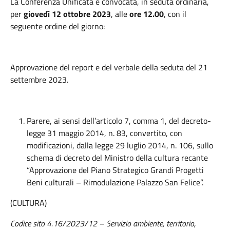
La Conferenza Unificata è convocata, in seduta ordinaria,
per
giovedì 12 ottobre 2023
, alle
ore 12.00
, con il
seguente ordine del giorno:
Approvazione del report e del verbale della seduta del 21
settembre 2023.
Parere, ai sensi dell’articolo 7, comma 1, del decreto-
legge 31 maggio 2014, n. 83, convertito, con
modificazioni, dalla legge 29 luglio 2014, n. 106, sullo
schema di decreto del Ministro della cultura recante
“Approvazione del Piano Strategico Grandi Progetti
Beni culturali – Rimodulazione Palazzo San Felice”.
(CULTURA)
Codice sito 4.16/2023/12 – Servizio ambiente, territorio,