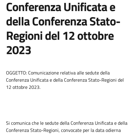
Conferenza Unificata e
della Conferenza Stato-
Regioni del 12 ottobre
2023
OGGETTO: Comunicazione relativa alle sedute della
Conferenza Unificata e della Conferenza Stato-Regioni del
12 ottobre 2023.
Si comunica che le sedute della Conferenza Unificata e della
Conferenza Stato-Regioni, convocate per la data odierna