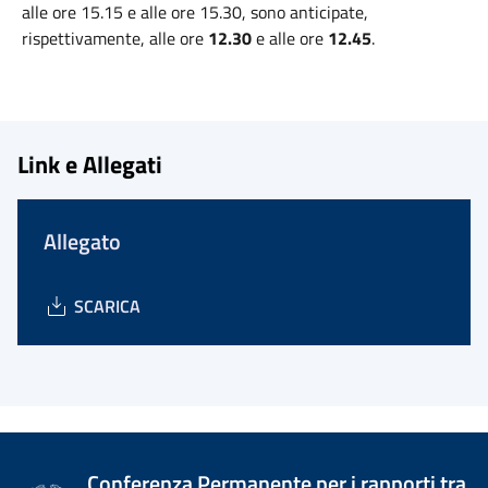
alle ore 15.15 e alle ore 15.30, sono anticipate,
rispettivamente, alle ore
12.30
e alle ore
12.45
.
Link e Allegati
Allegato
SCARICA
Conferenza Permanente per i rapporti tra