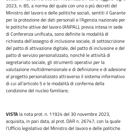
2023, n. 85, a norma del quale con uno o più decreti del
Ministro del lavoro e delle politiche sociali, sentiti il Garante
per la protezione dei dati personali e l’Agenzia nazionale per
le politiche attive del lavoro (ANPAL), previa intesa in sede
di Conferenza unificata, sono definite le modalità di
richiesta dell’assegno di inclusione sociale, di sottoscrizione
del patto di attivazione digitale, del patto di inclusione e del
patto di servizio personalizzato, nonché le attività di
segretariato sociale, gli strumenti operativi per la
valutazione multidimensionale e di definizione e di adesione
al progetto personalizzato attraverso il sistema informativo
di cui all’articolo 5 e le modalità di conferma della
condizione del nucleo familiare;
VISTA
la nota prot. n. 11924 del 30 novembre 2023,
acquisita, in pari data, al prot. DAR n. 26747, con la quale
l’Ufficio legislativo del Ministro del lavoro e delle politiche