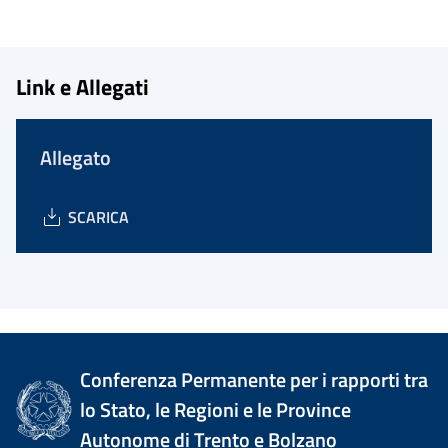
Link e Allegati
Allegato
SCARICA
Conferenza Permanente per i rapporti tra
lo Stato, le Regioni e le Province
Autonome di Trento e Bolzano