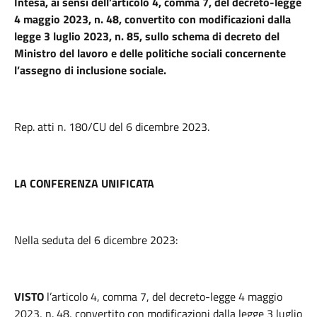
Intesa, ai sensi dell’articolo 4, comma 7, del decreto-legge
4 maggio 2023, n. 48, convertito con modificazioni dalla
legge 3 luglio 2023, n. 85, sullo schema di decreto del
Ministro del lavoro e delle politiche sociali
concernente
l’assegno di inclusione sociale.
Rep. atti n. 180/CU del 6 dicembre 2023.
LA CONFERENZA UNIFICATA
Nella seduta del 6 dicembre 2023:
VISTO
l’articolo 4, comma 7, del decreto-legge 4 maggio
2023, n. 48, convertito con modificazioni dalla legge 3 luglio