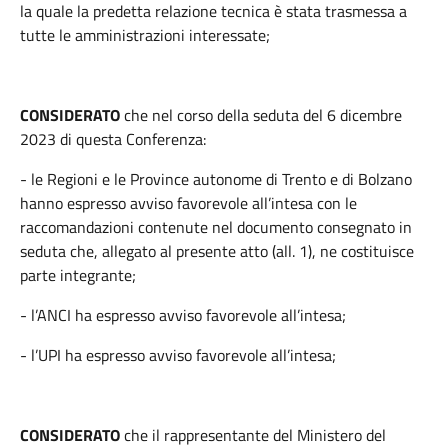
la quale la predetta relazione tecnica è stata trasmessa a
tutte le amministrazioni interessate;
CONSIDERATO
che nel corso della seduta del 6 dicembre
2023 di questa Conferenza:
- le Regioni e le Province autonome di Trento e di Bolzano
hanno espresso avviso favorevole all’intesa con le
raccomandazioni contenute nel documento consegnato in
seduta che, allegato al presente atto (all. 1), ne costituisce
parte integrante;
- l’ANCI ha espresso avviso favorevole all’intesa;
- l’UPI ha espresso avviso favorevole all’intesa;
CONSIDERATO
che il rappresentante del Ministero del