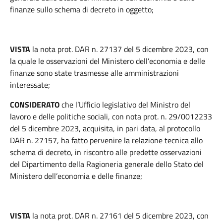
finanze sullo schema di decreto in oggetto;
VISTA
la nota prot. DAR n. 27137 del 5 dicembre 2023, con
la quale le osservazioni del Ministero dell’economia e delle
finanze sono state trasmesse alle amministrazioni
interessate;
CONSIDERATO
che l’Ufficio legislativo del Ministro del
lavoro e delle politiche sociali, con nota prot. n. 29/0012233
del 5 dicembre 2023, acquisita, in pari data, al protocollo
DAR n. 27157, ha fatto pervenire la relazione tecnica allo
schema di decreto, in riscontro alle predette osservazioni
del Dipartimento della Ragioneria generale dello Stato del
Ministero dell’economia e delle finanze;
VISTA
la nota prot. DAR n. 27161 del 5 dicembre 2023, con