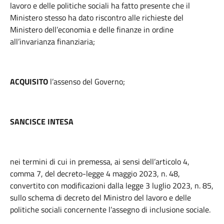
lavoro e delle politiche sociali ha fatto presente che il
Ministero stesso ha dato riscontro alle richieste del
Ministero dell’economia e delle finanze in ordine
all’invarianza finanziaria;
ACQUISITO
l’assenso del Governo;
SANCISCE INTESA
nei termini di cui in premessa, ai sensi dell’articolo 4,
comma 7, del decreto-legge 4 maggio 2023, n. 48,
convertito con modificazioni dalla legge 3 luglio 2023, n. 85,
sullo schema di decreto del Ministro del lavoro e delle
politiche sociali concernente l’assegno di inclusione sociale.