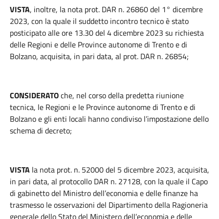
VISTA
, inoltre, la nota prot. DAR n. 26860 del 1° dicembre
2023, con la quale il suddetto incontro tecnico è stato
posticipato alle ore 13.30 del 4 dicembre 2023 su richiesta
delle Regioni e delle Province autonome di Trento e di
Bolzano, acquisita, in pari data, al prot. DAR n. 26854;
CONSIDERATO
che, nel corso della predetta riunione
tecnica, le Regioni e le Province autonome di Trento e di
Bolzano e gli enti locali hanno condiviso l’impostazione dello
schema di decreto;
VISTA
la nota prot. n. 52000 del 5 dicembre 2023, acquisita,
in pari data, al protocollo DAR n. 27128, con la quale il Capo
di gabinetto del Ministro dell’economia e delle finanze ha
trasmesso le osservazioni del Dipartimento della Ragioneria
generale dello Stato del Ministero dell’economia e delle