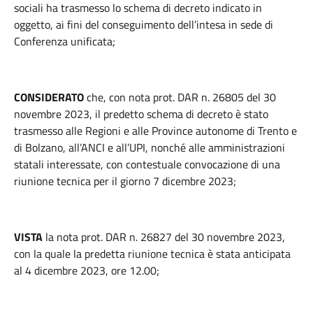
sociali ha trasmesso lo schema di decreto indicato in
oggetto, ai fini del conseguimento dell’intesa in sede di
Conferenza unificata;
CONSIDERATO
che, con nota prot. DAR n. 26805 del 30
novembre 2023, il predetto schema di decreto è stato
trasmesso alle Regioni e alle Province autonome di Trento e
di Bolzano, all’ANCI e all’UPI, nonché alle amministrazioni
statali interessate, con contestuale convocazione di una
riunione tecnica per il giorno 7 dicembre 2023;
VISTA
la nota prot. DAR n. 26827 del 30 novembre 2023,
con la quale la predetta riunione tecnica è stata anticipata
al 4 dicembre 2023, ore 12.00;