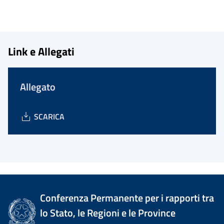
Link e Allegati
Allegato
SCARICA
Conferenza Permanente per i rapporti tra
lo Stato, le Regioni e le Province