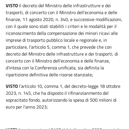
VISTO
il decreto del Ministro delle infrastrutture e dei
trasporti, di concerto con il Ministro dell’economia e delle
finanze, 11 agosto 2020, n. 340, e successive modificazioni,
con il quale sono stati stabiliti i criteri e le modalità per il
riconoscimento della compensazione dei minori ricavi alle
imprese di trasporto pubblico locale e regionale e, in
particolare, l’articolo 5, comma 1, che prevede che con
decreto del Ministro delle infrastrutture e dei trasporti, di
concerto con il Ministro dell’economia e delle finanze,
d’intesa con la Conferenza unificata, sia definita la
ripartizione definitiva delle risorse stanziate;
VISTO
l’articolo 10, comma 1, del decreto-legge 18 ottobre
2023, n. 145, che ha disposto il rifinanzianmento del
sopracitato fondo, autorizzando la spesa di 500 milioni di
euro per l’anno 2023;