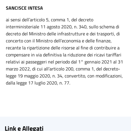
SANCISCE INTESA
ai sensi dell’articolo 5, comma 1, del decreto
interministeriale 11 agosto 2020, n. 340, sullo schema di
decreto del Ministro delle infrastrutture e dei trasporti, di
concerto con il Ministro dell’economia e delle finanze,
recante la ripartizione delle risorse al fine di contribuire a
compensare in via definitiva la riduzione dei ricavi tariffari
relativi ai passeggeri nel periodo dal 1° gennaio 2021 al 31
marzo 2022, di cui all’articolo 200, comma 1, del decreto-
legge 19 maggio 2020, n. 34, convertito, con modificazioni,
dalla legge 17 luglio 2020, n. 77.
Link e Allegati