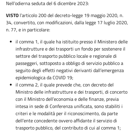
Nell’odierna seduta del 6 dicembre 2023:
VISTO
l’articolo 200 del decreto-legge 19 maggio 2020, n.
34, convertito, con modificazioni, dalla legge 17 luglio 2020,
n. 77, e in particolare:
il comma 1, il quale ha istituito presso il Ministero delle
infrastrutture e dei trasporti un fondo per sostenere il
settore del trasporto pubblico locale e regionale di
passeggeri, sottoposto a obbligo di servizio pubblico a
seguito degli effetti negativi derivanti dall’emergenza
epidemiologica da COVID 19;
il comma 2, il quale prevede che, con decreto del
Ministro delle infrastrutture e dei trasporti, di concerto
con il Ministro dell’economia e delle finanze, previa
intesa in sede di Conferenza unificata, sono stabiliti i
criteri e le modalità per il riconoscimento, da parte
dell’ente concedente ovvero affidante il servizio di
trasporto pubblico, del contributo di cui al comma 1;