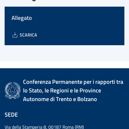
Allegato
SCARICA
Conferenza Permanente per i rapporti tra
lo Stato, le Regioni e le Province
Autonome di Trento e Bolzano
SEDE
Via della Stamperia 8, 00187 Roma (RM)