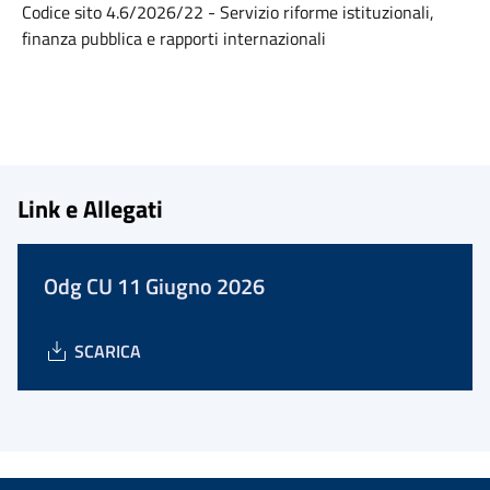
Codice sito 4.6/2026/22 - Servizio riforme istituzionali,
finanza pubblica e rapporti internazionali
Link e Allegati
Odg CU 11 Giugno 2026
SCARICA