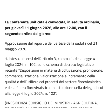
La Conferenza unificata è convocata, in seduta ordinaria,
per giovedì 11 giugno 2026, alle ore 12.00, con il
seguente ordine del giorno:
Approvazione del report e del verbale della seduta del 21
maggio 2026.
1
. Intesa, ai sensi dell’articolo 3, comma 1, della legge 4
luglio 2024, n. 102, sullo schema di decreto legislativo
recante “Disposizioni in materia di coltivazione, promozione,
commercializzazione, valorizzazione e incremento della
qualità e dell’utilizzo dei prodotti del settore florovivaistico
e della filiera florovivaistica, in attuazione della delega di cui
alla legge 4 luglio 2024, n. 102”.
(PRESIDENZA CONSIGLIO DEI MINISTRI - AGRICOLTURA,