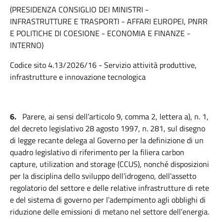
(PRESIDENZA CONSIGLIO DEI MINISTRI -
INFRASTRUTTURE E TRASPORTI - AFFARI EUROPEI, PNRR
E POLITICHE DI COESIONE - ECONOMIA E FINANZE -
INTERNO)
Codice sito 4.13/2026/16 - Servizio attività produttive,
infrastrutture e innovazione tecnologica
6.
Parere, ai sensi dell’articolo 9, comma 2, lettera a), n. 1,
del decreto legislativo 28 agosto 1997, n. 281, sul disegno
di legge recante delega al Governo per la definizione di un
quadro legislativo di riferimento per la filiera carbon
capture, utilization and storage (CCUS), nonché disposizioni
per la disciplina dello sviluppo dell’idrogeno, dell’assetto
regolatorio del settore e delle relative infrastrutture di rete
e del sistema di governo per l’adempimento agli obblighi di
riduzione delle emissioni di metano nel settore dell’energia.