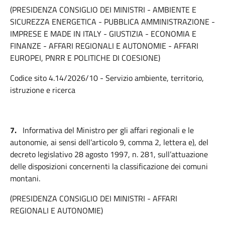
(PRESIDENZA CONSIGLIO DEI MINISTRI - AMBIENTE E
SICUREZZA ENERGETICA - PUBBLICA AMMINISTRAZIONE -
IMPRESE E MADE IN ITALY - GIUSTIZIA - ECONOMIA E
FINANZE - AFFARI REGIONALI E AUTONOMIE - AFFARI
EUROPEI, PNRR E POLITICHE DI COESIONE)
Codice sito 4.14/2026/10 - Servizio ambiente, territorio,
istruzione e ricerca
7.
Informativa del Ministro per gli affari regionali e le
autonomie, ai sensi dell’articolo 9, comma 2, lettera e), del
decreto legislativo 28 agosto 1997, n. 281, sull’attuazione
delle disposizioni concernenti la classificazione dei comuni
montani.
(PRESIDENZA CONSIGLIO DEI MINISTRI - AFFARI
REGIONALI E AUTONOMIE)