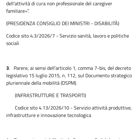
dell’attività di cura non professionale del caregiver
familiare»”.
(PRESIDENZA CONSIGLIO DEI MINISTRI - DISABILITÀ)
Codice sito 4.3/2026/7 - Servizio sanità, lavoro e politiche
sociali
3
.
Parere, ai sensi dell’articolo 1, comma 7-bis, del decreto
legislativo 15 luglio 2015, n. 112, sul Documento strategico
pluriennale della mobilità (DSPM).
(INFRASTRUTTURE E TRASPORTI)
Codice sito 4.13/2026/10 - Servizio attività produttive,
infrastrutture e innovazione tecnologica