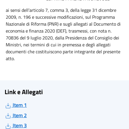
ai sensi dell’articolo 7, comma 3, della legge 31 dicembre
2009, n. 196 e successive modificazioni, sul Programma
Nazionale di Riforma (PNR) e sugli allegati al Documento di
economia e finanza 2020 (DEF), trasmessi, con nota n.
70836 del 9 luglio 2020, dalla Presidenza del Consiglio dei
Ministri, nei termini di cui in premessa e degli allegati
documenti che costituiscono parte integrante del presente
atto.
Link e Allegati
Item 1
Item 2
Item 3