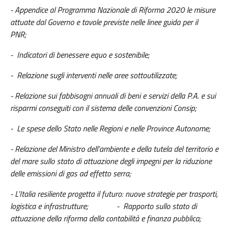
- Appendice al Programma Nazionale di Riforma 2020 le misure
attuate dal Governo e tavole previste nelle linee guida per il
PNR;
- Indicatori di benessere equo e sostenibile;
- Relazione sugli interventi nelle aree sottoutilizzate;
- Relazione sui fabbisogni annuali di beni e servizi della P.A. e sui
risparmi conseguiti con il sistema delle convenzioni Consip;
- Le spese dello Stato nelle Regioni e nelle Province Autonome;
- Relazione del Ministro dell’ambiente e della tutela del territorio e
del mare sullo stato di attuazione degli impegni per la riduzione
delle emissioni di gas ad effetto serra;
- L’Italia resiliente progetta il futuro: nuove strategie per trasporti,
logistica e infrastrutture; - Rapporto sullo stato di
attuazione della riforma della contabilità e finanza pubblica;