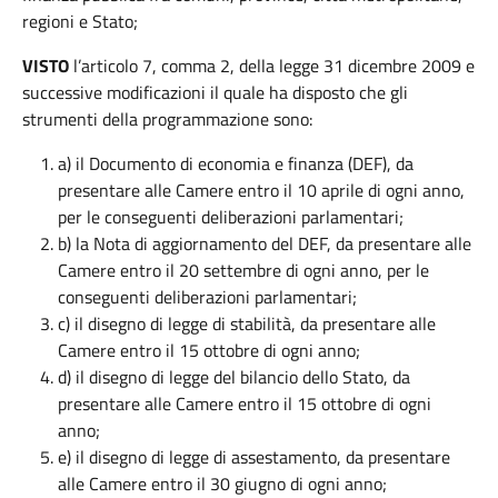
regioni e Stato;
VISTO
l’articolo 7, comma 2, della legge 31 dicembre 2009 e
successive modificazioni il quale ha disposto che gli
strumenti della programmazione sono:
a) il Documento di economia e finanza (DEF), da
presentare alle Camere entro il 10 aprile di ogni anno,
per le conseguenti deliberazioni parlamentari;
b) la Nota di aggiornamento del DEF, da presentare alle
Camere entro il 20 settembre di ogni anno, per le
conseguenti deliberazioni parlamentari;
c) il disegno di legge di stabilità, da presentare alle
Camere entro il 15 ottobre di ogni anno;
d) il disegno di legge del bilancio dello Stato, da
presentare alle Camere entro il 15 ottobre di ogni
anno;
e) il disegno di legge di assestamento, da presentare
alle Camere entro il 30 giugno di ogni anno;