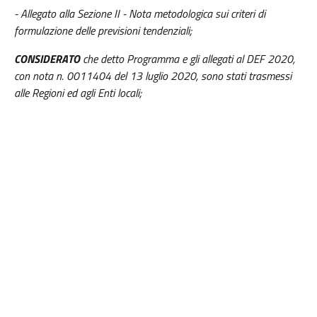
- Allegato alla Sezione II - Nota metodologica sui criteri di
formulazione delle previsioni tendenziali;
CONSIDERATO
che detto Programma e gli allegati al DEF 2020,
con nota n. 0011404 del 13 luglio 2020, sono stati trasmessi
alle Regioni ed agli Enti locali;