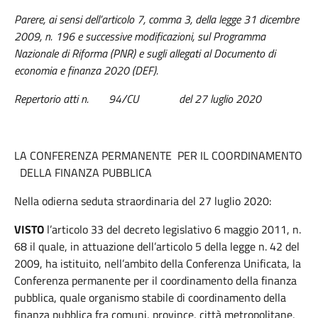
Parere, ai sensi dell’articolo 7, comma 3, della legge 31 dicembre
2009, n. 196 e successive modificazioni, sul Programma
Nazionale di Riforma (PNR) e sugli allegati al Documento di
economia e finanza 2020 (DEF).
Repertorio atti n.
94/CU
del 27 luglio 2020
LA CONFERENZA PERMANENTE PER IL COORDINAMENTO
DELLA FINANZA PUBBLICA
Nella odierna seduta straordinaria del 27 luglio 2020:
VISTO
l’articolo 33 del decreto legislativo 6 maggio 2011, n.
68 il quale, in attuazione dell’articolo 5 della legge n. 42 del
2009, ha istituito, nell’ambito della Conferenza Unificata, la
Conferenza permanente per il coordinamento della finanza
pubblica, quale organismo stabile di coordinamento della
finanza pubblica fra comuni, province, città metropolitane,