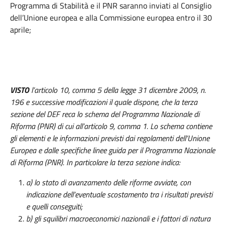
Programma di Stabilità e il PNR saranno inviati al Consiglio
dell’Unione europea e alla Commissione europea entro il 30
aprile;
VISTO
l’articolo 10, comma 5 della legge 31 dicembre 2009, n.
196 e successive modificazioni il quale dispone, che la terza
sezione del DEF reca lo schema del Programma Nazionale di
Riforma (PNR) di cui all’articolo 9, comma 1. Lo schema contiene
gli elementi e le informazioni previsti dai regolamenti dell’Unione
Europea e dalle specifiche linee guida per il Programma Nazionale
di Riforma (PNR). In particolare la terza sezione indica:
a) lo stato di avanzamento delle riforme avviate, con
indicazione dell’eventuale scostamento tra i risultati previsti
e quelli conseguiti;
b) gli squilibri macroeconomici nazionali e i fattori di natura