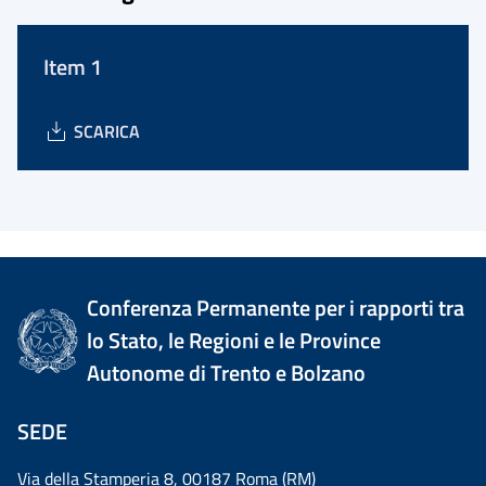
Item 1
SCARICA
Conferenza Permanente per i rapporti tra
lo Stato, le Regioni e le Province
Autonome di Trento e Bolzano
SEDE
Via della Stamperia 8, 00187 Roma (RM)