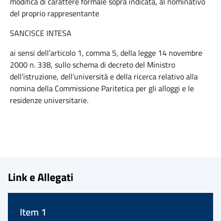
modifica di carattere formale sopra indicata, al nominativo
del proprio rappresentante
SANCISCE INTESA
ai sensi dell’articolo 1, comma 5, della legge 14 novembre
2000 n. 338, sullo schema di decreto del Ministro
dell’istruzione, dell’università e della ricerca relativo alla
nomina della Commissione Paritetica per gli alloggi e le
residenze universitarie.
Link e Allegati
Item 1