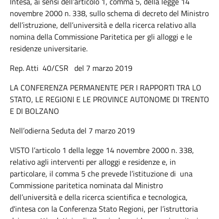
Intesa, ai sensi dell’articolo 1, comma 5, della legge 14
novembre 2000 n. 338, sullo schema di decreto del Ministro
dell’istruzione, dell’università e della ricerca relativo alla
nomina della Commissione Paritetica per gli alloggi e le
residenze universitarie.
Rep. Atti 40/CSR del 7 marzo 2019
LA CONFERENZA PERMANENTE PER I RAPPORTI TRA LO
STATO, LE REGIONI E LE PROVINCE AUTONOME DI TRENTO
E DI BOLZANO
Nell’odierna Seduta del 7 marzo 2019
VISTO l’articolo 1 della legge 14 novembre 2000 n. 338,
relativo agli interventi per alloggi e residenze e, in
particolare, il comma 5 che prevede l’istituzione di una
Commissione paritetica nominata dal Ministro
dell’università e della ricerca scientifica e tecnologica,
d'intesa con la Conferenza Stato Regioni, per l’istruttoria