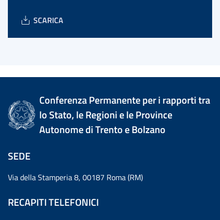
SCARICA
Conferenza Permanente per i rapporti tra
lo Stato, le Regioni e le Province
Autonome di Trento e Bolzano
SEDE
Via della Stamperia 8, 00187 Roma (RM)
RECAPITI TELEFONICI