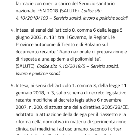
farmacie con oneri a carico del Servizio sanitario
nazionale. FSN 2018. (SALUTE)
Codice sito
4.10/2018/103
– Servizio sanità, lavoro e politiche sociali
Intesa, ai sensi dell’articolo 8, comma 6 della legge 5
giugno 2003, n. 131 tra il Governo, le Regioni, le
Province autonome di Trento e di Bolzano sul
documento recante “Piano nazionale di preparazione e
di risposta a una epidemia di poliomielite”.
(SALUTE)
Codice sito 4.10/2019/5 – Servizio sanità,
lavoro e politiche sociali
Intesa, ai sensi dell’articolo 1, comma 3, della legge 11
gennaio 2018, n. 3, sullo schema di decreto legislativo
recante modifiche al decreto legislativo 6 novembre
2007, n. 200, di attuazione della direttiva 2005/28/CE,
adottato in attuazione della delega per il riassetto e la
riforma della normativa in materia di sperimentazione
clinica dei medicinali ad uso umano, secondo i criteri