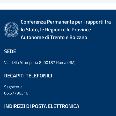
Conferenza Permanente per i rapporti tra
lo Stato, le Regioni e le Province
Autonome di Trento e Bolzano
SEDE
Via della Stamperia 8, 00187 Roma (RM)
RECAPITI TELEFONICI
Segreteria
06.67796316
INDIRIZZI DI POSTA ELETTRONICA