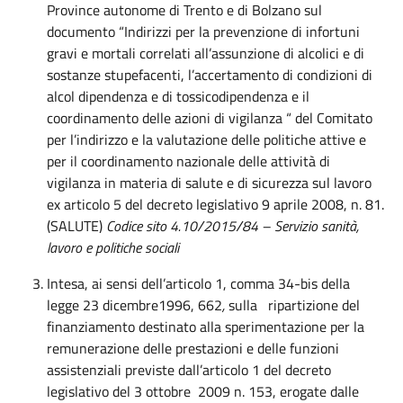
Province autonome di Trento e di Bolzano sul
documento “Indirizzi per la prevenzione di infortuni
gravi e mortali correlati all’assunzione di alcolici e di
sostanze stupefacenti, l’accertamento di condizioni di
alcol dipendenza e di tossicodipendenza e il
coordinamento delle azioni di vigilanza “ del Comitato
per l’indirizzo e la valutazione delle politiche attive e
per il coordinamento nazionale delle attività di
vigilanza in materia di salute e di sicurezza sul lavoro
ex articolo 5 del decreto legislativo 9 aprile 2008, n. 81.
(SALUTE)
Codice sito 4.10/2015/84 – Servizio sanità,
lavoro e politiche sociali
Intesa, ai sensi dell’articolo 1, comma 34-bis della
legge 23 dicembre1996, 662
,
sulla ripartizione del
finanziamento destinato alla sperimentazione per la
remunerazione delle prestazioni e delle funzioni
assistenziali previste dall’articolo 1 del decreto
legislativo del 3 ottobre 2009 n. 153, erogate dalle