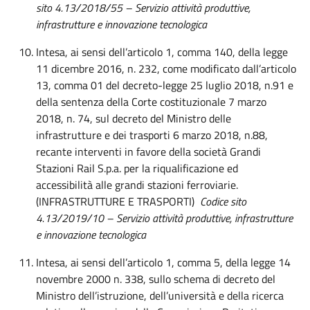
sito 4.13/2018/55 – Servizio attività produttive,
infrastrutture e innovazione tecnologica
Intesa, ai sensi dell’articolo 1, comma 140, della legge
11 dicembre 2016, n. 232, come modificato dall’articolo
13, comma 01 del decreto-legge 25 luglio 2018, n.91 e
della sentenza della Corte costituzionale 7 marzo
2018, n. 74, sul decreto del Ministro delle
infrastrutture e dei trasporti 6 marzo 2018, n.88,
recante interventi in favore della società Grandi
Stazioni Rail S.p.a. per la riqualificazione ed
accessibilità alle grandi stazioni ferroviarie.
(INFRASTRUTTURE E TRASPORTI)
Codice sito
4.13/2019/10 – Servizio attività produttive, infrastrutture
e innovazione tecnologica
Intesa, ai sensi dell’articolo 1, comma 5, della legge 14
novembre 2000 n. 338, sullo schema di decreto del
Ministro dell’istruzione, dell’università e della ricerca