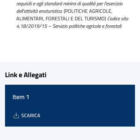
requisiti e agli standard minimi di qualità per l'esercizio
dell'attività enoturistica.
(POLITICHE AGRICOLE,
ALIMENTARI, FORESTALI E DEL TURISMO)
Codice sito
4.18/2019/15 – Servizio politiche agricole e forestali
Link e Allegati
Item 1
SCARICA