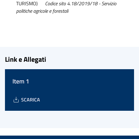
TURISMO)
Codice sito 4.18/2019/18 - Servizio
politiche agricole e forestali
Link e Allegati
Item 1
SCARICA