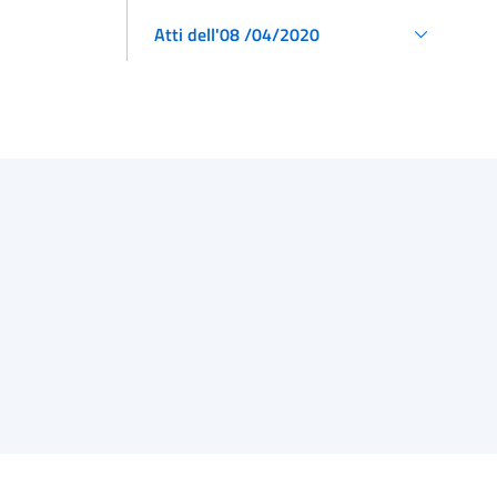
Atti dell'08 /04/2020