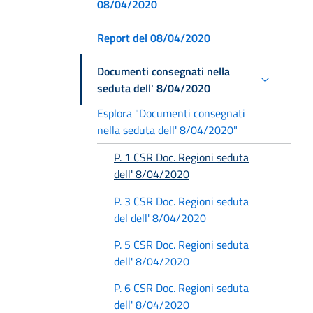
08/04/2020
Report del 08/04/2020
Documenti consegnati nella
seduta dell' 8/04/2020
Esplora "Documenti consegnati
nella seduta dell' 8/04/2020"
P. 1 CSR Doc. Regioni seduta
dell' 8/04/2020
P. 3 CSR Doc. Regioni seduta
del dell' 8/04/2020
P. 5 CSR Doc. Regioni seduta
dell' 8/04/2020
P. 6 CSR Doc. Regioni seduta
dell' 8/04/2020