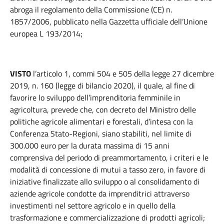
abroga il regolamento della Commissione (CE) n.
1857/2006, pubblicato nella Gazzetta ufficiale dell’Unione
europea L 193/2014;
VISTO
l’articolo 1, commi 504 e 505 della legge 27 dicembre
2019, n. 160 (legge di bilancio 2020), il quale, al fine di
favorire lo sviluppo dell’imprenditoria femminile in
agricoltura, prevede che, con decreto del Ministro delle
politiche agricole alimentari e forestali, d’intesa con la
Conferenza Stato-Regioni, siano stabiliti, nel limite di
300.000 euro per la durata massima di 15 anni
comprensiva del periodo di preammortamento, i criteri e le
modalità di concessione di mutui a tasso zero, in favore di
iniziative finalizzate allo sviluppo o al consolidamento di
aziende agricole condotte da imprenditrici attraverso
investimenti nel settore agricolo e in quello della
trasformazione e commercializzazione di prodotti agricoli;