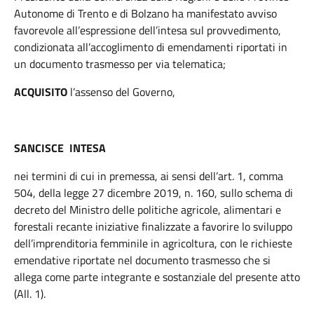
Autonome di Trento e di Bolzano ha manifestato avviso
favorevole all’espressione dell’intesa sul provvedimento,
condizionata all’accoglimento di emendamenti riportati in
un documento trasmesso per via telematica;
ACQUISITO
l’assenso del Governo,
SANCISCE INTESA
nei termini di cui in premessa, ai sensi dell’art. 1, comma
504, della legge 27 dicembre 2019, n. 160, sullo schema di
decreto del Ministro delle politiche agricole, alimentari e
forestali recante iniziative finalizzate a favorire lo sviluppo
dell’imprenditoria femminile in agricoltura, con le richieste
emendative riportate nel documento trasmesso che si
allega come parte integrante e sostanziale del presente atto
(All. 1).