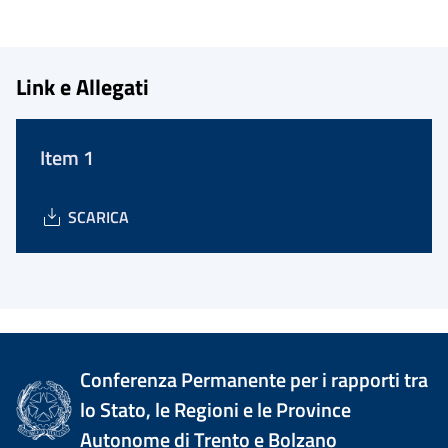
Link e Allegati
Item 1
SCARICA
Conferenza Permanente per i rapporti tra
lo Stato, le Regioni e le Province
Autonome di Trento e Bolzano