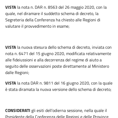
VISTA
la nota n. DAR n. 8563 del 26 maggio 2020, con la
quale, nel diramare il suddetto schema di decreto, la
Segreteria della Conferenza ha chiesto alle Regioni di
valutare il provvedimento in esame;
VISTA
la nuova stesura dello schema di decreto, inviata con
nota n. 6471 del 15 giugno 2020, modificata relativamente
alle fideiussioni e alla decorrenza del regime di aiuto a
seguito delle osservazioni poste direttamente al Ministero
dalle Regioni;
VISTA
la nota DAR n. 9811 del 16 giugno 2020, con la quale
è stata diramata la nuova versione dello schema di decreto;
CONSIDERATI
gli esiti dell’odierna sessione, nella quale il
Presidente della Conferenza delle Regioni e delle Province