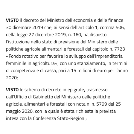
VISTO
il decreto del Ministro dell’economia e delle finanze
30 dicembre 2019 che, ai sensi dell’articolo 1, comma 506,
della legge 27 dicembre 2019, n. 160, ha disposto
l’istituzione nello stato di previsione del Ministero delle
politiche agricole alimentari e forestali del capitolo n. 7723
«Fondo rotativo per favorire lo sviluppo dell'imprenditoria
femminile in agricoltura», con uno stanziamento, in termini
di competenza e di cassa, pari a 15 milioni di euro per l’anno
2020;
VISTO
lo schema di decreto in epigrafe
,
trasmesso
dall’Ufficio di Gabinetto del Ministero delle politiche
agricole, alimentari e forestali con nota n. n. 5799 del 25
maggio 2020, con la quale è stata richiesta la prevista
intesa con la Conferenza Stato-Regioni;