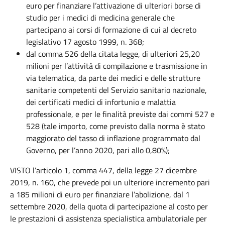
euro per finanziare l’attivazione di ulteriori borse di
studio per i medici di medicina generale che
partecipano ai corsi di formazione di cui al decreto
legislativo 17 agosto 1999, n. 368;
dal comma 526 della citata legge, di ulteriori 25,20
milioni per l’attività di compilazione e trasmissione in
via telematica, da parte dei medici e delle strutture
sanitarie competenti del Servizio sanitario nazionale,
dei certificati medici di infortunio e malattia
professionale, e per le finalità previste dai commi 527 e
528 (tale importo, come previsto dalla norma è stato
maggiorato del tasso di inflazione programmato dal
Governo, per l’anno 2020, pari allo 0,80%);
VISTO l’articolo 1, comma 447, della legge 27 dicembre
2019, n. 160, che prevede poi un ulteriore incremento pari
a 185 milioni di euro per finanziare l’abolizione, dal 1
settembre 2020, della quota di partecipazione al costo per
le prestazioni di assistenza specialistica ambulatoriale per