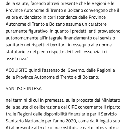
della salute, facendo altresì presente che le Regioni e le
Province Autonome di Trento e Bolzano convengono che il
valore evidenziato in corrispondenza delle Province
Autonome di Trento e Bolzano assume un carattere
puramente figurativo, in quanto i predetti enti provvedono
autonomamente all’integrale finanziamento del servizio
sanitario nei rispettivi territori, in ossequio alle norme
statutarie e nel pieno rispetto dei livelli essenziali di
assistenza.”
ACQUISITO quindi l’assenso del Governo, delle Regioni e
delle Province Autonome di Trento e di Bolzano;
SANCISCE INTESA
nei termini di cui in premessa, sulla proposta del Ministero
della salute di deliberazione del CIPE concernente il riparto
tra le Regioni delle disponibilità finanziarie per il Servizio
Sanitario Nazionale per l’anno 2020, come da Allegato sub
A) al presente atto di cui ne costituisce parte integrante e