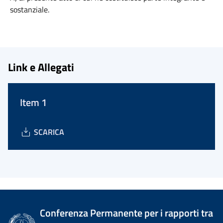
sostanziale.
Link e Allegati
Item 1
SCARICA
Conferenza Permanente per i rapporti tra