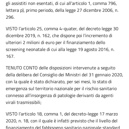
gli assistiti non esentati, di cui all’articolo 1, comma 796,
lettera p), primo periodo, della legge 27 dicembre 2006, n.
296.
VISTO l’articolo 25, comma 4-quater, del decreto legge 30
dicembre 2019, n. 162, che dispone poi l’incremento di
ulteriori 2 milioni di euro per il finanziamento dello
screening neonatale di cui alla legge 19 agosto 2016, n.
167.
TENUTO CONTO delle disposizioni intervenute a seguito
della delibera del Consiglio dei Ministri del 31 gennaio 2020,
con la quale è stato dichiarato, per sei mesi, lo stato di
emergenza sul territorio nazionale per il rischio sanitario
connesso all’insorgenza di patologie derivanti da agenti
virali trasmissibili;
VISTO l’articolo 18, comma 1, del decreto-legge 17 marzo
2020, n. 18, con il quale è infatti previsto che il livello del
finanziamento del fabbisogno sanitario nazionale standard