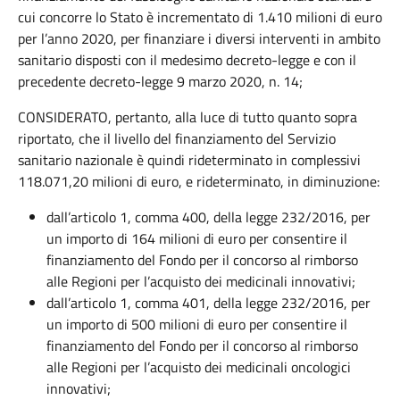
cui concorre lo Stato è incrementato di 1.410 milioni di euro
per l’anno 2020, per finanziare i diversi interventi in ambito
sanitario disposti con il medesimo decreto-legge e con il
precedente decreto-legge 9 marzo 2020, n. 14;
CONSIDERATO, pertanto, alla luce di tutto quanto sopra
riportato, che il livello del finanziamento del Servizio
sanitario nazionale è quindi rideterminato in complessivi
118.071,20 milioni di euro, e rideterminato, in diminuzione:
dall’articolo 1, comma 400, della legge 232/2016, per
un importo di 164 milioni di euro per consentire il
finanziamento del Fondo per il concorso al rimborso
alle Regioni per l’acquisto dei medicinali innovativi;
dall’articolo 1, comma 401, della legge 232/2016, per
un importo di 500 milioni di euro per consentire il
finanziamento del Fondo per il concorso al rimborso
alle Regioni per l’acquisto dei medicinali oncologici
innovativi;