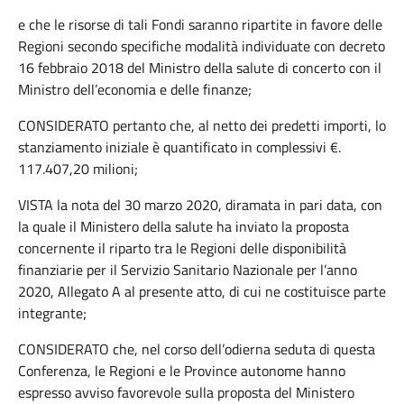
e che le risorse di tali Fondi saranno ripartite in favore delle
Regioni secondo specifiche modalità individuate con decreto
16 febbraio 2018 del Ministro della salute di concerto con il
Ministro dell’economia e delle finanze;
CONSIDERATO pertanto che, al netto dei predetti importi, lo
stanziamento iniziale è quantificato in complessivi €.
117.407,20 milioni;
VISTA la nota del 30 marzo 2020, diramata in pari data, con
la quale il Ministero della salute ha inviato la proposta
concernente il riparto tra le Regioni delle disponibilità
finanziarie per il Servizio Sanitario Nazionale per l’anno
2020, Allegato A al presente atto, di cui ne costituisce parte
integrante;
CONSIDERATO che, nel corso dell’odierna seduta di questa
Conferenza, le Regioni e le Province autonome hanno
espresso avviso favorevole sulla proposta del Ministero