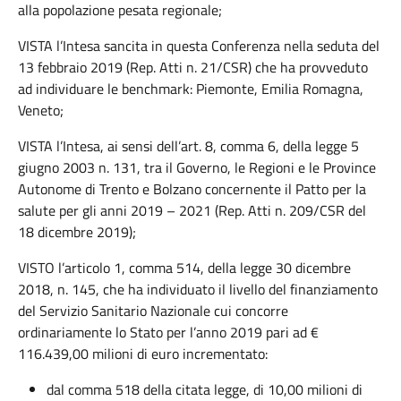
alla popolazione pesata regionale;
VISTA l’Intesa sancita in questa Conferenza nella seduta del
13 febbraio 2019 (Rep. Atti n. 21/CSR) che ha provveduto
ad individuare le benchmark: Piemonte, Emilia Romagna,
Veneto;
VISTA l’Intesa, ai sensi dell’art. 8, comma 6, della legge 5
giugno 2003 n. 131, tra il Governo, le Regioni e le Province
Autonome di Trento e Bolzano concernente il Patto per la
salute per gli anni 2019 – 2021 (Rep. Atti n. 209/CSR del
18 dicembre 2019);
VISTO l’articolo 1, comma 514, della legge 30 dicembre
2018, n. 145, che ha individuato il livello del finanziamento
del Servizio Sanitario Nazionale cui concorre
ordinariamente lo Stato per l’anno 2019 pari ad €
116.439,00 milioni di euro incrementato:
dal comma 518 della citata legge, di 10,00 milioni di