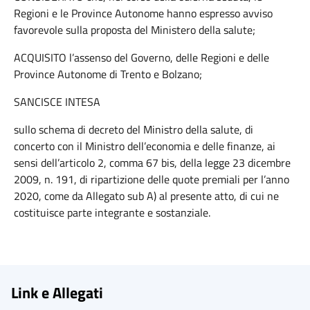
Regioni e le Province Autonome hanno espresso avviso
favorevole sulla proposta del Ministero della salute;
ACQUISITO l’assenso del Governo, delle Regioni e delle
Province Autonome di Trento e Bolzano;
SANCISCE INTESA
sullo schema di decreto del Ministro della salute, di
concerto con il Ministro dell’economia e delle finanze, ai
sensi dell’articolo 2, comma 67 bis, della legge 23 dicembre
2009, n. 191, di ripartizione delle quote premiali per l’anno
2020, come da Allegato sub A) al presente atto, di cui ne
costituisce parte integrante e sostanziale.
Link e Allegati