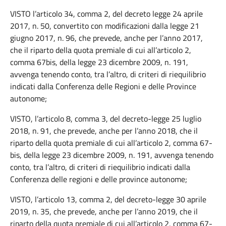
VISTO l’articolo 34, comma 2, del decreto legge 24 aprile
2017, n. 50, convertito con modificazioni dalla legge 21
giugno 2017, n. 96, che prevede, anche per l’anno 2017,
che il riparto della quota premiale di cui all’articolo 2,
comma 67bis, della legge 23 dicembre 2009, n. 191,
avvenga tenendo conto, tra l’altro, di criteri di riequilibrio
indicati dalla Conferenza delle Regioni e delle Province
autonome;
VISTO, l’articolo 8, comma 3, del decreto-legge 25 luglio
2018, n. 91, che prevede, anche per l’anno 2018, che il
riparto della quota premiale di cui all’articolo 2, comma 67-
bis, della legge 23 dicembre 2009, n. 191, avvenga tenendo
conto, tra l’altro, di criteri di riequilibrio indicati dalla
Conferenza delle regioni e delle province autonome;
VISTO, l’articolo 13, comma 2, del decreto-legge 30 aprile
2019, n. 35, che prevede, anche per l’anno 2019, che il
riparto della quota premiale di cui all’articolo 2, comma 67-