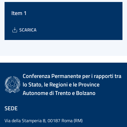
Item 1
SCARICA
Conferenza Permanente per i rapporti tra
lo Stato, le Regioni e le Province
Autonome di Trento e Bolzano
SEDE
Via della Stamperia 8, 00187 Roma (RM)