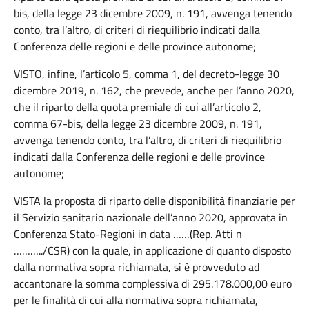
bis, della legge 23 dicembre 2009, n. 191, avvenga tenendo
conto, tra l’altro, di criteri di riequilibrio indicati dalla
Conferenza delle regioni e delle province autonome;
VISTO, infine, l’articolo 5, comma 1, del decreto-legge 30
dicembre 2019, n. 162, che prevede, anche per l’anno 2020,
che il riparto della quota premiale di cui all’articolo 2,
comma 67-bis, della legge 23 dicembre 2009, n. 191,
avvenga tenendo conto, tra l’altro, di criteri di riequilibrio
indicati dalla Conferenza delle regioni e delle province
autonome;
VISTA la proposta di riparto delle disponibilità finanziarie per
il Servizio sanitario nazionale dell’anno 2020, approvata in
Conferenza Stato-Regioni in data ……(Rep. Atti n
………../CSR) con la quale, in applicazione di quanto disposto
dalla normativa sopra richiamata, si è provveduto ad
accantonare la somma complessiva di 295.178.000,00 euro
per le finalità di cui alla normativa sopra richiamata,