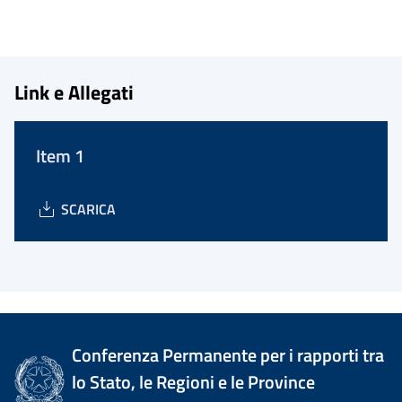
Link e Allegati
Item 1
SCARICA
Conferenza Permanente per i rapporti tra
lo Stato, le Regioni e le Province