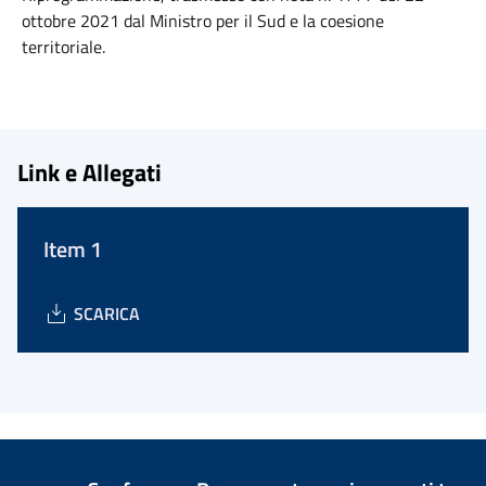
ottobre 2021 dal Ministro per il Sud e la coesione
territoriale.
Link e Allegati
Item 1
SCARICA