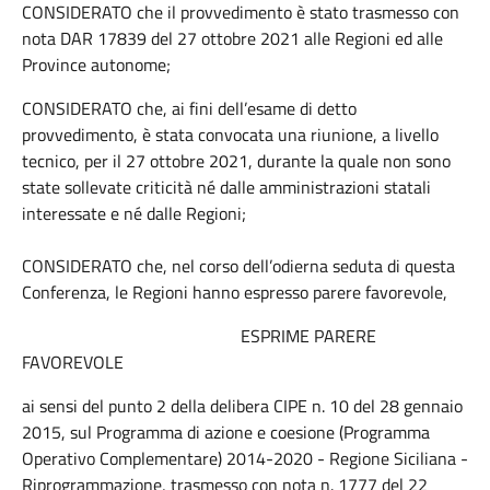
CONSIDERATO che il provvedimento è stato trasmesso con
nota DAR 17839 del 27 ottobre 2021 alle Regioni ed alle
Province autonome;
CONSIDERATO che, ai fini dell’esame di detto
provvedimento, è stata convocata una riunione, a livello
tecnico, per il 27 ottobre 2021, durante la quale non sono
state sollevate criticità né dalle amministrazioni statali
interessate e né dalle Regioni;
CONSIDERATO che, nel corso dell’odierna seduta di questa
Conferenza, le Regioni hanno espresso parere favorevole,
ESPRIME PARERE
FAVOREVOLE
ai sensi del punto 2 della delibera CIPE n. 10 del 28 gennaio
2015, sul Programma di azione e coesione (Programma
Operativo Complementare) 2014-2020 - Regione Siciliana -
Riprogrammazione, trasmesso con nota n. 1777 del 22