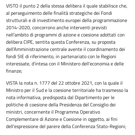
VISTO il punto 2 della stessa delibera il quale stabilisce che,
al perseguimento delle finalità strategiche dei Fondi
strutturali e di investimento europei della programmazione
2014-2020, concorrono anche interventi previsti
nell’ambito di programmi di azione e coesione adottati con
delibera CIPE, sentita questa Conferenza, su proposta
dell’Amministrazione centrale avente il coordinamento dei
fondi SIE di riferimento, in partenariato con le Regioni
interessate, d’intesa con il Ministero dell’economia e delle
finanze;
VISTA la nota n. 1777 del 22 ottobre 2021, con la quale il
Ministro per il Sud e la coesione territoriale ha trasmesso la
nota informativa, predisposta dal Dipartimento per le
politiche di coesione della Presidenza del Consiglio dei
ministri, concernente il Programma Operativo
Complementare di Azione e Coesione in oggetto, ai fini
dell’espressione del parere della Conferenza Stato-Regioni;