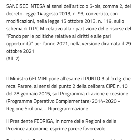
SANCISCE INTESA ai sensi dell’articolo 5-bis, comma 2, del
decreto-legge 14 agosto 2013, n. 93, convertito, con
modificazioni, nella legge 15 ottobre 2013, n. 119, sullo
schema di D.P.C.M. relativo alla ripartizione delle risorse del
“Fondo per le politiche relative ai diritti e alle pari
opportunità” per l’anno 2021, nella versione diramata il 29
ottobre 2021.
(All. 2)
Il Ministro GELMINI pone all’esame il PUNTO 3 all’o.d.g. che
reca: Parere, ai sensi del punto 2 della delibera CIPE n. 10
del 28 gennaio 2015, sul Programma di azione e coesione
(Programma Operativo Complementare) 2014-2020 -
Regione Siciliana – Riprogrammazione.
Il Presidente FEDRIGA, in nome delle Regioni e delle
Province autonome, esprime parere favorevole.