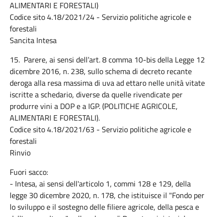
ALIMENTARI E FORESTALI)
Codice sito 4.18/2021/24 - Servizio politiche agricole e
forestali
Sancita Intesa
15. Parere, ai sensi dell’art. 8 comma 10-bis della Legge 12
dicembre 2016, n. 238, sullo schema di decreto recante
deroga alla resa massima di uva ad ettaro nelle unità vitate
iscritte a schedario, diverse da quelle rivendicate per
produrre vini a DOP e a IGP. (POLITICHE AGRICOLE,
ALIMENTARI E FORESTALI).
Codice sito 4.18/2021/63 - Servizio politiche agricole e
forestali
Rinvio
Fuori sacco:
- Intesa, ai sensi dell'articolo 1, commi 128 e 129, della
legge 30 dicembre 2020, n. 178, che istituisce il "Fondo per
lo sviluppo e il sostegno delle filiere agricole, della pesca e