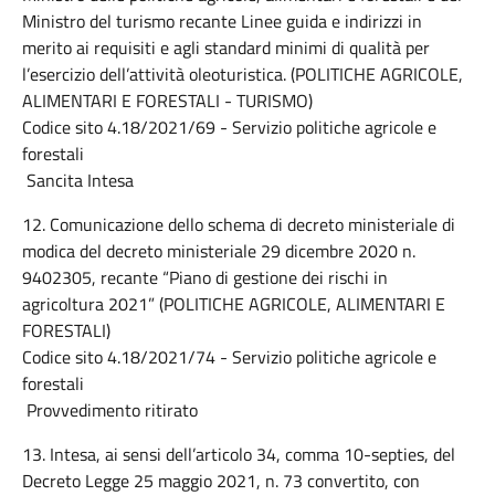
Ministro del turismo recante Linee guida e indirizzi in
merito ai requisiti e agli standard minimi di qualità per
l’esercizio dell’attività oleoturistica. (POLITICHE AGRICOLE,
ALIMENTARI E FORESTALI - TURISMO)
Codice sito 4.18/2021/69 - Servizio politiche agricole e
forestali
Sancita Intesa
12. Comunicazione dello schema di decreto ministeriale di
modica del decreto ministeriale 29 dicembre 2020 n.
9402305, recante “Piano di gestione dei rischi in
agricoltura 2021” (POLITICHE AGRICOLE, ALIMENTARI E
FORESTALI)
Codice sito 4.18/2021/74 - Servizio politiche agricole e
forestali
Provvedimento ritirato
13. Intesa, ai sensi dell’articolo 34, comma 10-septies, del
Decreto Legge 25 maggio 2021, n. 73 convertito, con