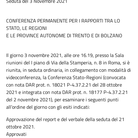
Seduta del 3 Novembre 2021
CONFERENZA PERMANENTE PER I RAPPORTI TRA LO
STATO, LE REGIONI
E LE PROVINCE AUTONOME DI TRENTO E DI BOLZANO
Il giorno 3 novembre 2021, alle ore 16.19, presso la Sala
riunioni del I piano di Via della Stamperia, n. 8 in Roma, si è
riunita, in seduta ordinaria, in collegamento con modalità di
videoconferenza, la Conferenza Stato-Regioni (convocata
con nota DAR prot. n. 18021 P-4.37.2.21 del 28 ottobre
2021 e integrata con nota DAR prot. n. 18177 P-4.37.2.21
del 2 novembre 2021), per esaminare i seguenti punti
all’ordine del giorno con gli esiti indicati:
Approvazione del report e del verbale della seduta del 21
ottobre 2021.
Approvati