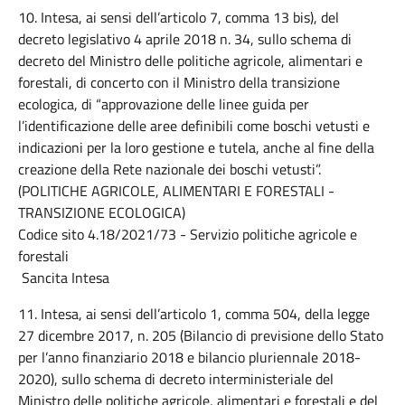
10. Intesa, ai sensi dell’articolo 7, comma 13 bis), del
decreto legislativo 4 aprile 2018 n. 34, sullo schema di
decreto del Ministro delle politiche agricole, alimentari e
forestali, di concerto con il Ministro della transizione
ecologica, di “approvazione delle linee guida per
l’identificazione delle aree definibili come boschi vetusti e
indicazioni per la loro gestione e tutela, anche al fine della
creazione della Rete nazionale dei boschi vetusti”.
(POLITICHE AGRICOLE, ALIMENTARI E FORESTALI -
TRANSIZIONE ECOLOGICA)
Codice sito 4.18/2021/73 - Servizio politiche agricole e
forestali
Sancita Intesa
11. Intesa, ai sensi dell’articolo 1, comma 504, della legge
27 dicembre 2017, n. 205 (Bilancio di previsione dello Stato
per l’anno finanziario 2018 e bilancio pluriennale 2018-
2020), sullo schema di decreto interministeriale del
Ministro delle politiche agricole, alimentari e forestali e del