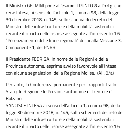
Il Ministro GELMINI pone all’esame il PUNTO 8 all’o.d.g. che
reca: Intesa, ai sensi dell’articolo 1, comma 98, della legge
30 dicembre 2018, n. 145, sullo schema di decreto del
Ministro delle infrastrutture e della mobilità sostenibili
recante il riparto delle risorse assegnate all’intervento 1.6
“Potenziamento delle linee regionali” di cui alla Missione 3,
Componente 1, del PNRR.
Il Presidente FEDRIGA, in nome delle Regioni e delle
Province autonome, esprime avviso favorevole all’intesa,
con alcune segnalazioni della Regione Molise. (All. 8/a)
Pertanto, la Conferenza permanente per i rapporti tra lo
Stato, le Regioni e le Province autonome di Trento e di
Bolzano
SANCISCE INTESA ai sensi dell’articolo 1, comma 98, della
legge 30 dicembre 2018, n. 145, sullo schema di decreto del
Ministro delle infrastrutture e della mobilità sostenibili
recante il riparto delle risorse assegnate all’intervento 1.6