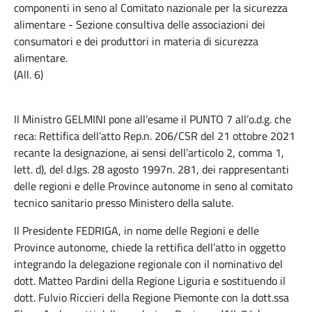
componenti in seno al Comitato nazionale per la sicurezza
alimentare - Sezione consultiva delle associazioni dei
consumatori e dei produttori in materia di sicurezza
alimentare.
(All. 6)
Il Ministro GELMINI pone all’esame il PUNTO 7 all’o.d.g. che
reca: Rettifica dell’atto Rep.n. 206/CSR del 21 ottobre 2021
recante la designazione, ai sensi dell’articolo 2, comma 1,
lett. d), del d.lgs. 28 agosto 1997n. 281, dei rappresentanti
delle regioni e delle Province autonome in seno al comitato
tecnico sanitario presso Ministero della salute.
Il Presidente FEDRIGA, in nome delle Regioni e delle
Province autonome, chiede la rettifica dell’atto in oggetto
integrando la delegazione regionale con il nominativo del
dott. Matteo Pardini della Regione Liguria e sostituendo il
dott. Fulvio Riccieri della Regione Piemonte con la dott.ssa