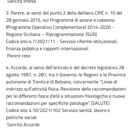
Sancita Intesa
3. Parere, ai sensi del punto 2 della delibera CIPE n. 10 del
28 gennaio 2015, sul Programma di azione e coesione
(Programma Operativo Complementare) 2014-2020 -
Regione Siciliana – Riprogrammazione. (SUD)
Codice sito 4.7/2021/11 - Servizio riforme istituzionali,
finanza pubblica e rapporti internazionali
Parere reso
4. Accordo, ai sensi dell’articolo 4 del decreto legislativo 28
agosto 1997, n. 281, tra il Governo, le Regioni e le Province
autonome di Trento e di Bolzano, concernente “Linee di
indirizzo sull’attività fisica. Revisione delle raccomandazioni
per le differenti fasce d’età e situazioni fisiologiche e nuove
raccomandazioni per specifiche patologie”. (SALUTE)
Codice sito 4.10/2021/102 Servizio sanità, lavoro e
politiche sociali
Sancito Accordo