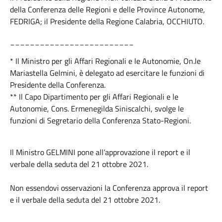
della Conferenza delle Regioni e delle Province Autonome,
FEDRIGA; il Presidente della Regione Calabria, OCCHIUTO.
_________________________
* Il Ministro per gli Affari Regionali e le Autonomie, On.le
Mariastella Gelmini, è delegato ad esercitare le funzioni di
Presidente della Conferenza.
** Il Capo Dipartimento per gli Affari Regionali e le
Autonomie, Cons. Ermenegilda Siniscalchi, svolge le
funzioni di Segretario della Conferenza Stato-Regioni.
Il Ministro GELMINI pone all’approvazione il report e il
verbale della seduta del 21 ottobre 2021.
Non essendovi osservazioni la Conferenza approva il report
e il verbale della seduta del 21 ottobre 2021.