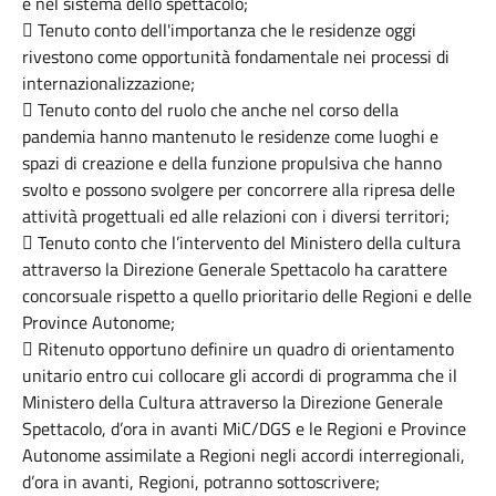
e nel sistema dello spettacolo;
 Tenuto conto dell'importanza che le residenze oggi
rivestono come opportunità fondamentale nei processi di
internazionalizzazione;
 Tenuto conto del ruolo che anche nel corso della
pandemia hanno mantenuto le residenze come luoghi e
spazi di creazione e della funzione propulsiva che hanno
svolto e possono svolgere per concorrere alla ripresa delle
attività progettuali ed alle relazioni con i diversi territori;
 Tenuto conto che l’intervento del Ministero della cultura
attraverso la Direzione Generale Spettacolo ha carattere
concorsuale rispetto a quello prioritario delle Regioni e delle
Province Autonome;
 Ritenuto opportuno definire un quadro di orientamento
unitario entro cui collocare gli accordi di programma che il
Ministero della Cultura attraverso la Direzione Generale
Spettacolo, d’ora in avanti MiC/DGS e le Regioni e Province
Autonome assimilate a Regioni negli accordi interregionali,
d’ora in avanti, Regioni, potranno sottoscrivere;