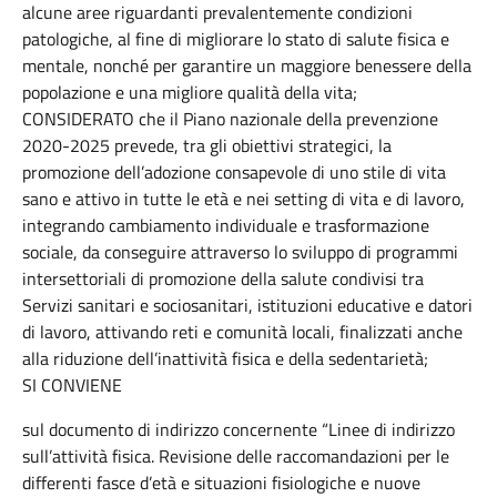
alcune aree riguardanti prevalentemente condizioni
patologiche, al fine di migliorare lo stato di salute fisica e
mentale, nonché per garantire un maggiore benessere della
popolazione e una migliore qualità della vita;
CONSIDERATO che il Piano nazionale della prevenzione
2020-2025 prevede, tra gli obiettivi strategici, la
promozione dell’adozione consapevole di uno stile di vita
sano e attivo in tutte le età e nei setting di vita e di lavoro,
integrando cambiamento individuale e trasformazione
sociale, da conseguire attraverso lo sviluppo di programmi
intersettoriali di promozione della salute condivisi tra
Servizi sanitari e sociosanitari, istituzioni educative e datori
di lavoro, attivando reti e comunità locali, finalizzati anche
alla riduzione dell’inattività fisica e della sedentarietà;
SI CONVIENE
sul documento di indirizzo concernente “Linee di indirizzo
sull’attività fisica. Revisione delle raccomandazioni per le
differenti fasce d’età e situazioni fisiologiche e nuove