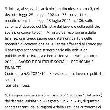
5. Intesa, ai sensi dell’articolo 1-quinquies, comma 3, del
decreto-legge 25 maggio 2021, n. 73, convertito con
modificazioni dalla legge 23 luglio 2021, n. 106, sullo
schema di decreto del Ministro del lavoro e delle politiche
sociali, di concerto con il Ministro dell’economia e delle
finanze, di individuazione dei criteri di riparto e delle
modalità di concessione delle risorse afferenti al Fondo per
il sostegno economico straordinario alle Istituzioni
pubbliche di assistenza e beneficienza – IPAB, per anno
2021. (LAVORO E POLITICHE SOCIALI - ECONOMIA E
FINANZE)
Codice sito 4.3/2021/19 - Servizio sanità, lavoro e politiche
sociali
Sancita Intesa
6. Designazioni, ai sensi dell’articolo 2, comma 1, lettera d)
del decreto legislativo 28 agosto 1997, n. 281, di quattro
rappresentanti delle Regioni e delle Province autonome di