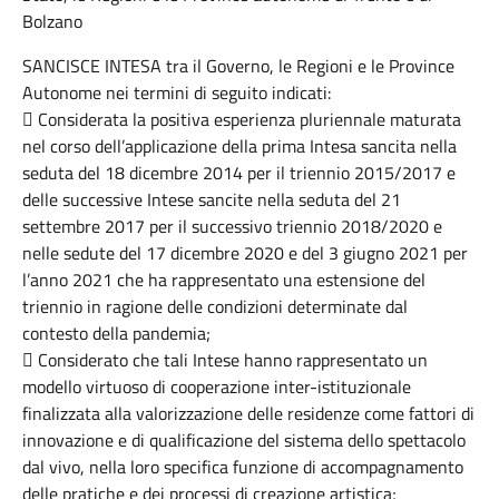
Bolzano
SANCISCE INTESA tra il Governo, le Regioni e le Province
Autonome nei termini di seguito indicati:
 Considerata la positiva esperienza pluriennale maturata
nel corso dell’applicazione della prima Intesa sancita nella
seduta del 18 dicembre 2014 per il triennio 2015/2017 e
delle successive Intese sancite nella seduta del 21
settembre 2017 per il successivo triennio 2018/2020 e
nelle sedute del 17 dicembre 2020 e del 3 giugno 2021 per
l’anno 2021 che ha rappresentato una estensione del
triennio in ragione delle condizioni determinate dal
contesto della pandemia;
 Considerato che tali Intese hanno rappresentato un
modello virtuoso di cooperazione inter-istituzionale
finalizzata alla valorizzazione delle residenze come fattori di
innovazione e di qualificazione del sistema dello spettacolo
dal vivo, nella loro specifica funzione di accompagnamento
delle pratiche e dei processi di creazione artistica;