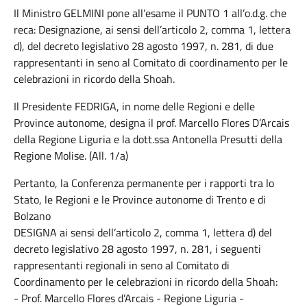
Il Ministro GELMINI pone all’esame il PUNTO 1 all’o.d.g. che
reca: Designazione, ai sensi dell’articolo 2, comma 1, lettera
d), del decreto legislativo 28 agosto 1997, n. 281, di due
rappresentanti in seno al Comitato di coordinamento per le
celebrazioni in ricordo della Shoah.
Il Presidente FEDRIGA, in nome delle Regioni e delle
Province autonome, designa il prof. Marcello Flores D’Arcais
della Regione Liguria e la dott.ssa Antonella Presutti della
Regione Molise. (All. 1/a)
Pertanto, la Conferenza permanente per i rapporti tra lo
Stato, le Regioni e le Province autonome di Trento e di
Bolzano
DESIGNA ai sensi dell’articolo 2, comma 1, lettera d) del
decreto legislativo 28 agosto 1997, n. 281, i seguenti
rappresentanti regionali in seno al Comitato di
Coordinamento per le celebrazioni in ricordo della Shoah:
- Prof. Marcello Flores d’Arcais - Regione Liguria -