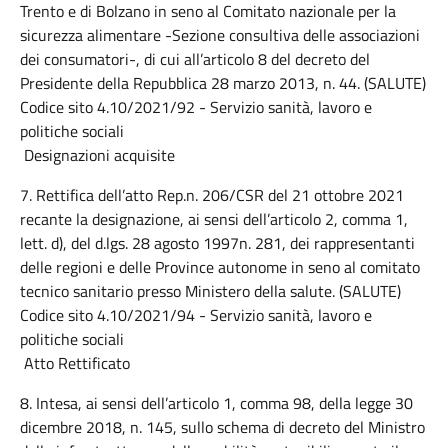
Trento e di Bolzano in seno al Comitato nazionale per la
sicurezza alimentare -Sezione consultiva delle associazioni
dei consumatori-, di cui all’articolo 8 del decreto del
Presidente della Repubblica 28 marzo 2013, n. 44. (SALUTE)
Codice sito 4.10/2021/92 - Servizio sanità, lavoro e
politiche sociali
Designazioni acquisite
7. Rettifica dell’atto Rep.n. 206/CSR del 21 ottobre 2021
recante la designazione, ai sensi dell’articolo 2, comma 1,
lett. d), del d.lgs. 28 agosto 1997n. 281, dei rappresentanti
delle regioni e delle Province autonome in seno al comitato
tecnico sanitario presso Ministero della salute. (SALUTE)
Codice sito 4.10/2021/94 - Servizio sanità, lavoro e
politiche sociali
Atto Rettificato
8. Intesa, ai sensi dell’articolo 1, comma 98, della legge 30
dicembre 2018, n. 145, sullo schema di decreto del Ministro