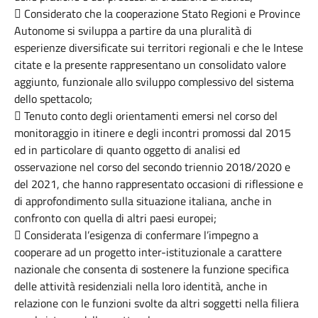
 Considerato che la cooperazione Stato Regioni e Province
Autonome si sviluppa a partire da una pluralità di
esperienze diversificate sui territori regionali e che le Intese
citate e la presente rappresentano un consolidato valore
aggiunto, funzionale allo sviluppo complessivo del sistema
dello spettacolo;
 Tenuto conto degli orientamenti emersi nel corso del
monitoraggio in itinere e degli incontri promossi dal 2015
ed in particolare di quanto oggetto di analisi ed
osservazione nel corso del secondo triennio 2018/2020 e
del 2021, che hanno rappresentato occasioni di riflessione e
di approfondimento sulla situazione italiana, anche in
confronto con quella di altri paesi europei;
 Considerata l’esigenza di confermare l’impegno a
cooperare ad un progetto inter-istituzionale a carattere
nazionale che consenta di sostenere la funzione specifica
delle attività residenziali nella loro identità, anche in
relazione con le funzioni svolte da altri soggetti nella filiera