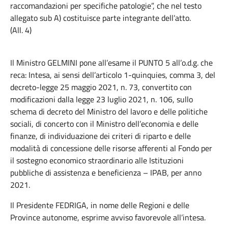
raccomandazioni per specifiche patologie”, che nel testo
allegato sub A) costituisce parte integrante dell’atto.
(All. 4)
Il Ministro GELMINI pone all’esame il PUNTO 5 all’o.d.g. che
reca: Intesa, ai sensi dell’articolo 1-quinquies, comma 3, del
decreto-legge 25 maggio 2021, n. 73, convertito con
modificazioni dalla legge 23 luglio 2021, n. 106, sullo
schema di decreto del Ministro del lavoro e delle politiche
sociali, di concerto con il Ministro dell’economia e delle
finanze, di individuazione dei criteri di riparto e delle
modalità di concessione delle risorse afferenti al Fondo per
il sostegno economico straordinario alle Istituzioni
pubbliche di assistenza e beneficienza – IPAB, per anno
2021.
Il Presidente FEDRIGA, in nome delle Regioni e delle
Province autonome, esprime avviso favorevole all’intesa.