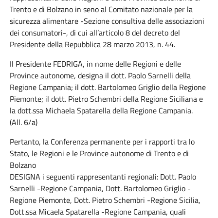
Trento e di Bolzano in seno al Comitato nazionale per la
sicurezza alimentare -Sezione consultiva delle associazioni
dei consumatori-, di cui all’articolo 8 del decreto del
Presidente della Repubblica 28 marzo 2013, n. 44.
Il Presidente FEDRIGA, in nome delle Regioni e delle
Province autonome, designa il dott. Paolo Sarnelli della
Regione Campania; il dott. Bartolomeo Griglio della Regione
Piemonte; il dott. Pietro Schembri della Regione Siciliana e
la dott.ssa Michaela Spatarella della Regione Campania.
(All. 6/a)
Pertanto, la Conferenza permanente per i rapporti tra lo
Stato, le Regioni e le Province autonome di Trento e di
Bolzano
DESIGNA i seguenti rappresentanti regionali: Dott. Paolo
Sarnelli -Regione Campania, Dott. Bartolomeo Griglio -
Regione Piemonte, Dott. Pietro Schembri -Regione Sicilia,
Dott.ssa Micaela Spatarella -Regione Campania, quali