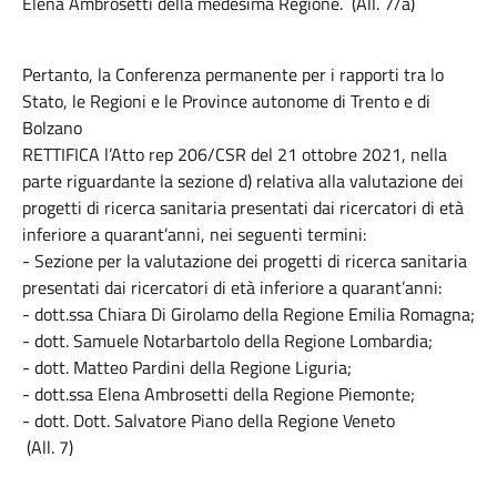
Elena Ambrosetti della medesima Regione. (All. 7/a)
Pertanto, la Conferenza permanente per i rapporti tra lo
Stato, le Regioni e le Province autonome di Trento e di
Bolzano
RETTIFICA l’Atto rep 206/CSR del 21 ottobre 2021, nella
parte riguardante la sezione d) relativa alla valutazione dei
progetti di ricerca sanitaria presentati dai ricercatori di età
inferiore a quarant’anni, nei seguenti termini:
- Sezione per la valutazione dei progetti di ricerca sanitaria
presentati dai ricercatori di età inferiore a quarant’anni:
- dott.ssa Chiara Di Girolamo della Regione Emilia Romagna;
- dott. Samuele Notarbartolo della Regione Lombardia;
- dott. Matteo Pardini della Regione Liguria;
- dott.ssa Elena Ambrosetti della Regione Piemonte;
- dott. Dott. Salvatore Piano della Regione Veneto
(All. 7)