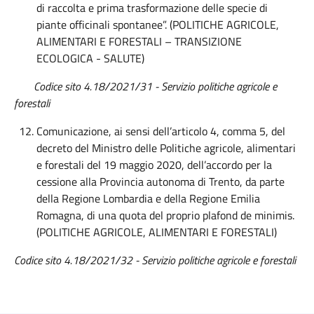
di raccolta e prima trasformazione delle specie di
piante officinali spontanee”. (POLITICHE AGRICOLE,
ALIMENTARI E FORESTALI – TRANSIZIONE
ECOLOGICA - SALUTE)
Codice sito 4.18/2021/31 - Servizio politiche agricole e
forestali
Comunicazione, ai sensi dell’articolo 4, comma 5, del
decreto del Ministro delle Politiche agricole, alimentari
e forestali del 19 maggio 2020, dell’accordo per la
cessione alla Provincia autonoma di Trento, da parte
della Regione Lombardia e della Regione Emilia
Romagna, di una quota del proprio plafond de minimis.
(POLITICHE AGRICOLE, ALIMENTARI E FORESTALI)
Codice sito 4.18/2021/32 - Servizio politiche agricole e forestali