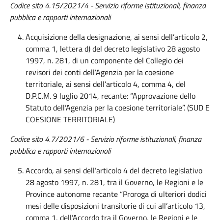
Codice sito 4.15/2021/4
- Servizio riforme istituzionali, finanza
pubblica e rapporti internazionali
Acquisizione della designazione, ai sensi dell’articolo 2,
comma 1, lettera d) del decreto legislativo 28 agosto
1997, n. 281, di un componente del Collegio dei
revisori dei conti dell’Agenzia per la coesione
territoriale, ai sensi dell’articolo 4, comma 4, del
D.P.C.M. 9 luglio 2014, recante: “Approvazione dello
Statuto dell’Agenzia per la coesione territoriale”. (SUD E
COESIONE TERRITORIALE)
Codice sito 4.7/2021/6 - Servizio riforme istituzionali, finanza
pubblica e rapporti internazionali
Accordo, ai sensi dell’articolo 4 del decreto legislativo
28 agosto 1997, n. 281, tra il Governo, le Regioni e le
Province autonome recante “Proroga di ulteriori dodici
mesi delle disposizioni transitorie di cui all’articolo 13,
comma 1, dell’Accordo tra il Governo, le Regioni e le