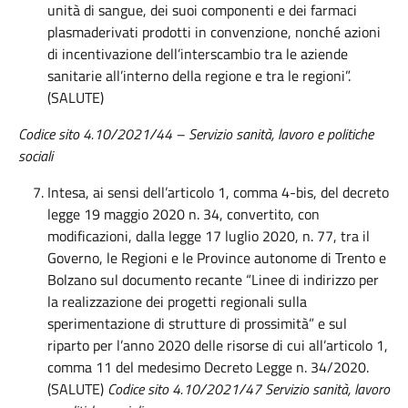
unità di sangue, dei suoi componenti e dei farmaci
plasmaderivati prodotti in convenzione, nonché azioni
di incentivazione dell’interscambio tra le aziende
sanitarie all’interno della regione e tra le regioni”.
(SALUTE)
Codice sito 4.10/2021/44 – Servizio sanità, lavoro e politiche
sociali
Intesa, ai sensi dell’articolo 1, comma 4-bis, del decreto
legge 19 maggio 2020 n. 34, convertito, con
modificazioni, dalla legge 17 luglio 2020, n. 77, tra il
Governo, le Regioni e le Province autonome di Trento e
Bolzano sul documento recante “Linee di indirizzo per
la realizzazione dei progetti regionali sulla
sperimentazione di strutture di prossimità” e sul
riparto per l’anno 2020 delle risorse di cui all’articolo 1,
comma 11 del medesimo Decreto Legge n. 34/2020.
(SALUTE)
Codice sito 4.10/2021/47 Servizio sanità, lavoro