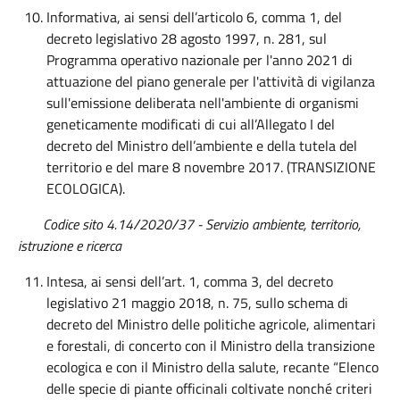
Informativa, ai sensi dell’articolo 6, comma 1, del
decreto legislativo 28 agosto 1997, n. 281, sul
Programma operativo nazionale per l'anno 2021 di
attuazione del piano generale per l'attività di vigilanza
sull'emissione deliberata nell'ambiente di organismi
geneticamente modificati di cui all’Allegato I del
decreto del Ministro dell’ambiente e della tutela del
territorio e del mare 8 novembre 2017. (TRANSIZIONE
ECOLOGICA).
Codice sito 4.14/2020/37 - Servizio ambiente, territorio,
istruzione e ricerca
Intesa, ai sensi dell’art. 1, comma 3, del decreto
legislativo 21 maggio 2018, n. 75, sullo schema di
decreto del Ministro delle politiche agricole, alimentari
e forestali, di concerto con il Ministro della transizione
ecologica e con il Ministro della salute, recante “Elenco
delle specie di piante officinali coltivate nonché criteri