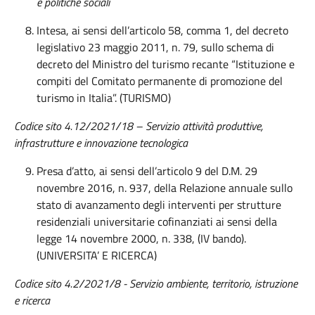
e politiche sociali
Intesa, ai sensi dell’articolo 58, comma 1, del decreto
legislativo 23 maggio 2011, n. 79, sullo schema di
decreto del Ministro del turismo recante “Istituzione e
compiti del Comitato permanente di promozione del
turismo in Italia”. (TURISMO)
Codice sito 4.12/2021/18 – Servizio attività produttive,
infrastrutture e innovazione tecnologica
Presa d’atto, ai sensi dell’articolo 9 del D.M. 29
novembre 2016, n. 937, della Relazione annuale sullo
stato di avanzamento degli interventi per strutture
residenziali universitarie cofinanziati ai sensi della
legge 14 novembre 2000, n. 338, (IV bando).
(UNIVERSITA’ E RICERCA)
Codice sito 4.2/2021/8 - Servizio ambiente, territorio, istruzione
e ricerca