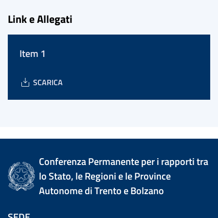
Link e Allegati
Item 1
SCARICA
Conferenza Permanente per i rapporti tra
lo Stato, le Regioni e le Province
Autonome di Trento e Bolzano
SEDE