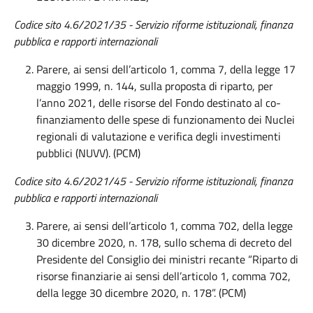
Codice sito 4.6/2021/35 - Servizio riforme istituzionali, finanza
pubblica e rapporti internazionali
Parere, ai sensi dell’articolo 1, comma 7, della legge 17
maggio 1999, n. 144, sulla proposta di riparto, per
l’anno 2021, delle risorse del Fondo destinato al co-
finanziamento delle spese di funzionamento dei Nuclei
regionali di valutazione e verifica degli investimenti
pubblici (NUVV). (PCM)
Codice sito 4.6/2021/45 - Servizio riforme istituzionali, finanza
pubblica e rapporti internazionali
Parere, ai sensi dell’articolo 1, comma 702, della legge
30 dicembre 2020, n. 178, sullo schema di decreto del
Presidente del Consiglio dei ministri recante “Riparto di
risorse finanziarie ai sensi dell’articolo 1, comma 702,
della legge 30 dicembre 2020, n. 178”. (PCM)