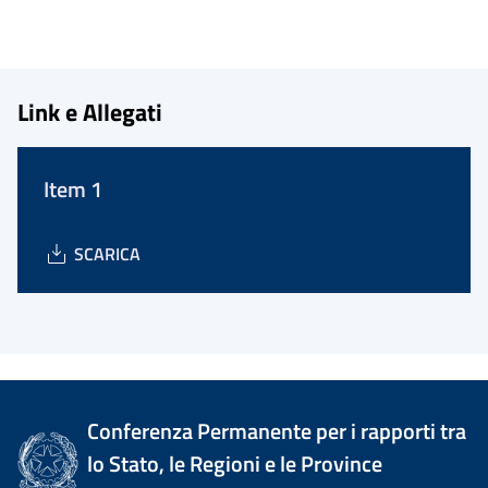
Link e Allegati
Item 1
SCARICA
Conferenza Permanente per i rapporti tra
lo Stato, le Regioni e le Province