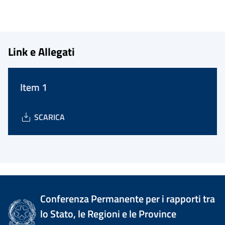
Link e Allegati
Item 1
SCARICA
Conferenza Permanente per i rapporti tra
lo Stato, le Regioni e le Province