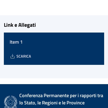
Link e Allegati
Item 1
SCARICA
Conferenza Permanente per i rapporti tra
lo Stato, le Regioni e le Province