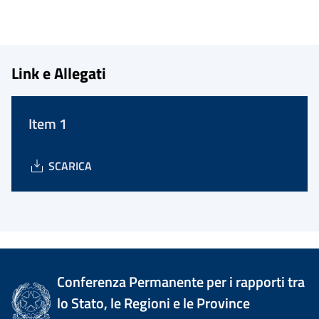
Link e Allegati
Item 1
SCARICA
Conferenza Permanente per i rapporti tra
lo Stato, le Regioni e le Province