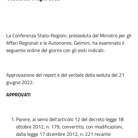
La Conferenza Stato-Regioni, presieduta dal Ministro per gli
Affari Regionali e le Autonomie, Gelmini, ha esaminato il
seguente ordine del giorno con gli esiti indicati:
Approvazione del report e del verbale della seduta del 21
giugno 2022.
APPROVATI
Parere, ai sensi dell’articolo 12 del decreto legge 18
ottobre 2012, n. 179, convertito, con modificazioni,
dalla legge 17 dicembre 2012, n. 221 recante