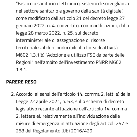
“Fascicolo sanitario elettronico, sistemi di sorveglianza
nel settore sanitario e governo della sanità digitale”,
come modificato dall’articolo 21 del decreto legge 27
gennaio 2022, n. 4, convertito, con modificazioni, dalla
legge 28 marzo 2022, n. 25, sul decreto
interministeriale di assegnazione di risorse
territorializzabili riconducibili alla linea di attività
M6C2 1.3.1(b) “Adozione e utilizzo FSE da parte delle
Regioni” nell’ambito dell’investimento PNRR M6C2
1.3.1.
PARERE RESO
Accordo, ai sensi dell’articolo 14, comma 2, lett. e) della
Legge 22 aprile 2021, n. 53, sullo schema di decreto
legislativo recante attuazione dell’articolo 14, comma
2, lettere e), relativamente all’individuazione delle
misure di emergenza in attuazione degli articoli 257 e
258 del Regolamento (UE) 2016/429.