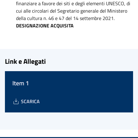
finanziare a favore dei siti e degli elementi UNESCO, di
cui alle circolari del Segretario generale del Ministero
della cultura n. 46 e 47 del 14 settembre 2021.
DESIGNAZIONE ACQUISITA
Link e Allegati
Item 1
SCARICA