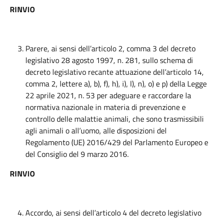
RINVIO
Parere, ai sensi dell’articolo 2, comma 3 del decreto
legislativo 28 agosto 1997, n. 281, sullo schema di
decreto legislativo recante attuazione dell’articolo 14,
comma 2, lettere a), b), f), h), i), l), n), o) e p) della Legge
22 aprile 2021, n. 53 per adeguare e raccordare la
normativa nazionale in materia di prevenzione e
controllo delle malattie animali, che sono trasmissibili
agli animali o all’uomo, alle disposizioni del
Regolamento (UE) 2016/429 del Parlamento Europeo e
del Consiglio del 9 marzo 2016.
RINVIO
Accordo, ai sensi dell’articolo 4 del decreto legislativo