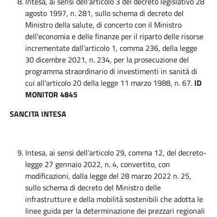
Intesa, ai sensi dell’articolo 3 del decreto legislativo 28
agosto 1997, n. 281, sullo schema di decreto del
Ministro della salute, di concerto con il Ministro
dell’economia e delle finanze per il riparto delle risorse
incrementate dall’articolo 1, comma 236, della legge
30 dicembre 2021, n. 234, per la prosecuzione del
programma straordinario di investimenti in sanità di
cui all’articolo 20 della legge 11 marzo 1988, n. 67.
ID
MONITOR 4845
SANCITA INTESA
Intesa, ai sensi dell’articolo 29, comma 12, del decreto-
legge 27 gennaio 2022, n. 4, convertito, con
modificazioni, dalla legge del 28 marzo 2022 n. 25,
sullo schema di decreto del Ministro delle
infrastrutture e della mobilità sostenibili che adotta le
linee guida per la determinazione dei prezzari regionali