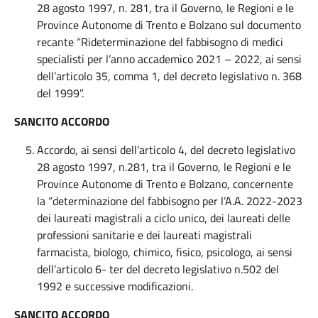
28 agosto 1997, n. 281, tra il Governo, le Regioni e le
Province Autonome di Trento e Bolzano sul documento
recante “Rideterminazione del fabbisogno di medici
specialisti per l’anno accademico 2021 – 2022, ai sensi
dell’articolo 35, comma 1, del decreto legislativo n. 368
del 1999”.
SANCITO ACCORDO
Accordo, ai sensi dell’articolo 4, del decreto legislativo
28 agosto 1997, n.281, tra il Governo, le Regioni e le
Province Autonome di Trento e Bolzano, concernente
la “determinazione del fabbisogno per l’A.A. 2022-2023
dei laureati magistrali a ciclo unico, dei laureati delle
professioni sanitarie e dei laureati magistrali
farmacista, biologo, chimico, fisico, psicologo, ai sensi
dell’articolo 6- ter del decreto legislativo n.502 del
1992 e successive modificazioni.
SANCITO ACCORDO