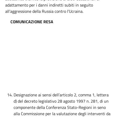
adattamento per i danni indiretti subiti in seguito
all’aggressione della Russia contro l’Ucraina.
COMUNICAZIONE RESA
Designazione ai sensi dell’articolo 2, comma 1, lettera
d) del decreto legislativo 28 agosto 1997 n. 281, di un
componente della Conferenza Stato-Regioni in seno
alla Commissione per la valutazione degli interventi da