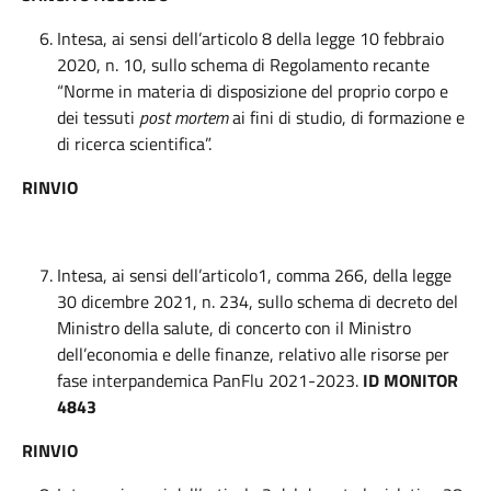
Intesa, ai sensi dell’articolo 8 della legge 10 febbraio
2020, n. 10, sullo schema di Regolamento recante
“Norme in materia di disposizione del proprio corpo e
dei tessuti
post mortem
ai fini di studio, di formazione e
di ricerca scientifica”.
RINVIO
Intesa, ai sensi dell’articolo1, comma 266, della legge
30 dicembre 2021, n. 234, sullo schema di decreto del
Ministro della salute, di concerto con il Ministro
dell’economia e delle finanze, relativo alle risorse per
fase interpandemica PanFlu 2021-2023.
ID MONITOR
4843
RINVIO