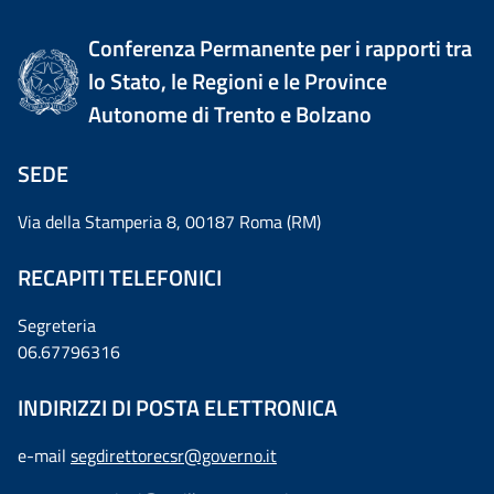
Conferenza Permanente per i rapporti tra
lo Stato, le Regioni e le Province
Autonome di Trento e Bolzano
SEDE
Via della Stamperia 8, 00187 Roma (RM)
RECAPITI TELEFONICI
Segreteria
06.67796316
INDIRIZZI DI POSTA ELETTRONICA
e-mail
segdirettorecsr@governo.it