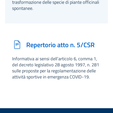
trasformazione delle specie di piante officinali
spontanee.
Repertorio atto n. 5/CSR
Informativa ai sensi dell’articolo 6, comma 1,
del decreto legislativo 28 agosto 1997, n. 281
sulle proposte per la regolamentazione delle
attività sportive in emergenza COVID-19.