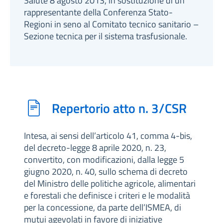
Salute 8 agosto 2013, in sostituzione di un
rappresentante della Conferenza Stato-
Regioni in seno al Comitato tecnico sanitario –
Sezione tecnica per il sistema trasfusionale.
Repertorio atto n. 3/CSR
Intesa, ai sensi dell’articolo 41, comma 4-bis,
del decreto-legge 8 aprile 2020, n. 23,
convertito, con modificazioni, dalla legge 5
giugno 2020, n. 40, sullo schema di decreto
del Ministro delle politiche agricole, alimentari
e forestali che definisce i criteri e le modalità
per la concessione, da parte dell’ISMEA, di
mutui agevolati in favore di iniziative