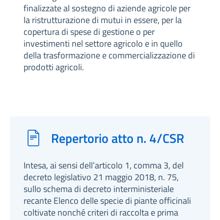
finalizzate al sostegno di aziende agricole per
la ristrutturazione di mutui in essere, per la
copertura di spese di gestione o per
investimenti nel settore agricolo e in quello
della trasformazione e commercializzazione di
prodotti agricoli.
Repertorio atto n. 4/CSR
Intesa, ai sensi dell’articolo 1, comma 3, del
decreto legislativo 21 maggio 2018, n. 75,
sullo schema di decreto interministeriale
recante Elenco delle specie di piante officinali
coltivate nonché criteri di raccolta e prima