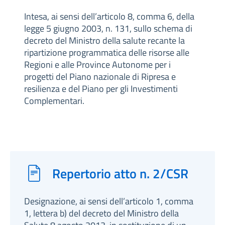
Intesa, ai sensi dell’articolo 8, comma 6, della
legge 5 giugno 2003, n. 131, sullo schema di
decreto del Ministro della salute recante la
ripartizione programmatica delle risorse alle
Regioni e alle Province Autonome per i
progetti del Piano nazionale di Ripresa e
resilienza e del Piano per gli Investimenti
Complementari.
Repertorio atto n. 2/CSR
Designazione, ai sensi dell’articolo 1, comma
1, lettera b) del decreto del Ministro della