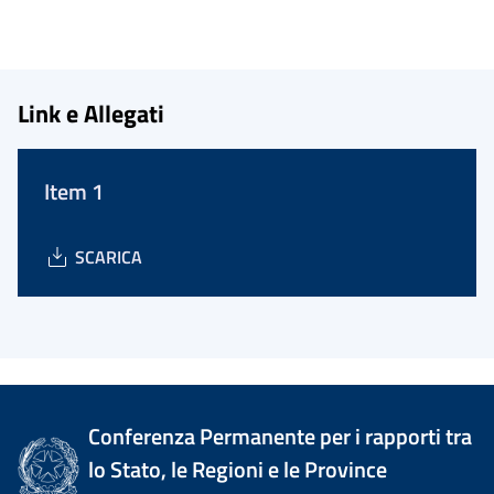
Link e Allegati
Item 1
SCARICA
Conferenza Permanente per i rapporti tra
lo Stato, le Regioni e le Province