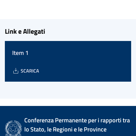
Link e Allegati
Item 1
SCARICA
Conferenza Permanente per i rapporti tra
lo Stato, le Regioni e le Province