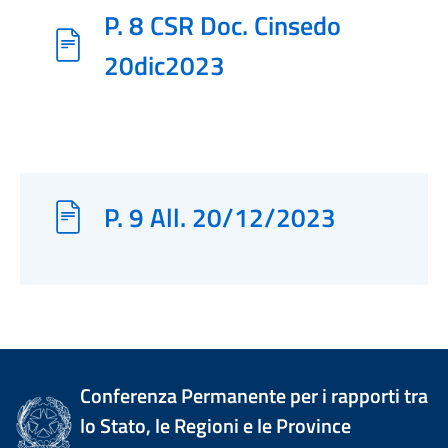
P. 8 CSR Doc. Cinsedo
20dic2023
P. 9 All. 20/12/2023
Conferenza Permanente per i rapporti tra
lo Stato, le Regioni e le Province