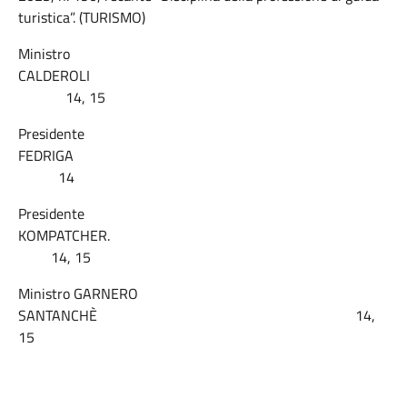
turistica”. (TURISMO)
Ministro
CALDEROLI
14, 15
Presidente
FEDRIGA
14
Presidente
KOMPATCHER.
14, 15
Ministro GARNERO
SANTANCHÈ 14,
15