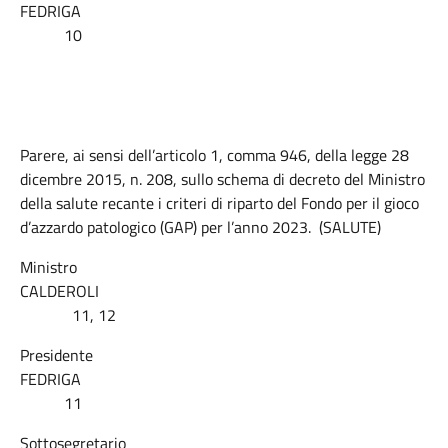
FEDRIGA
10
Parere, ai sensi dell’articolo 1, comma 946, della legge 28
dicembre 2015, n. 208, sullo schema di decreto del Ministro
della salute recante i criteri di riparto del Fondo per il gioco
d’azzardo patologico (GAP) per l’anno 2023. (SALUTE)
Ministro
CALDEROLI
11, 12
Presidente
FEDRIGA
11
Sottosegretario