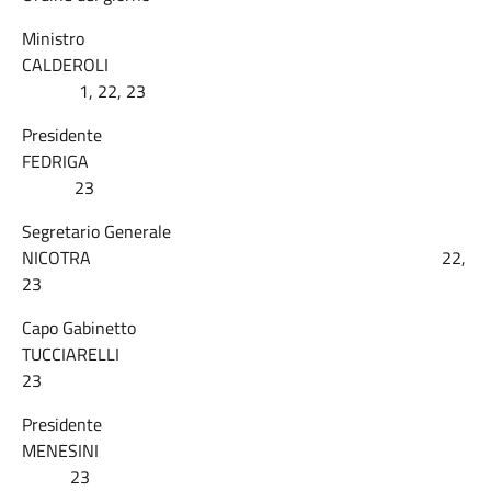
Ministro
CALDEROLI
1, 22, 23
Presidente
FEDRIGA
23
Segretario Generale
NICOTRA 22,
23
Capo Gabinetto
TUCCIARELLI
23
Presidente
MENESINI
23