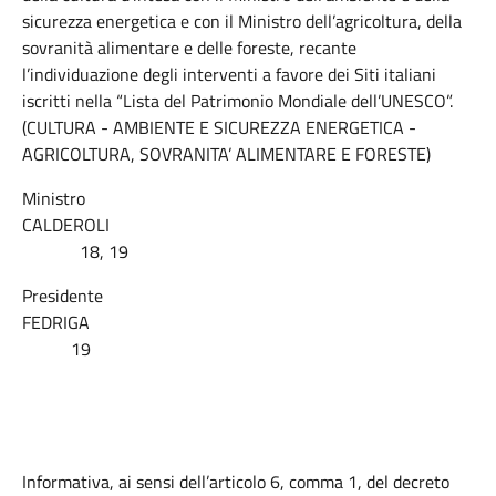
sicurezza energetica e con il Ministro dell’agricoltura, della
sovranità alimentare e delle foreste, recante
l’individuazione degli interventi a favore dei Siti italiani
iscritti nella “Lista del Patrimonio Mondiale dell’UNESCO”.
(CULTURA - AMBIENTE E SICUREZZA ENERGETICA -
AGRICOLTURA, SOVRANITA’ ALIMENTARE E FORESTE)
Ministro
CALDEROLI
18, 19
Presidente
FEDRIGA
19
Informativa, ai sensi dell’articolo 6, comma 1, del decreto