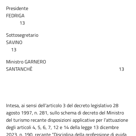
Presidente
FEDRIGA
13
Sottosegretario
SAVINO
13
Ministro GARNERO
SANTANCHÈ 13
Intesa, ai sensi dell’articolo 3 del decreto legislativo 28
agosto 1997, n. 281, sullo schema di decreto del Ministro
del turismo recante disposizioni applicative per l’attuazione
degli articoli 4, 5, 6, 7, 12 e 14 della legge 13 dicembre
2023, n. 190, recante “Disciplina della professione di guida