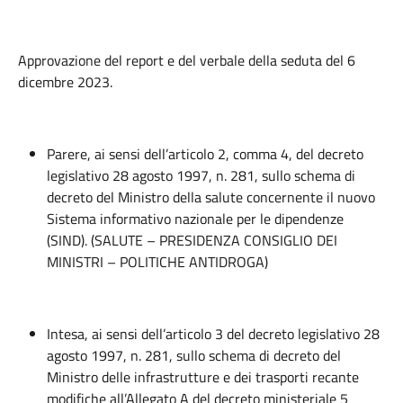
Approvazione del report e del verbale della seduta del 6
dicembre 2023.
Parere, ai sensi dell’articolo 2, comma 4, del decreto
legislativo 28 agosto 1997, n. 281, sullo schema di
decreto del Ministro della salute concernente il nuovo
Sistema informativo nazionale per le dipendenze
(SIND). (SALUTE – PRESIDENZA CONSIGLIO DEI
MINISTRI – POLITICHE ANTIDROGA)
Intesa, ai sensi dell’articolo 3 del decreto legislativo 28
agosto 1997, n. 281, sullo schema di decreto del
Ministro delle infrastrutture e dei trasporti recante
modifiche all’Allegato A del decreto ministeriale 5