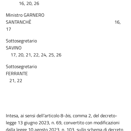
16, 20, 26
Ministro GARNERO
SANTANCHÈ 16,
17
Sottosegretario
SAVINO
17, 20, 21, 22, 24, 25, 26
Sottosegretario
FERRANTE
21, 22
Intesa, ai sensi dell’articolo 8-
bis
, comma 2, del decreto-
legge 13 giugno 2023, n. 69, convertito con modificazioni
dalla legge 10 agosto 2023, n. 103, sullo schema di decreto