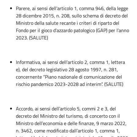
Parere, ai sensi dell’articolo 1, comma 946, della legge
28 dicembre 2015, n. 208, sullo schema di decreto del
Ministro della salute recante i criteri di riparto del
Fondo per il gioco d’azzardo patologico (GAP) per l’anno
2023. (SALUTE)
Informativa, ai sensi dell’articolo 2, comma 1, lettera
e), del decreto legislativo 28 agosto 1997, n. 281,
concernente “Piano nazionale di comunicazione del
rischio pandemico 2023-2028 ad interim”. (SALUTE)
Accordo, ai sensi dell’articolo 5, commi 2 e 3, del
decreto del Ministro del turismo, di concerto con il
Ministro dell’economia e delle finanze, 9 marzo 2022,
n. 3462, come modificato dall’articolo 1, comma 1,