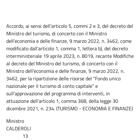
Accordo, ai sensi dell’articolo 5, commi 2 e 3, del decreto del
Ministro del turismo, di concerto con il Ministro
dell’economia e delle finanze, 9 marzo 2022, n. 3462, come
modificato dall’articolo 1, comma 1, lettera b), del decreto
interministeriale 19 aprile 2023, n. 8019, recante Modifiche
al decreto del Ministro del turismo, di concerto con il
Ministro dell’economia e delle finanze, 9 marzo 2022, n.
3462, per la ripartizione delle risorse del “Fondo unico
nazionale per il turismo di conto capitale” e
sull’approvazione del programma di interventi, in
attuazione dell’articolo 1, comma 368, della legge 30
dicembre 2021, n. 234. (TURISMO - ECONOMIA E FINANZE)
Ministro
CALDEROLI
13