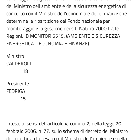
del Ministro dell’ambiente e della sicurezza energetica di
concerto con il Ministro dell’economia e delle finanze che
determina la ripartizione del Fondo nazionale per il
monitoraggio e la gestione dei siti Natura 2000 fra le
Regioni. ID MONITOR 5515. (AMBIENTE E SICUREZZA
ENERGETICA - ECONOMIA E FINANZE)
Ministro
CALDEROLI
18
Presidente
FEDRIGA
18
Intesa, ai sensi dell’articolo 4, comma 2, della legge 20
febbraio 2006, n. 77, sullo schema di decreto del Ministro
della cultura d’intesa con il Ministro dell’ambiente e della