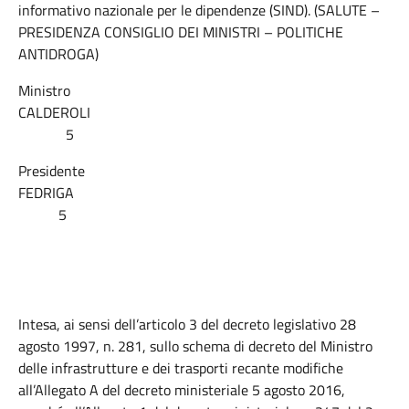
informativo nazionale per le dipendenze (SIND). (SALUTE –
PRESIDENZA CONSIGLIO DEI MINISTRI – POLITICHE
ANTIDROGA)
Ministro
CALDEROLI
5
Presidente
FEDRIGA
5
Intesa, ai sensi dell’articolo 3 del decreto legislativo 28
agosto 1997, n. 281, sullo schema di decreto del Ministro
delle infrastrutture e dei trasporti recante modifiche
all’Allegato A del decreto ministeriale 5 agosto 2016,