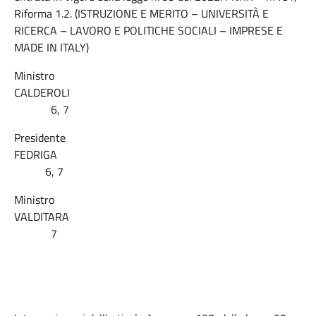
Riforma 1.2. (ISTRUZIONE E MERITO – UNIVERSITÀ E
RICERCA – LAVORO E POLITICHE SOCIALI – IMPRESE E
MADE IN ITALY)
Ministro
CALDEROLI
6, 7
Presidente
FEDRIGA
6, 7
Ministro
VALDITARA
7