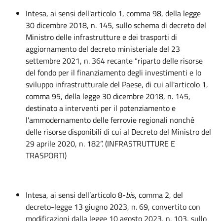
Intesa, ai sensi dell'articolo 1, comma 98, della legge
30 dicembre 2018, n. 145, sullo schema di decreto del
Ministro delle infrastrutture e dei trasporti di
aggiornamento del decreto ministeriale del 23
settembre 2021, n. 364 recante “riparto delle risorse
del fondo per il finanziamento degli investimenti e lo
sviluppo infrastrutturale del Paese, di cui all'articolo 1,
comma 95, della legge 30 dicembre 2018, n. 145,
destinato a interventi per il potenziamento e
l'ammodernamento delle ferrovie regionali nonché
delle risorse disponibili di cui al Decreto del Ministro del
29 aprile 2020, n. 182”. (INFRASTRUTTURE E
TRASPORTI)
Intesa, ai sensi dell’articolo 8-
bis
, comma 2, del
decreto-legge 13 giugno 2023, n. 69, convertito con
modificazioni dalla legge 10 agosto 2023, n. 103, sullo