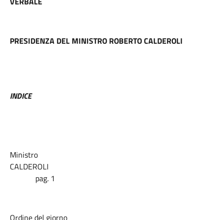
VERBALE
PRESIDENZA DEL MINISTRO
ROBERTO CALDEROLI
INDICE
Ministro
CALDEROLI
pag. 1
Ordine del giorno