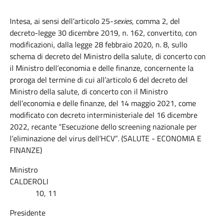
Intesa, ai sensi dell’articolo 25-
sexies
, comma 2, del
decreto-legge 30 dicembre 2019, n. 162, convertito, con
modificazioni, dalla legge 28 febbraio 2020, n. 8, sullo
schema di decreto del Ministro della salute, di concerto con
il Ministro dell’economia e delle finanze, concernente la
proroga del termine di cui all’articolo 6 del decreto del
Ministro della salute, di concerto con il Ministro
dell’economia e delle finanze, del 14 maggio 2021, come
modificato con decreto interministeriale del 16 dicembre
2022, recante “Esecuzione dello screening nazionale per
l’eliminazione del virus dell’HCV”
.
(SALUTE - ECONOMIA E
FINANZE)
Ministro
CALDEROLI
10, 11
Presidente