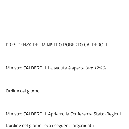
PRESIDENZA DEL MINISTRO ROBERTO CALDEROLI
Ministro CALDEROLI. La seduta è aperta (
ore 1
2:
40)
Ordine del giorno
Ministro CALDEROLI. Apriamo la Conferenza Stato-Regioni.
L’ordine del giorno reca i seguenti argomenti: