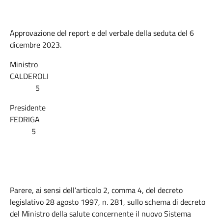
Approvazione del report e del verbale della seduta del 6
dicembre 2023.
Ministro
CALDEROLI
5
Presidente
FEDRIGA
5
Parere, ai sensi dell’articolo 2, comma 4, del decreto
legislativo 28 agosto 1997, n. 281, sullo schema di decreto
del Ministro della salute concernente il nuovo Sistema