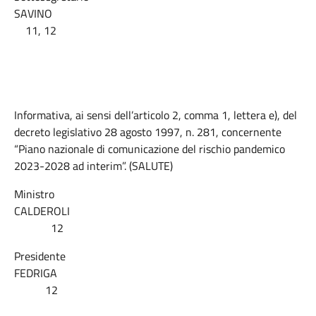
SAVINO
11, 12
Informativa, ai sensi dell’articolo 2, comma 1, lettera e), del
decreto legislativo 28 agosto 1997, n. 281, concernente
“Piano nazionale di comunicazione del rischio pandemico
2023-2028 ad interim”. (SALUTE)
Ministro
CALDEROLI
12
Presidente
FEDRIGA
12