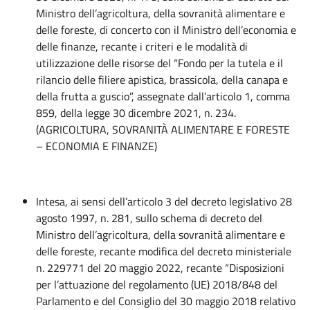
Ministro dell’agricoltura, della sovranità alimentare e
delle foreste, di concerto con il Ministro dell’economia e
delle finanze, recante i criteri e le modalità di
utilizzazione delle risorse del “Fondo per la tutela e il
rilancio delle filiere apistica, brassicola, della canapa e
della frutta a guscio”, assegnate dall’articolo 1, comma
859, della legge 30 dicembre 2021, n. 234.
(AGRICOLTURA, SOVRANITÀ ALIMENTARE E FORESTE
– ECONOMIA E FINANZE)
Intesa, ai sensi dell’articolo 3 del decreto legislativo 28
agosto 1997, n. 281, sullo schema di decreto del
Ministro dell’agricoltura, della sovranità alimentare e
delle foreste, recante modifica del decreto ministeriale
n. 229771 del 20 maggio 2022, recante “Disposizioni
per l’attuazione del regolamento (UE) 2018/848 del
Parlamento e del Consiglio del 30 maggio 2018 relativo