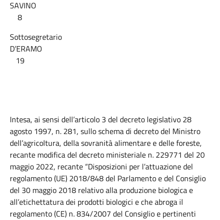
SAVINO
8
Sottosegretario
D’ERAMO
19
Intesa, ai sensi dell’articolo 3 del decreto legislativo 28
agosto 1997, n. 281, sullo schema di decreto del Ministro
dell’agricoltura, della sovranità alimentare e delle foreste,
recante modifica del decreto ministeriale n. 229771 del 20
maggio 2022, recante “Disposizioni per l’attuazione del
regolamento (UE) 2018/848 del Parlamento e del Consiglio
del 30 maggio 2018 relativo alla produzione biologica e
all’etichettatura dei prodotti biologici e che abroga il
regolamento (CE) n. 834/2007 del Consiglio e pertinenti