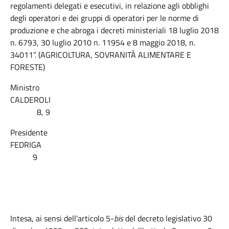
regolamenti delegati e esecutivi, in relazione agli obblighi
degli operatori e dei gruppi di operatori per le norme di
produzione e che abroga i decreti ministeriali 18 luglio 2018
n. 6793, 30 luglio 2010 n. 11954 e 8 maggio 2018, n.
34011”. (AGRICOLTURA, SOVRANITÀ ALIMENTARE E
FORESTE)
Ministro
CALDEROLI
8, 9
Presidente
FEDRIGA
9
Intesa, ai sensi dell’articolo 5-
bis
del decreto legislativo 30