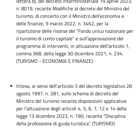
lettera b), del decreto interministeriale 19 aprile 2023,
n. 8019, recante Modifiche al decreto del Ministro del
turismo, di concerto con il Ministro dell’economia e
delle finanze, 9 marzo 2022, n. 3462, per la
ripartizione delle risorse del “Fondo unico nazionale per
il turismo di conto capitale” e sull’approvazione del
programma di interventi, in attuazione dell’articolo 1,
comma 368, della legge 30 dicembre 2021, n. 234.
(TURISMO - ECONOMIA E FINANZE)
Intesa, ai sensi dell’articolo 3 del decreto legislativo 28
agosto 1997, n. 281, sullo schema di decreto del
Ministro del turismo recante disposizioni applicative
per l’attuazione degli articoli 4, 5, 6, 7, 12 e 14 della
legge 13 dicembre 2023, n. 190, recante “Disciplina
della professione di guida turistica”. (TURISMO)