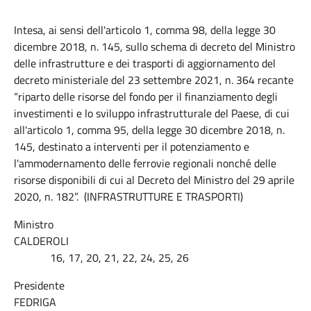
Intesa, ai sensi dell'articolo 1, comma 98, della legge 30
dicembre 2018, n. 145, sullo schema di decreto del Ministro
delle infrastrutture e dei trasporti di aggiornamento del
decreto ministeriale del 23 settembre 2021, n. 364 recante
“riparto delle risorse del fondo per il finanziamento degli
investimenti e lo sviluppo infrastrutturale del Paese, di cui
all'articolo 1, comma 95, della legge 30 dicembre 2018, n.
145, destinato a interventi per il potenziamento e
l'ammodernamento delle ferrovie regionali nonché delle
risorse disponibili di cui al Decreto del Ministro del 29 aprile
2020, n. 182”. (INFRASTRUTTURE E TRASPORTI)
Ministro
CALDEROLI
16, 17, 20, 21, 22, 24, 25, 26
Presidente
FEDRIGA