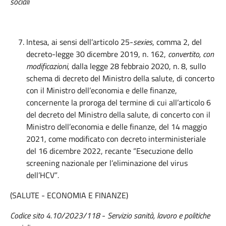
sociali
Intesa, ai sensi dell’articolo 25-
sexies
, comma 2, del
decreto-legge 30 dicembre 2019, n. 162,
convertito
, con
modificazioni
, dalla legge 28 febbraio 2020, n. 8, sullo
schema di decreto del Ministro della salute, di concerto
con il Ministro dell’economia e delle finanze,
concernente la proroga del termine di cui all’articolo 6
del decreto del Ministro della salute, di concerto con il
Ministro dell’economia e delle finanze, del 14 maggio
2021, come modificato con decreto interministeriale
del 16 dicembre 2022, recante “Esecuzione dello
screening nazionale per l’eliminazione del virus
dell’HCV”
.
(SALUTE - ECONOMIA E FINANZE)
Codice sito 4.10/2023/118
-
Servizio sanità, lavoro e politiche