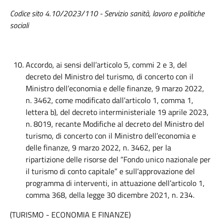
Codice sito 4.10/2023/110 - Servizio sanità, lavoro e politiche
sociali
Accordo, ai sensi dell’articolo 5, commi 2 e 3, del
decreto del Ministro del turismo, di concerto con il
Ministro dell’economia e delle finanze, 9 marzo 2022,
n. 3462, come modificato dall’articolo 1, comma 1,
lettera b), del decreto interministeriale 19 aprile 2023,
n. 8019, recante Modifiche al decreto del Ministro del
turismo, di concerto con il Ministro dell’economia e
delle finanze, 9 marzo 2022, n. 3462, per la
ripartizione delle risorse del “Fondo unico nazionale per
il turismo di conto capitale” e sull’approvazione del
programma di interventi, in attuazione dell’articolo 1,
comma 368, della legge 30 dicembre 2021, n. 234.
(TURISMO - ECONOMIA E FINANZE)