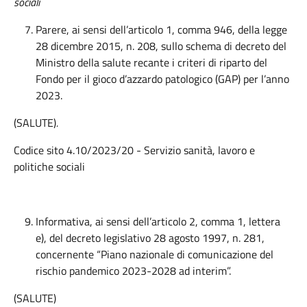
sociali
Parere, ai sensi dell’articolo 1, comma 946, della legge
28 dicembre 2015, n. 208, sullo schema di decreto del
Ministro della salute recante i criteri di riparto del
Fondo per il gioco d’azzardo patologico (GAP) per l’anno
2023.
(SALUTE)
.
Codice sito 4.10/2023/20 - Servizio sanità, lavoro e
politiche sociali
Informativa, ai sensi dell’articolo 2, comma 1, lettera
e), del decreto legislativo 28 agosto 1997, n. 281,
concernente “Piano nazionale di comunicazione del
rischio pandemico 2023-2028 ad interim”.
(SALUTE)