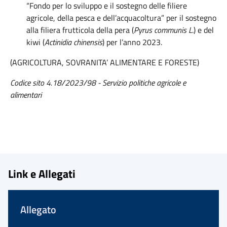
“Fondo per lo sviluppo e il sostegno delle filiere
agricole, della pesca e dell’acquacoltura” per il sostegno
alla filiera frutticola della pera (
Pyrus communis L
.) e del
kiwi (
Actinidia chinensis
) per l’anno 2023.
(AGRICOLTURA, SOVRANITA’ ALIMENTARE E FORESTE)
Codice sito 4.18/2023/98 - Servizio politiche agricole e
alimentari
Link e Allegati
Allegato