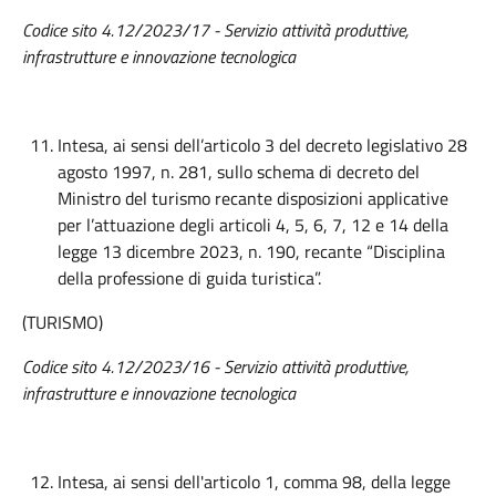
Codice sito 4.12/2023/17 - Servizio attività produttive,
infrastrutture e innovazione tecnologica
Intesa, ai sensi dell’articolo 3 del decreto legislativo 28
agosto 1997, n. 281, sullo schema di decreto del
Ministro del turismo recante disposizioni applicative
per l’attuazione degli articoli 4, 5, 6, 7, 12 e 14 della
legge 13 dicembre 2023, n. 190, recante “Disciplina
della professione di guida turistica”.
(TURISMO)
Codice sito 4.12/2023/16 - Servizio attività produttive,
infrastrutture e innovazione tecnologica
Intesa, ai sensi dell'articolo 1, comma 98, della legge