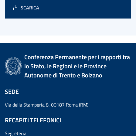
SCARICA
Conferenza Permanente per i rapporti tra
lo Stato, le Regioni e le Province
Autonome di Trento e Bolzano
SEDE
Via della Stamperia 8, 00187 Roma (RM)
RECAPITI TELEFONICI
Segreteria