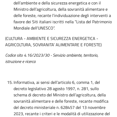
dell’ambiente e della sicurezza energetica e con il
Ministro dell’agricoltura, della sovranità alimentare e
delle foreste, recante l’individuazione degli interventi a
favore dei Siti italiani iscritti nella “Lista del Patrimonio
Mondiale dell’UNESCO”.
(CULTURA - AMBIENTE E SICUREZZA ENERGETICA -
AGRICOLTURA, SOVRANITA’ ALIMENTARE E FORESTE)
Codice sito 4.16/2023/30 - Servizio ambiente, territorio,
istruzione e ricerca
Informativa, ai sensi dell’articolo 6, comma 1, del
decreto legislativo 28 agosto 1997, n. 281, sullo
schema di decreto del Ministro dell’agricoltura, della
sovranità alimentare e delle foreste, recante modifica
del decreto ministeriale n. 628457 del 13 novembre
2023, recante i criteri e le modalità di utilizzazione del