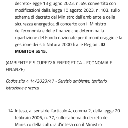
decreto-legge 13 giugno 2023, n. 69, convertito con
modificazioni dalla legge 10 agosto 2023, n. 103, sullo
schema di decreto del Ministro dell’ambiente e della
sicurezza energetica di concerto con il Ministro
dell’economia e delle finanze che determina la
ripartizione del Fondo nazionale per il monitoraggio e la
gestione dei siti Natura 2000 fra le Regioni.
ID
MONITOR 5515.
(AMBIENTE E SICUREZZA ENERGETICA - ECONOMIA E
FINANZE)
Codice sito 4.14/2023/47 - Servizio ambiente, territorio,
istruzione e ricerca
Intesa, ai sensi dell’articolo 4, comma 2, della legge 20
febbraio 2006, n. 77, sullo schema di decreto del
Ministro della cultura d’intesa con il Ministro