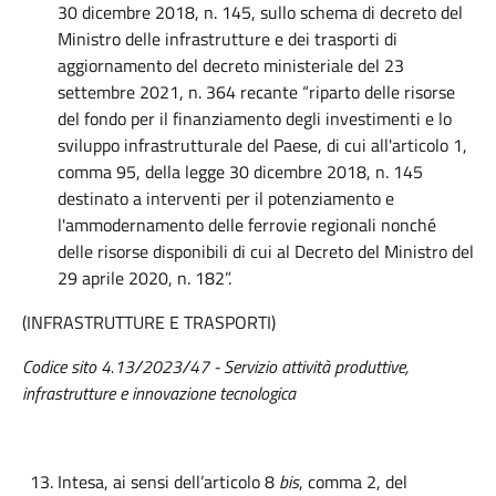
30 dicembre 2018, n. 145, sullo schema di decreto del
Ministro delle infrastrutture e dei trasporti di
aggiornamento del decreto ministeriale del 23
settembre 2021, n. 364 recante “riparto delle risorse
del fondo per il finanziamento degli investimenti e lo
sviluppo infrastrutturale del Paese, di cui all'articolo 1,
comma 95, della legge 30 dicembre 2018, n. 145
destinato a interventi per il potenziamento e
l'ammodernamento delle ferrovie regionali nonché
delle risorse disponibili di cui al Decreto del Ministro del
29 aprile 2020, n. 182”.
(INFRASTRUTTURE E TRASPORTI)
Codice sito 4.13/2023/47 - Servizio attività produttive,
infrastrutture e innovazione tecnologica
Intesa, ai sensi dell’articolo 8
bis
, comma 2, del