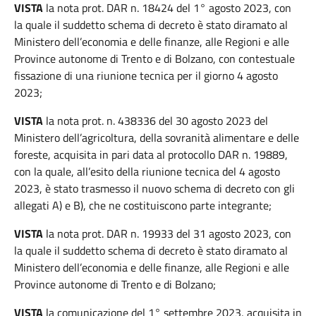
VISTA
la nota prot. DAR n. 18424 del 1° agosto 2023, con
la quale il suddetto schema di decreto è stato diramato al
Ministero dell’economia e delle finanze, alle Regioni e alle
Province autonome di Trento e di Bolzano, con contestuale
fissazione di una riunione tecnica per il giorno 4 agosto
2023;
VISTA
la nota prot. n. 438336 del 30 agosto 2023 del
Ministero dell’agricoltura, della sovranità alimentare e delle
foreste, acquisita in pari data al protocollo DAR n. 19889,
con la quale, all’esito della riunione tecnica del 4 agosto
2023, è stato trasmesso il nuovo schema di decreto con gli
allegati A) e B), che ne costituiscono parte integrante;
VISTA
la nota prot. DAR n. 19933 del 31 agosto 2023, con
la quale il suddetto schema di decreto è stato diramato al
Ministero dell’economia e delle finanze, alle Regioni e alle
Province autonome di Trento e di Bolzano;
VISTA
la comunicazione del 1° settembre 2023, acquisita in