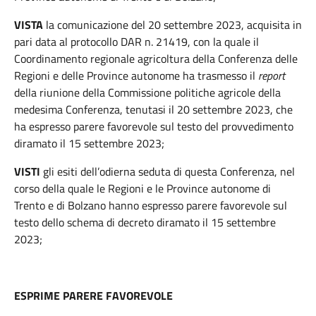
VISTA
la comunicazione del 20 settembre 2023, acquisita in
pari data al protocollo DAR n. 21419, con la quale il
Coordinamento regionale agricoltura della Conferenza delle
Regioni e delle Province autonome ha trasmesso il
report
della riunione della Commissione politiche agricole della
medesima Conferenza, tenutasi il 20 settembre 2023, che
ha espresso parere favorevole sul testo del provvedimento
diramato il 15 settembre 2023;
VISTI
gli esiti dell’odierna seduta di questa Conferenza, nel
corso della quale le Regioni e le Province autonome di
Trento e di Bolzano hanno espresso parere favorevole sul
testo dello schema di decreto diramato il 15 settembre
2023;
ESPRIME PARERE FAVOREVOLE