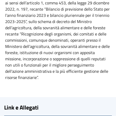
ai sensi dell’articolo 1, comma 453, della legge 29 dicembre
2022, n. 197, recante “Bilancio di previsione dello Stato per
l’anno finanziario 2023 e bilancio pluriennale per il triennio
2023-2025”, sullo schema di decreto del Ministro
dell’agricoltura, della sovranità alimentare e delle foreste
recante “Ricognizione degli organismi, dei comitati e delle
commissioni, comunque denominati, operanti presso il
Ministero dell’agricoltura, della sovranità alimentare e delle
foreste, istituzione di nuovi organismi con apposita
missione, incorporazione o soppressione di quelli reputati
non utili o funzionali per il migliore perseguimento
dell'azione amministrativa e la più efficiente gestione delle
risorse finanziarie”.
Link e Allegati