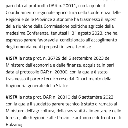
pari data al protocollo DAR n. 20011, con la quale il
Coordinamento regionale agricoltura della Conferenza delle
Regioni e delle Province autonome ha trasmesso il
report
della riunione della Commissione politiche agricole della
medesima Conferenza, tenutasi il 31 agosto 2023, che ha
espresso parere favorevole, condizionato all’accoglimento
degli emendamenti proposti in sede tecnica;
VISTA
la nota prot. n. 36729 del 6 settembre 2023 del
Ministero dell’economia e delle finanze, acquisita in pari
data al protocollo DAR n. 20300, con la quale è stato
trasmesso il parere tecnico reso dal Dipartimento della
Ragioneria generale dello Stato;
VISTA
la nota prot. DAR n. 20310 del 6 settembre 2023,
con la quale il suddetto parere tecnico è stato diramato al
Ministero dell’agricoltura, della sovranità alimentare e delle
foreste, alle Regioni e alle Province autonome di Trento e di
Bolzano;