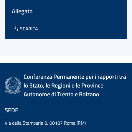
Allegato
SCARICA
Conferenza Permanente per i rapporti tra
lo Stato, le Regioni e le Province
Autonome di Trento e Bolzano
SEDE
Via della Stamperia 8, 00187 Roma (RM)