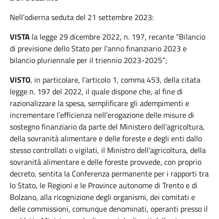
Nell’odierna seduta del 21 settembre 2023:
VISTA
la legge 29 dicembre 2022, n. 197, recante “Bilancio
di previsione dello Stato per l'anno finanziario 2023 e
bilancio pluriennale per il triennio 2023-2025”;
VISTO
, in particolare, l’articolo 1, comma 453, della citata
legge n. 197 del 2022, il quale dispone che, al fine di
razionalizzare la spesa, semplificare gli adempimenti e
incrementare l’efficienza nell’erogazione delle misure di
sostegno finanziario da parte del Ministero dell’agricoltura,
della sovranità alimentare e delle foreste e degli enti dallo
stesso controllati o vigilati, il Ministro dell’agricoltura, della
sovranità alimentare e delle foreste provvede, con proprio
decreto, sentita la Conferenza permanente per i rapporti tra
lo Stato, le Regioni e le Province autonome di Trento e di
Bolzano, alla ricognizione degli organismi, dei comitati e
delle commissioni, comunque denominati, operanti presso il