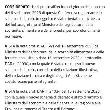
CONSIDERATO
che il punto all’ordine del giorno della seduta
del 6 settembre 2023 di questa Conferenza riguardante lo
schema di decreto in oggetto è stato rinviato su richiesta
del Sottosegretario al Ministero dell’agricoltura, della
sovranità alimentare e delle foreste, per approfondimenti
normativi;
VISTA
la nota prot. n. 481541 del 14 settembre 2023 del
Ministero dell’agricoltura, della sovranità alimentare e delle
foreste, acquisita in data 15 settembre 2023 al protocollo
DAR n. 21030, con la quale è stato trasmesso il nuovo
schema di decreto, corredato della relazione illustrativa,
della relazione tecnica e degli allegati A) e B), che ne
costituiscono parte integrante;
VISTA
la nota prot. DAR n. 21034 del 15 settembre 2023,
con la quale il nuovo schema di decreto è stato diramato al
Ministero dell’economia e delle finanze, alle Regioni e alle
Province autonome di Trento e di Bolzano;