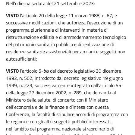
Nell’odierna seduta del 21 settembre 2023:
VISTO
l’articolo 20 della legge 11 marzo 1988, n. 67, e
successive modificazioni, che autorizza l’esecuzione di un
programma pluriennale di interventi in materia di
ristrutturazione edilizia e di ammodernamento tecnologico
del patrimonio sanitario pubblico e di realizzazione di
residenze sanitarie assistenziali per anziani e soggetti non
autosufficienti;
VISTO
l’articolo 5-
bis
del decreto legislativo 30 dicembre
1992, n. 502, introdotto dal decreto legislativo 19 giugno
1999, n. 229, successivamente integrato dall’articolo 55
della legge 27 dicembre 2002, n. 289, che demanda al
Ministero della salute, di concerto con il Ministero
dell’economia e delle finanze e d’intesa con questa
Conferenza, la facoltà di stipulare accordi di programma con
le regioni e con gli altri soggetti pubblici interessati,
nell’ambito del programma nazionale straordinario di