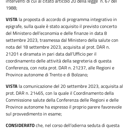
interventi di cui al citato articolo 20 della legge n. 67 del
1988;
VISTA
la proposta di accordo di programma integrativo in
epigrafe, sulla quale è stato acquisito il previsto concerto
del Ministero dell’economia e delle finanze in data 8
settembre 2023, trasmessa dal Ministero della salute con
nota del 18 settembre 2023, acquisita al prot. DAR n.
21201 e diramata in pari data dall’Ufficio per il
coordinamento delle attività della segreteria di questa
Conferenza, con nota prot. DAR n. 21237, alle Regioni e
Province autonome di Trento e di Bolzano;
VISTA
la comunicazione del 20 settembre 2023, acquisita al
prot. DAR n. 21465, con la quale il Coordinamento della
Commissione salute della Conferenza delle Regioni e delle
Province autonome ha espresso il proprio parere favorevole
sul provvedimento in esame;
CONSIDERATO
che, nel corso dell’odierna seduta di questa