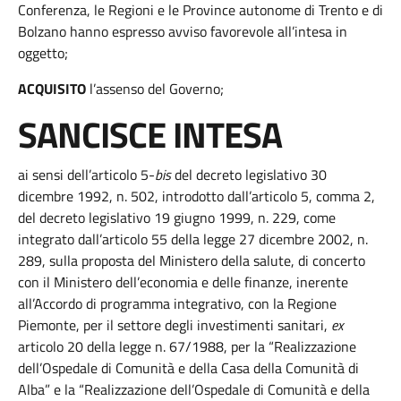
Conferenza, le Regioni e le Province autonome di Trento e di
Bolzano hanno espresso avviso favorevole all’intesa in
oggetto;
ACQUISITO
l’assenso del Governo;
SANCISCE INTESA
ai sensi dell’articolo 5-
bis
del decreto legislativo 30
dicembre 1992, n. 502, introdotto dall’articolo 5, comma 2,
del decreto legislativo 19 giugno 1999, n. 229, come
integrato dall’articolo 55 della legge 27 dicembre 2002, n.
289, sulla proposta del Ministero della salute, di concerto
con il Ministero dell’economia e delle finanze, inerente
all’Accordo di programma integrativo, con la Regione
Piemonte, per il settore degli investimenti sanitari,
ex
articolo 20 della legge n. 67/1988, per la “Realizzazione
dell’Ospedale di Comunità e della Casa della Comunità di
Alba” e la “Realizzazione dell’Ospedale di Comunità e della