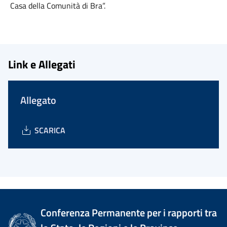
Casa della Comunità di Bra”.
Link e Allegati
Allegato
SCARICA
Conferenza Permanente per i rapporti tra