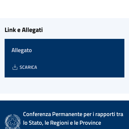
Link e Allegati
Allegato
SCARICA
Conferenza Permanente per i rapporti tra
lo Stato, le Regioni e le Province