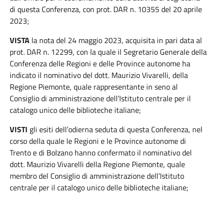
di questa Conferenza, con prot. DAR n. 10355 del 20 aprile
2023;
VISTA
la nota del 24 maggio 2023, acquisita in pari data al
prot. DAR n. 12299, con la quale il Segretario Generale della
Conferenza delle Regioni e delle Province autonome ha
indicato il nominativo del dott. Maurizio Vivarelli, della
Regione Piemonte, quale rappresentante in seno al
Consiglio di amministrazione dell’Istituto centrale per il
catalogo unico delle biblioteche italiane;
VISTI
gli esiti dell’odierna seduta di questa Conferenza, nel
corso della quale le Regioni e le Province autonome di
Trento e di Bolzano hanno confermato il nominativo del
dott. Maurizio Vivarelli della Regione Piemonte, quale
membro del Consiglio di amministrazione dell’Istituto
centrale per il catalogo unico delle biblioteche italiane;