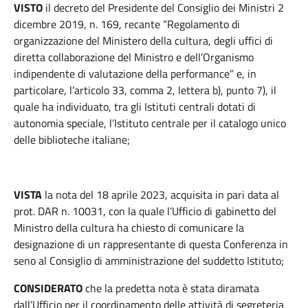
VISTO
il decreto del Presidente del Consiglio dei Ministri 2
dicembre 2019, n. 169, recante “Regolamento di
organizzazione del Ministero della cultura, degli uffici di
diretta collaborazione del Ministro e dell’Organismo
indipendente di valutazione della performance” e, in
particolare, l’articolo 33, comma 2, lettera b), punto 7), il
quale ha individuato, tra gli Istituti centrali dotati di
autonomia speciale, l’Istituto centrale per il catalogo unico
delle biblioteche italiane;
VISTA
la nota del 18 aprile 2023, acquisita in pari data al
prot. DAR n. 10031, con la quale l’Ufficio di gabinetto del
Ministro della cultura ha chiesto di comunicare la
designazione di un rappresentante di questa Conferenza in
seno al Consiglio di amministrazione del suddetto Istituto;
CONSIDERATO
che la predetta nota è stata diramata
dall’Ufficio per il coordinamento delle attività di segreteria