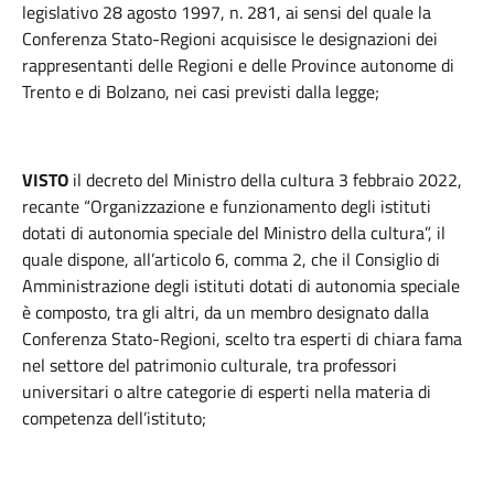
legislativo 28 agosto 1997, n. 281, ai sensi del quale la
Conferenza Stato-Regioni acquisisce le designazioni dei
rappresentanti delle Regioni e delle Province autonome di
Trento e di Bolzano, nei casi previsti dalla legge;
VISTO
il decreto del Ministro della cultura 3 febbraio 2022,
recante “Organizzazione e funzionamento degli istituti
dotati di autonomia speciale del Ministro della cultura”, il
quale dispone, all’articolo 6, comma 2, che il Consiglio di
Amministrazione degli istituti dotati di autonomia speciale
è composto, tra gli altri, da un membro designato dalla
Conferenza Stato-Regioni, scelto tra esperti di chiara fama
nel settore del patrimonio culturale, tra professori
universitari o altre categorie di esperti nella materia di
competenza dell’istituto;