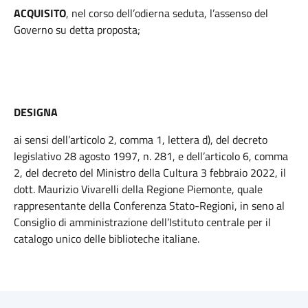
ACQUISITO
, nel corso dell’odierna seduta, l’assenso del
Governo su detta proposta;
DESIGNA
ai sensi dell’articolo 2, comma 1, lettera d), del decreto
legislativo 28 agosto 1997, n. 281, e dell’articolo 6, comma
2, del decreto del Ministro della Cultura 3 febbraio 2022, il
dott. Maurizio Vivarelli della Regione Piemonte, quale
rappresentante della Conferenza Stato-Regioni, in seno al
Consiglio di amministrazione dell’Istituto centrale per il
catalogo unico delle biblioteche italiane.