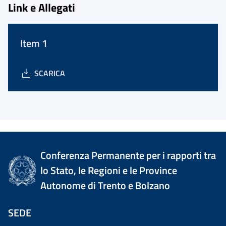
Link e Allegati
Item 1
SCARICA
Conferenza Permanente per i rapporti tra
lo Stato, le Regioni e le Province
Autonome di Trento e Bolzano
SEDE