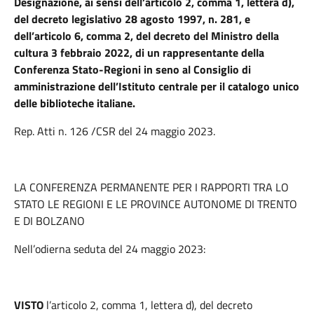
Designazione, ai sensi dell’articolo 2, comma 1, lettera d),
del decreto legislativo 28 agosto 1997, n. 281, e
dell’articolo 6, comma 2, del decreto del Ministro della
cultura 3 febbraio 2022, di un rappresentante della
Conferenza Stato-Regioni in seno al Consiglio di
amministrazione dell’Istituto centrale per il catalogo unico
delle biblioteche italiane.
Rep. Atti n. 126 /CSR del 24 maggio 2023.
LA CONFERENZA PERMANENTE PER I RAPPORTI TRA LO
STATO LE REGIONI E LE PROVINCE AUTONOME DI TRENTO
E DI BOLZANO
Nell’odierna seduta del 24 maggio 2023:
VISTO
l’articolo 2, comma 1, lettera d), del decreto