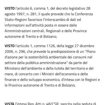
VISTO
l’articolo 6, comma 1, del decreto legislativo 28
agosto 1997, n. 281, il quale prevede che la Conferenza
Stato-Regioni favorisce l’interscambio di dati ed
informazioni sull’attività posta in essere dalle
Amministrazioni centrali, Regionali e delle Province
autonome di Trento e di Bolzano;
VISTO
l’articolo 1, comma 1126, della legge 27 dicembre
2006, n. 296, che prevede la predisposizione di un “Piano
d’azione per la sostenibilità ambientale dei consumi nel
settore della pubblica amministrazione” da parte del
Ministero dell’ambiente e della tutela del territorio e del
mare, di concerto con i Ministri dell’economia e delle
finanze e dello sviluppo economico, d’intesa con le Regioni e
le Province autonome di Trento e di Bolzano;
VISTA
l’intesa Rep. Atti n. 48/CSR, sancita nella seduta di