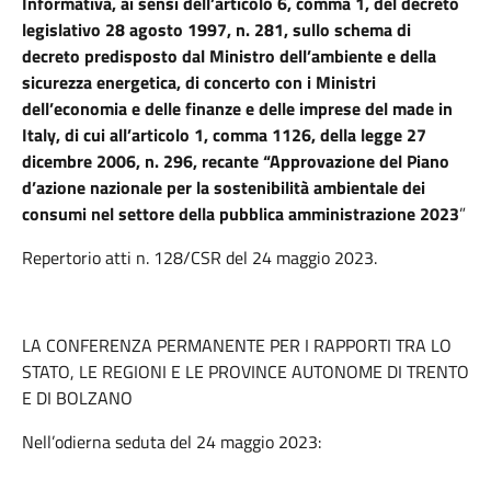
Informativa, ai sensi dell’articolo 6, comma 1, del decreto
legislativo 28 agosto 1997, n. 281, sullo schema di
decreto predisposto dal Ministro dell’ambiente e della
sicurezza energetica, di concerto con i Ministri
dell’economia e delle finanze e delle imprese del made in
Italy, di cui all’articolo 1, comma 1126, della legge 27
dicembre 2006, n. 296,
recante “Approvazione del Piano
d’azione nazionale per la sostenibilità ambientale dei
consumi nel settore della pubblica amministrazione 2023
”
Repertorio atti n. 128/CSR del 24 maggio 2023.
LA CONFERENZA PERMANENTE PER I RAPPORTI TRA LO
STATO, LE REGIONI E LE PROVINCE AUTONOME DI TRENTO
E DI BOLZANO
Nell’odierna seduta del 24 maggio 2023: