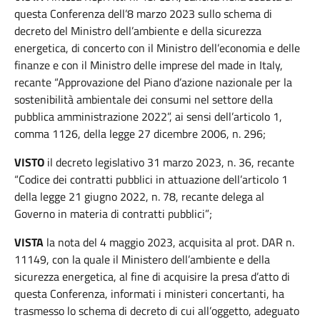
questa Conferenza dell’8 marzo 2023 sullo schema di
decreto del Ministro dell’ambiente e della sicurezza
energetica, di concerto con il Ministro dell’economia e delle
finanze e con il Ministro delle imprese del made in Italy,
recante “Approvazione del Piano d’azione nazionale per la
sostenibilità ambientale dei consumi nel settore della
pubblica amministrazione 2022”, ai sensi dell’articolo 1,
comma 1126, della legge 27 dicembre 2006, n. 296;
VISTO
il decreto legislativo 31 marzo 2023, n. 36, recante
“Codice dei contratti pubblici in attuazione dell’articolo 1
della legge 21 giugno 2022, n. 78, recante delega al
Governo in materia di contratti pubblici”;
VISTA
la nota del 4 maggio 2023, acquisita al prot. DAR n.
11149, con la quale il Ministero dell’ambiente e della
sicurezza energetica, al fine di acquisire la presa d’atto di
questa Conferenza, informati i ministeri concertanti, ha
trasmesso lo schema di decreto di cui all’oggetto, adeguato