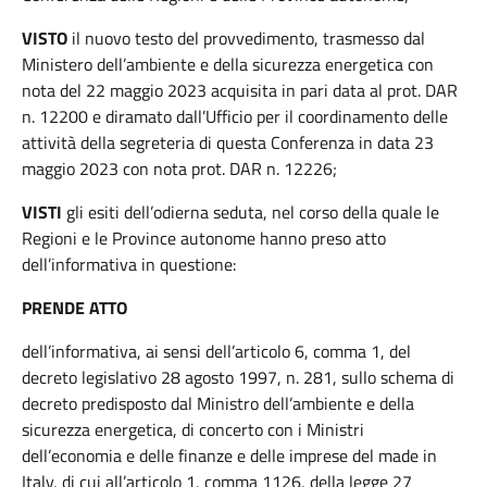
VISTO
il nuovo testo del provvedimento, trasmesso dal
Ministero dell’ambiente e della sicurezza energetica con
nota del 22 maggio 2023 acquisita in pari data al prot. DAR
n. 12200 e diramato dall’Ufficio per il coordinamento delle
attività della segreteria di questa Conferenza in data 23
maggio 2023 con nota prot. DAR n. 12226;
VISTI
gli esiti dell’odierna seduta, nel corso della quale le
Regioni e le Province autonome hanno preso atto
dell’informativa in questione:
PRENDE ATTO
dell’informativa, ai sensi dell’articolo 6, comma 1, del
decreto legislativo 28 agosto 1997, n. 281, sullo schema di
decreto predisposto dal Ministro dell’ambiente e della
sicurezza energetica, di concerto con i Ministri
dell’economia e delle finanze e delle imprese del made in
Italy, di cui all’articolo 1, comma 1126, della legge 27