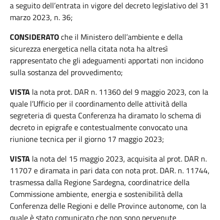
a seguito dell’entrata in vigore del decreto legislativo del 31
marzo 2023, n. 36;
CONSIDERATO
che il Ministero dell’ambiente e della
sicurezza energetica nella citata nota ha altresì
rappresentato che gli adeguamenti apportati non incidono
sulla sostanza del provvedimento;
VISTA
la nota prot. DAR n. 11360 del 9 maggio 2023, con la
quale l’Ufficio per il coordinamento delle attività della
segreteria di questa Conferenza ha diramato lo schema di
decreto in epigrafe e contestualmente convocato una
riunione tecnica per il giorno 17 maggio 2023;
VISTA
la nota del 15 maggio 2023, acquisita al prot. DAR n.
11707 e diramata in pari data con nota prot. DAR. n. 11744,
trasmessa dalla Regione Sardegna, coordinatrice della
Commissione ambiente, energia e sostenibilità della
Conferenza delle Regioni e delle Province autonome, con la
quale è stato comunicato che non sono pervenute