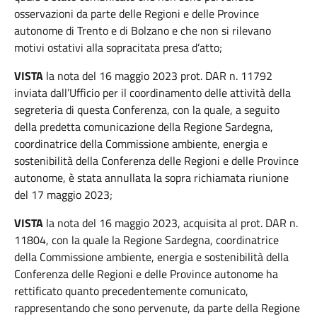
osservazioni da parte delle Regioni e delle Province
autonome di Trento e di Bolzano e che non si rilevano
motivi ostativi alla sopracitata presa d’atto;
VISTA
la nota del 16 maggio 2023 prot. DAR n. 11792
inviata dall’Ufficio per il coordinamento delle attività della
segreteria di questa Conferenza, con la quale, a seguito
della predetta comunicazione della Regione Sardegna,
coordinatrice della Commissione ambiente, energia e
sostenibilità della Conferenza delle Regioni e delle Province
autonome, è stata annullata la sopra richiamata riunione
del 17 maggio 2023;
VISTA
la nota del 16 maggio 2023, acquisita al prot. DAR n.
11804, con la quale la Regione Sardegna, coordinatrice
della Commissione ambiente, energia e sostenibilità della
Conferenza delle Regioni e delle Province autonome ha
rettificato quanto precedentemente comunicato,
rappresentando che sono pervenute, da parte della Regione