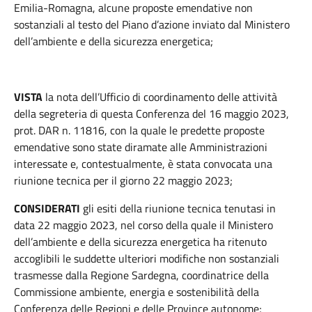
Emilia-Romagna, alcune proposte emendative non
sostanziali al testo del Piano d’azione inviato dal Ministero
dell’ambiente e della sicurezza energetica;
VISTA
la nota dell’Ufficio di coordinamento delle attività
della segreteria di questa Conferenza del 16 maggio 2023,
prot. DAR n. 11816, con la quale le predette proposte
emendative sono state diramate alle Amministrazioni
interessate e, contestualmente, è stata convocata una
riunione tecnica per il giorno 22 maggio 2023;
CONSIDERATI
gli esiti della riunione tecnica tenutasi in
data 22 maggio 2023, nel corso della quale il Ministero
dell’ambiente e della sicurezza energetica ha ritenuto
accoglibili le suddette ulteriori modifiche non sostanziali
trasmesse dalla Regione Sardegna, coordinatrice della
Commissione ambiente, energia e sostenibilità della
Conferenza delle Regioni e delle Province autonome;