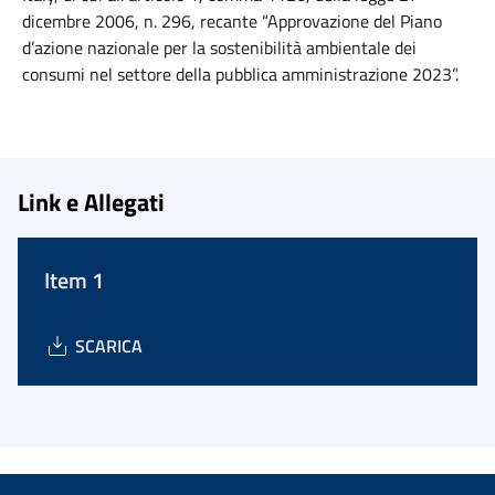
dicembre 2006, n. 296, recante “Approvazione del Piano
d’azione nazionale per la sostenibilità ambientale dei
consumi nel settore della pubblica amministrazione 2023”.
Link e Allegati
Item 1
SCARICA