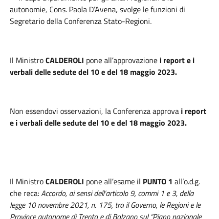
autonomie, Cons. Paola D’Avena, svolge le funzioni di
Segretario della Conferenza Stato-Regioni.
Il Ministro
CALDEROLI
pone all’approvazione
i report e i
verbali delle sedute del 10 e del 18 maggio 2023.
Non essendovi osservazioni, la Conferenza approva
i report
e i verbali delle sedute del 10 e del 18 maggio 2023.
Il Ministro
CALDEROLI
pone all’esame il
PUNTO 1
all’o.d.g.
che reca:
Accordo, ai sensi dell’articolo 9, commi 1 e 3, della
legge 10 novembre 2021, n. 175, tra il Governo, le Regioni e le
Province autonome di Trento e di Bolzano sul “Piano nazionale