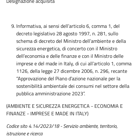
Designazione acquisita
Informativa, ai sensi dell’articolo 6, comma 1, del
decreto legislativo 28 agosto 1997, n. 281, sullo
schema di decreto del Ministro dell’ambiente e della
sicurezza energetica, di concerto con il Ministro
dell’economia e delle finanze e con il Ministro delle
imprese e del made in Italy, di cui all’articolo 1, comma
1126, della legge 27 dicembre 2006, n. 296, recante
“Approvazione del Piano d’azione nazionale per la
sostenibilità ambientale dei consumi nel settore della
pubblica amministrazione 2023”.
(AMBIENTE E SICUREZZA ENERGETICA - ECONOMIA E
FINANZE - IMPRESE E MADE IN ITALY)
Codice sito 4.14/2023/18 - Servizio ambiente, territorio,
istruzione e ricerca