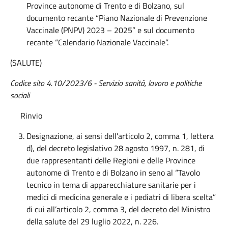
Province autonome di Trento e di Bolzano, sul
documento recante “Piano Nazionale di Prevenzione
Vaccinale (PNPV) 2023 – 2025” e sul documento
recante “Calendario Nazionale Vaccinale”.
(SALUTE)
Codice sito 4.10/2023/6 - Servizio sanità, lavoro e politiche
sociali
Rinvio
Designazione, ai sensi dell'articolo 2, comma 1, lettera
d), del decreto legislativo 28 agosto 1997, n. 281, di
due rappresentanti delle Regioni e delle Province
autonome di Trento e di Bolzano in seno al “Tavolo
tecnico in tema di apparecchiature sanitarie per i
medici di medicina generale e i pediatri di libera scelta”
di cui all’articolo 2, comma 3, del decreto del Ministro
della salute del 29 luglio 2022, n. 226.