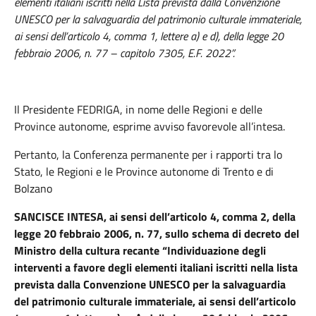
elementi italiani iscritti nella Lista prevista dalla Convenzione
UNESCO per la salvaguardia del patrimonio culturale immateriale,
ai sensi dell’articolo 4, comma 1, lettere a) e d), della legge 20
febbraio 2006, n. 77 – capitolo 7305, E.F. 2022”.
Il Presidente FEDRIGA,
in nome delle Regioni e delle
Province autonome, esprime avviso favorevole all’intesa.
Pertanto, la Conferenza permanente per i rapporti tra lo
Stato, le Regioni e le Province autonome di Trento e di
Bolzano
SANCISCE INTESA, ai sensi dell’articolo 4, comma 2, della
legge 20 febbraio 2006, n. 77, sullo schema di decreto del
Ministro della cultura recante “Individuazione degli
interventi a favore degli elementi italiani iscritti nella lista
prevista dalla Convenzione UNESCO per la salvaguardia
del patrimonio culturale immateriale, ai sensi dell’articolo