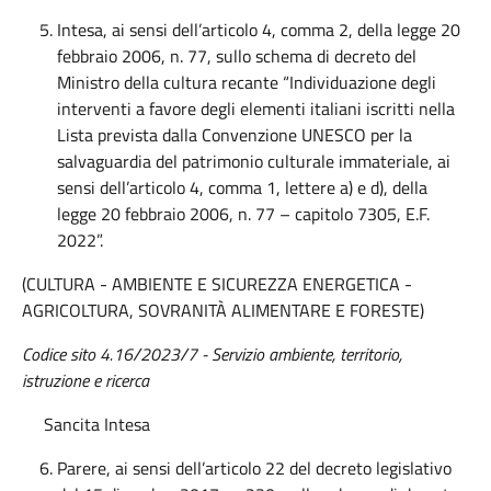
Intesa, ai sensi dell’articolo 4, comma 2, della legge 20
febbraio 2006, n. 77, sullo schema di decreto del
Ministro della cultura recante “Individuazione degli
interventi a favore degli elementi italiani iscritti nella
Lista prevista dalla Convenzione UNESCO per la
salvaguardia del patrimonio culturale immateriale, ai
sensi dell’articolo 4, comma 1, lettere a) e d), della
legge 20 febbraio 2006, n. 77 – capitolo 7305, E.F.
2022”.
(CULTURA - AMBIENTE E SICUREZZA ENERGETICA -
AGRICOLTURA, SOVRANITÀ ALIMENTARE E FORESTE)
Codice sito 4.16/2023/7 - Servizio ambiente, territorio,
istruzione e ricerca
Sancita Intesa
Parere, ai sensi dell’articolo 22 del decreto legislativo