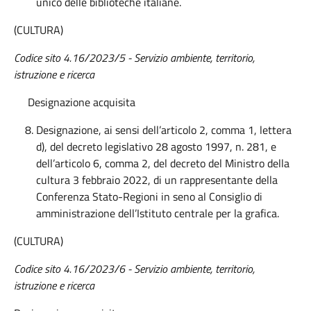
unico delle biblioteche italiane.
(CULTURA)
Codice sito 4.16/2023/5 - Servizio ambiente, territorio,
istruzione e ricerca
Designazione acquisita
Designazione, ai sensi dell’articolo 2, comma 1, lettera
d), del decreto legislativo 28 agosto 1997, n. 281, e
dell’articolo 6, comma 2, del decreto del Ministro della
cultura 3 febbraio 2022, di un rappresentante della
Conferenza Stato-Regioni in seno al Consiglio di
amministrazione dell’Istituto centrale per la grafica.
(CULTURA)
Codice sito 4.16/2023/6 - Servizio ambiente, territorio,
istruzione e ricerca