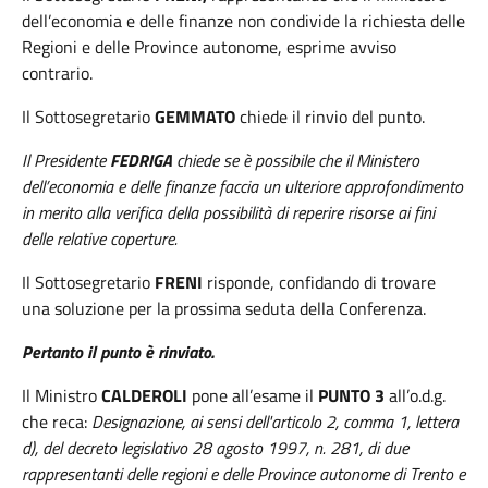
dell’economia e delle finanze non condivide la richiesta delle
Regioni e delle Province autonome, esprime avviso
contrario.
Il Sottosegretario
GEMMATO
chiede il rinvio del punto.
Il Presidente
FEDRIGA
chiede se è possibile che il Ministero
dell’economia e delle finanze faccia un ulteriore approfondimento
in merito alla verifica della possibilità di reperire risorse ai fini
delle relative coperture.
Il Sottosegretario
FRENI
risponde, confidando di trovare
una soluzione per la prossima seduta della Conferenza.
Pertanto il punto è rinviato.
Il Ministro
CALDEROLI
pone all’esame il
PUNTO 3
all’o.d.g.
che reca:
Designazione, ai sensi dell'articolo 2, comma 1, lettera
d), del decreto legislativo 28 agosto 1997, n. 281, di due
rappresentanti delle regioni e delle Province autonome di Trento e