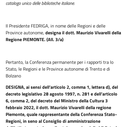
catalogo unico delle biblioteche italiane.
Il Presidente FEDRIGA,
in nome delle Regioni e delle
Province autonome,
designa il dott. Maurizio Vivarelli della
Regione PIEMONTE.
(All. 3/a)
Pertanto, la Conferenza permanente per i rapporti tra lo
Stato, le Regioni e le Province autonome di Trento e di
Bolzano
DESIGNA,
ai sensi dell’articolo 2, comma 1, lettera d), del
decreto legislativo 28 agosto 1997, n. 281 e dell’articolo
6, comma 2, del decreto del Ministro della Cultura 3
febbraio 2022, il dott. Maurizio Vivarelli della regione
Piemonte, quale rappresentante della Conferenza Stato-
Regioni, in seno al Consiglio di amministrazione