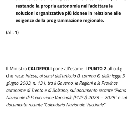
restando la propria autonomia nell’adottare le
soluzioni organizzative più idonee in relazione alle
esigenze della programmazione regionale.
(All. 1)
Il Ministro
CALDEROLI
pone all’esame il
PUNTO 2
all’o.d.g.
che reca:
Intesa, ai sensi dell’articolo 8, comma 6, della legge 5
giugno 2003, n. 131, tra il Governo, le Regioni e le Province
autonome di Trento e di Bolzano, sul documento recante “Piano
Nazionale di Prevenzione Vaccinale (PNPV) 2023 – 2025” e sul
documento recante “Calendario Nazionale Vaccinale”.