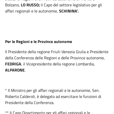
Bolzano,
LO RUSSO;
il Capo del settore legislativo per gli
affari regionali e le autonomie,
SCHININA’.
Per le Regioni e le Province autonome
Il Presidente della regione Friuli-Venezia Giulia e Presidente
della Conferenza delle Regioni e delle Province autonome,
FEDRIGA
; il Vicepresidente della regione Lombardia,
ALPARONE
.
* Il Ministro per gli affari regionali e le autonomie, Sen.
Roberto Calderoli, è delegato ad esercitare le funzioni di
Presidente della Conferenza.
** Il Capo Dipartimento per gli affari regionali e le