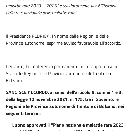
malattie rare 2023 – 2026” e sul documento per il “Riordino
della rete nazionale delle malattie rare”.
Il Presidente FEDRIGA,
in nome delle Regioni e delle
Province autonome, esprime avviso favorevole all’accordo.
Pertanto, la Conferenza permanente per i rapporti tra lo
Stato, le Regioni e le Province autonome di Trento e di
Bolzano
SANCISCE ACCORDO,
ai sensi dell’articolo 9, commi 1 e 3,
della legge 10 novembre 2021, n. 175, tra il Governo, le
Regioni e le Province autonome di Trento e di Bolzano, nei
seguenti termini:
sono approvati il “Piano nazionale malattie rare 2023