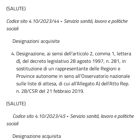
(SALUTE)
Codice sito 4.10/2023/44
-
Servizio sanità, lavoro e politiche
sociali
Designazioni acquisite
Designazione, ai sensi dell’articolo 2, comma 1, lettera
d), del decreto legislativo 28 agosto 1997, n. 281, in
sostituzione di un rappresentante delle Regioni e
Province autonome in seno all’Osservatorio nazionale
sulle liste di attesa, di cui all’Allegato A) dell’Atto Rep.
n. 28/CSR del 21 febbraio 2019.
(SALUTE)
Codice sito 4.10/2023/45
-
Servizio sanità, lavoro e politiche
sociali
Designazione acquisita