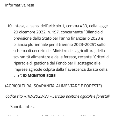
Informativa resa
Intesa, ai sensi dell’articolo 1, comma 433, della legge
29 dicembre 2022, n. 197, concernente “Bilancio di
previsione dello Stato per l'anno finanziario 2023 e
bilancio pluriennale per il triennio 2023-2025”, sullo
schema di decreto del Ministro dell’agricoltura, della
sovranità alimentare e delle foreste, recante “Criteri di
riparto e di gestione del Fondo per il sostegno alle
imprese agricole colpite dalla flavescenza dorata della
vite”.
ID MONITOR 5285
(AGRICOLTURA, SOVRANITA’ ALIMENTARE E FORESTE)
Codice sito 4.18/2023/27 -
Servizio politiche agricole e forestali
Sancita Intesa