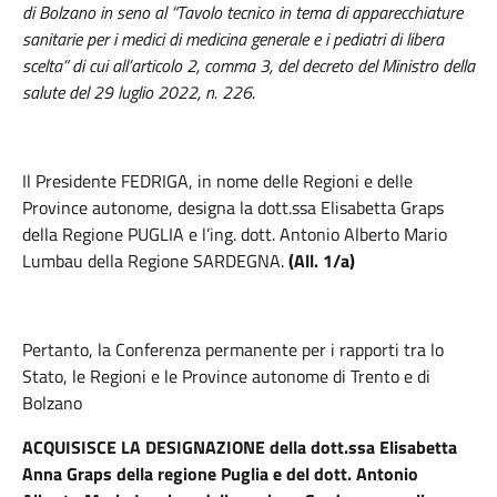
di Bolzano in seno al “Tavolo tecnico in tema di apparecchiature
sanitarie per i medici di medicina generale e i pediatri di libera
scelta” di cui all’articolo 2, comma 3, del decreto del Ministro della
salute del 29 luglio 2022, n. 226.
Il Presidente FEDRIGA,
in nome delle Regioni e delle
Province autonome, designa la dott.ssa Elisabetta Graps
della Regione PUGLIA e l’ing. dott. Antonio Alberto Mario
Lumbau della Regione SARDEGNA.
(All. 1/a)
Pertanto, la Conferenza permanente per i rapporti tra lo
Stato, le Regioni e le Province autonome di Trento e di
Bolzano
ACQUISISCE LA DESIGNAZIONE della dott.ssa Elisabetta
Anna Graps della regione Puglia e del dott. Antonio