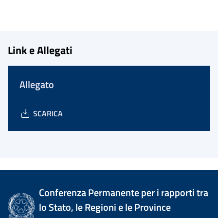
Link e Allegati
Allegato
SCARICA
Conferenza Permanente per i rapporti tra
lo Stato, le Regioni e le Province