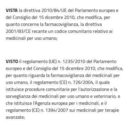
VISTA
la direttiva 2010/84/UE del Parlamento europeo e
del Consiglio del 15 dicembre 2010, che modifica, per
quanto concerne la farmacovigilanza, la direttiva
2001/83/CE recante un codice comunitario relativo ai
medicinali per uso umano;
VISTO
il regolamento (UE) n. 1235/2010 del Parlamento
europeo e del Consiglio del 15 dicembre 2010, che modifica,
per quanto riguarda la farmacovigilanza dei medicinali per
uso umano, il regolamento (CE) n. 726/2004, il quale
istituisce procedure comunitarie per l’autorizzazione e la
sorveglianza dei medicinali per uso umano e veterinario, e
che istituisce l’Agenzia europea per i medicinali, e il
regolamento (CE) n. 1394/2007 sui medicinali per terapie
avanzate;