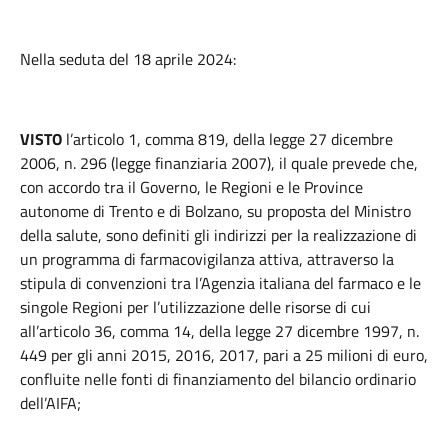
Nella seduta del 18 aprile 2024:
VISTO
l’articolo 1, comma 819, della legge 27 dicembre
2006, n. 296 (legge finanziaria 2007), il quale prevede che,
con accordo tra il Governo, le Regioni e le Province
autonome di Trento e di Bolzano, su proposta del Ministro
della salute, sono definiti gli indirizzi per la realizzazione di
un programma di farmacovigilanza attiva, attraverso la
stipula di convenzioni tra l’Agenzia italiana del farmaco e le
singole Regioni per l’utilizzazione delle risorse di cui
all’articolo 36, comma 14, della legge 27 dicembre 1997, n.
449 per gli anni 2015, 2016, 2017, pari a 25 milioni di euro,
confluite nelle fonti di finanziamento del bilancio ordinario
dell’AIFA;