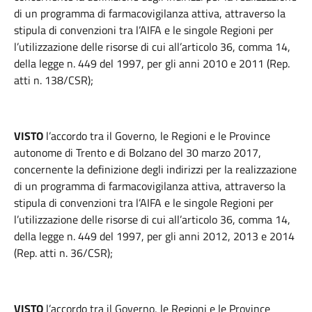
di un programma di farmacovigilanza attiva, attraverso la
stipula di convenzioni tra l’AIFA e le singole Regioni per
l’utilizzazione delle risorse di cui all’articolo 36, comma 14,
della legge n. 449 del 1997, per gli anni 2010 e 2011 (Rep.
atti n. 138/CSR);
VISTO
l’accordo tra il Governo, le Regioni e le Province
autonome di Trento e di Bolzano del 30 marzo 2017,
concernente la definizione degli indirizzi per la realizzazione
di un programma di farmacovigilanza attiva, attraverso la
stipula di convenzioni tra l’AIFA e le singole Regioni per
l’utilizzazione delle risorse di cui all’articolo 36, comma 14,
della legge n. 449 del 1997, per gli anni 2012, 2013 e 2014
(Rep. atti n. 36/CSR);
VISTO
l’accordo tra il Governo, le Regioni e le Province