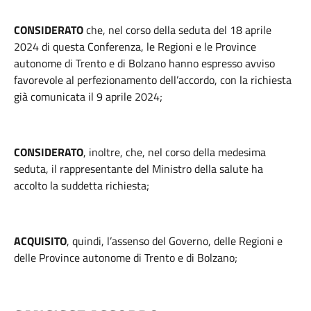
CONSIDERATO
che, nel corso della seduta del 18 aprile
2024 di questa Conferenza, le Regioni e le Province
autonome di Trento e di Bolzano hanno espresso avviso
favorevole al perfezionamento dell’accordo, con la richiesta
già comunicata il 9 aprile 2024;
CONSIDERATO
, inoltre, che, nel corso della medesima
seduta, il rappresentante del Ministro della salute ha
accolto la suddetta richiesta;
ACQUISITO
, quindi, l’assenso del Governo, delle Regioni e
delle Province autonome di Trento e di Bolzano;