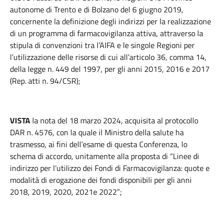
autonome di Trento e di Bolzano del 6 giugno 2019,
concernente la definizione degli indirizzi per la realizzazione
di un programma di farmacovigilanza attiva, attraverso la
stipula di convenzioni tra l’AIFA e le singole Regioni per
l’utilizzazione delle risorse di cui all’articolo 36, comma 14,
della legge n. 449 del 1997, per gli anni 2015, 2016 e 2017
(Rep. atti n. 94/CSR);
VISTA
la nota del 18 marzo 2024, acquisita al protocollo
DAR n. 4576, con la quale il Ministro della salute ha
trasmesso, ai fini dell’esame di questa Conferenza, lo
schema di accordo, unitamente alla proposta di “Linee di
indirizzo per l’utilizzo dei Fondi di Farmacovigilanza: quote e
modalità di erogazione dei fondi disponibili per gli anni
2018, 2019, 2020, 2021e 2022”;