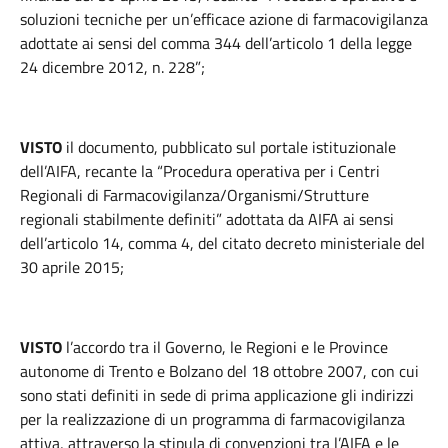
soluzioni tecniche per un’efficace azione di farmacovigilanza
adottate ai sensi del comma 344 dell’articolo 1 della legge
24 dicembre 2012, n. 228”;
VISTO
il documento, pubblicato sul portale istituzionale
dell’AIFA, recante la “Procedura operativa per i Centri
Regionali di Farmacovigilanza/Organismi/Strutture
regionali stabilmente definiti” adottata da AIFA ai sensi
dell’articolo 14, comma 4, del citato decreto ministeriale del
30 aprile 2015;
VISTO
l’accordo tra il Governo, le Regioni e le Province
autonome di Trento e Bolzano del 18 ottobre 2007, con cui
sono stati definiti in sede di prima applicazione gli indirizzi
per la realizzazione di un programma di farmacovigilanza
attiva, attraverso la stipula di convenzioni tra l’AIFA e le