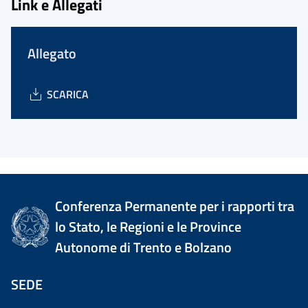
Link e Allegati
Allegato
SCARICA
Conferenza Permanente per i rapporti tra
lo Stato, le Regioni e le Province
Autonome di Trento e Bolzano
SEDE