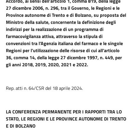
Accordo, ai sensi dell’articolo 1, comma 819, della legge
27 dicembre 2006, n. 296, tra il Governo, le Regioni e le
Province autonome di Trento e di Bolzano, su proposta del
Ministro della salute, concernente la definizione degli
indirizzi per la realizzazione di un programma di
farmacovigilanza attiva, attraverso la stipula di
convenzioni tra l’Agenzia italiana del farmaco e le singole
Regioni per l’utilizzazione delle risorse di cui all’articolo
36, comma 14, della legge 27 dicembre 1997, n. 449, per
gli anni 2018, 2019, 2020, 2021 e 2022.
Rep. atti n. 64/CSR del 18 aprile 2024.
LA CONFERENZA PERMANENTE PER I RAPPORTI TRA LO
STATO, LE REGIONI E LE PROVINCE AUTONOME DI TRENTO
E DI BOLZANO