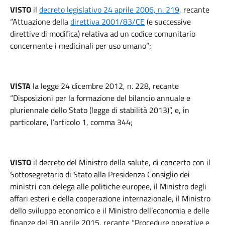
VISTO
il
decreto legislativo 24 aprile 2006, n. 219
, recante
“Attuazione della
direttiva 2001/83/CE
(e successive
direttive di modifica) relativa ad un codice comunitario
concernente i medicinali per uso umano”;
VISTA
la legge 24 dicembre 2012, n. 228, recante
“Disposizioni per la formazione del bilancio annuale e
pluriennale dello Stato (legge di stabilità 2013)”, e, in
particolare, l’articolo 1, comma 344;
VISTO
il decreto del Ministro della salute, di concerto con il
Sottosegretario di Stato alla Presidenza Consiglio dei
ministri con delega alle politiche europee, il Ministro degli
affari esteri e della cooperazione internazionale, il Ministro
dello sviluppo economico e il Ministro dell’economia e delle
finanze del 30 aprile 2015, recante “Procedure operative e