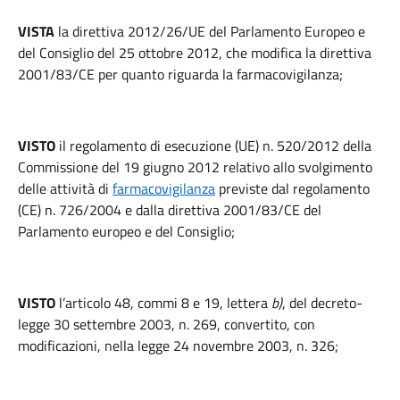
VISTA
la direttiva 2012/26/UE del Parlamento Europeo e
del Consiglio del 25 ottobre 2012, che modifica la direttiva
2001/83/CE per quanto riguarda la farmacovigilanza;
VISTO
il regolamento di esecuzione (UE) n. 520/2012 della
Commissione del 19 giugno 2012 relativo allo svolgimento
delle attività di
farmacovigilanza
previste dal regolamento
(CE) n. 726/2004 e dalla direttiva 2001/83/CE del
Parlamento europeo e del Consiglio;
VISTO
l’articolo 48, commi 8 e 19, lettera
b)
, del decreto-
legge 30 settembre 2003, n. 269, convertito, con
modificazioni, nella legge 24 novembre 2003, n. 326;