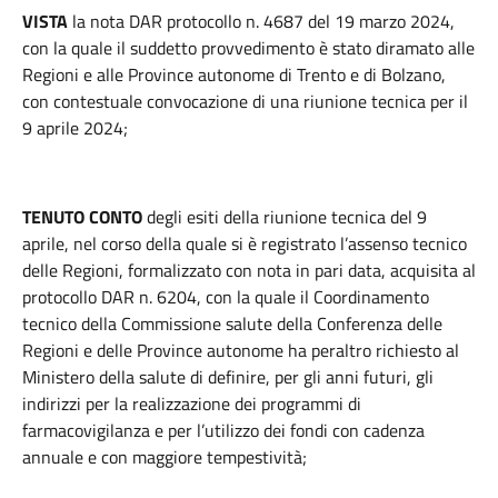
VISTA
la nota DAR protocollo n. 4687 del 19 marzo 2024,
con la quale il suddetto provvedimento è stato diramato alle
Regioni e alle Province autonome di Trento e di Bolzano,
con contestuale convocazione di una riunione tecnica per il
9 aprile 2024;
TENUTO CONTO
degli esiti della riunione tecnica del 9
aprile, nel corso della quale si è registrato l’assenso tecnico
delle Regioni, formalizzato con nota in pari data, acquisita al
protocollo DAR n. 6204, con la quale il Coordinamento
tecnico della Commissione salute della Conferenza delle
Regioni e delle Province autonome ha peraltro richiesto al
Ministero della salute di definire, per gli anni futuri, gli
indirizzi per la realizzazione dei programmi di
farmacovigilanza e per l’utilizzo dei fondi con cadenza
annuale e con maggiore tempestività;