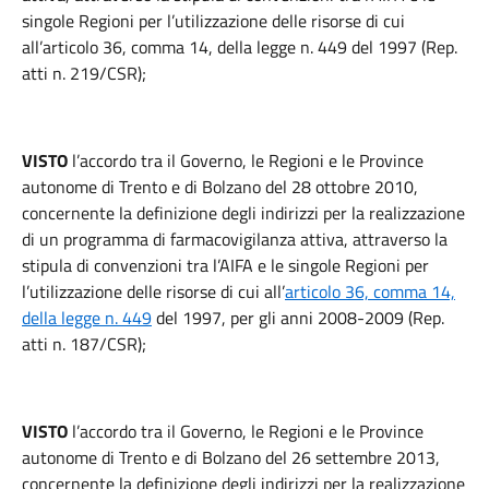
singole Regioni per l’utilizzazione delle risorse di cui
all’articolo 36, comma 14, della legge n. 449 del 1997 (Rep.
atti n. 219/CSR);
VISTO
l’accordo tra il Governo, le Regioni e le Province
autonome di Trento e di Bolzano del 28 ottobre 2010,
concernente la definizione degli indirizzi per la realizzazione
di un programma di farmacovigilanza attiva, attraverso la
stipula di convenzioni tra l’AIFA e le singole Regioni per
l’utilizzazione delle risorse di cui all’
articolo 36, comma 14,
della legge n. 449
del 1997, per gli anni 2008-2009 (Rep.
atti n. 187/CSR);
VISTO
l’accordo tra il Governo, le Regioni e le Province
autonome di Trento e di Bolzano del 26 settembre 2013,
concernente la definizione degli indirizzi per la realizzazione