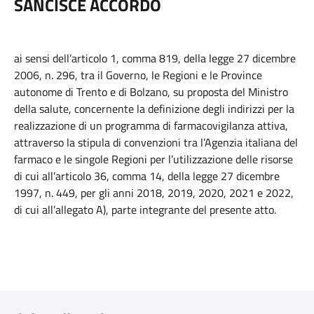
SANCISCE ACCORDO
ai sensi dell’articolo 1, comma 819, della legge 27 dicembre
2006, n. 296, tra il Governo, le Regioni e le Province
autonome di Trento e di Bolzano, su proposta del Ministro
della salute, concernente la definizione degli indirizzi per la
realizzazione di un programma di farmacovigilanza attiva,
attraverso la stipula di convenzioni tra l’Agenzia italiana del
farmaco e le singole Regioni per l’utilizzazione delle risorse
di cui all’articolo 36, comma 14, della legge 27 dicembre
1997, n. 449, per gli anni 2018, 2019, 2020, 2021 e 2022,
di cui all’allegato A), parte integrante del presente atto.