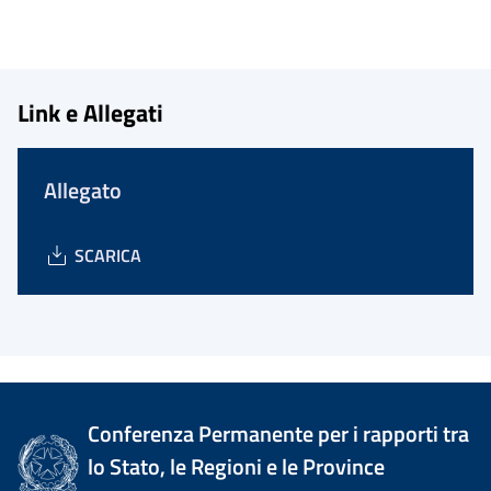
Link e Allegati
Allegato
SCARICA
Conferenza Permanente per i rapporti tra
lo Stato, le Regioni e le Province