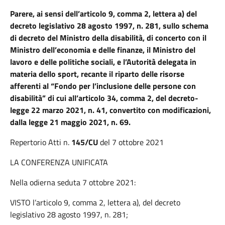
Parere, ai sensi dell’articolo 9, comma 2, lettera a) del
decreto legislativo 28 agosto 1997, n. 281, sullo schema
di decreto del Ministro della disabilità, di concerto con il
Ministro dell’economia e delle finanze, il Ministro del
lavoro e delle politiche sociali, e l’Autorità delegata in
materia dello sport, recante il riparto delle risorse
afferenti al “Fondo per l’inclusione delle persone con
disabilità” di cui all’articolo 34, comma 2, del decreto-
legge 22 marzo 2021, n. 41, convertito con modificazioni,
dalla legge 21 maggio 2021, n. 69.
Repertorio Atti n
.
145/CU
del
7 ottobre 2021
LA CONFERENZA UNIFICATA
Nella odierna seduta 7 ottobre 2021:
VISTO l’articolo 9, comma 2, lettera a), del decreto
legislativo 28 agosto 1997, n. 281;