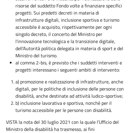
risorse del suddetto Fondo volte a finanziare specifici
progetti. Sui predetti decreti in materia di
infrastrutture digitali, inclusione sportiva e turismo
accessibile è acquisito, rispettivamente per ogni
singolo decreto, il concerto del Ministro per
l'innovazione tecnologica e la transizione digitale,
dell'Autorità politica delegata in materia di sport e del
Ministro del turismo.
al comma
2-bis, è previsto che i suddetti interventi e
progetti interessano i seguenti ambiti di intervento:
a) promozione e realizzazione di infrastrutture, anche
digitali, per le politiche di inclusione delle persone con
disabilità, anche destinate ad attività ludico-sportive;
b) inclusione lavorativa e sportiva, nonché per il
turismo accessibile per le persone con disabilità.
VISTA la nota
del
30 luglio 2021
con la quale
l’Ufficio del
Ministro della disabilità ha trasmesso, ai fini