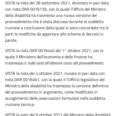
VISTA la nota del 28 settembre 2021, diramata in pari data
con nota DAR 0016139, con la quale l’Ufficio del Ministro
della disabilità ha trasmesso una nuova versione del
provvedimento che è stata discussa durante la suddetta
riunione a conclusione della quale si sono concordate tra le
parti le modifiche da apportare allo schema di decreto in
parola;
VISTA la nota DAR 0016440 del 1° ottobre 2021, con la
quale il Ministero dell’economia e delle finanze ha
trasmesso il
nulla osta all’ulteriore corso del provvedimento
;
VISTA la nota del 4 ottobre 2021, inviata in pari data con
nota DAR 0016461, con la quale il l’Ufficio legislativo del
Ministro della disabilità ha trasmesso la versione definitiva
del provvedimento in argomento, come modificato in
accoglimento delle osservazioni formulate nella suddetta
riunione tecnica;
VISTA la nota del 6 ottobre 2021 del Ministro della disabilità