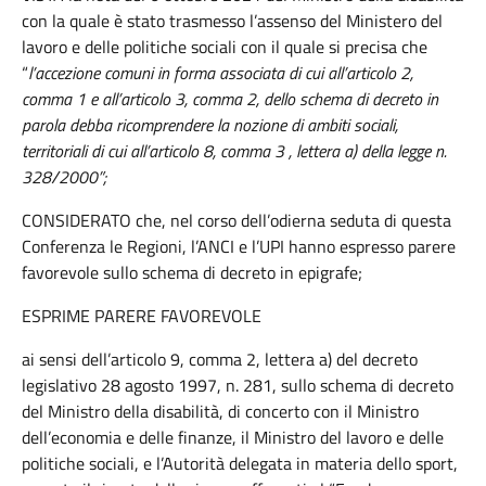
con la quale è stato trasmesso l’assenso del Ministero del
lavoro e delle politiche sociali con il quale si precisa che
“
l’accezione comuni in forma associata di cui all’articolo 2,
comma 1 e all’articolo 3, comma 2, dello schema di decreto in
parola debba ricomprendere la nozione di ambiti sociali,
territoriali di cui all’articolo 8, comma 3 , lettera a) della legge n.
328/2000”;
CONSIDERATO che, nel corso dell’odierna seduta di questa
Conferenza le Regioni, l’ANCI e l’UPI hanno espresso parere
favorevole sullo schema di decreto in epigrafe;
ESPRIME PARERE FAVOREVOLE
ai sensi dell’articolo 9, comma 2, lettera a) del decreto
legislativo 28 agosto 1997, n. 281, sullo schema di decreto
del Ministro della disabilità, di concerto con il Ministro
dell’economia e delle finanze, il Ministro del lavoro e delle
politiche sociali, e l’Autorità delegata in materia dello sport,