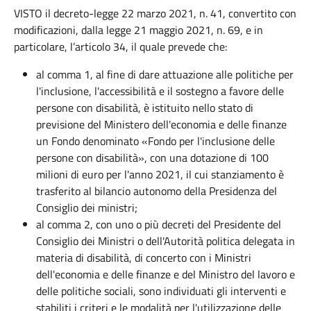
VISTO il decreto-legge 22 marzo 2021, n. 41, convertito con
modificazioni, dalla legge 21 maggio 2021, n. 69, e in
particolare, l’articolo 34, il quale prevede che:
al comma 1, al fine di dare attuazione alle politiche per
l'inclusione, l'accessibilità e il sostegno a favore delle
persone con disabilità, è istituito nello stato di
previsione del Ministero dell'economia e delle finanze
un Fondo denominato «Fondo per l'inclusione delle
persone con disabilità», con una dotazione di 100
milioni di euro per l'anno 2021, il cui stanziamento è
trasferito al bilancio autonomo della Presidenza del
Consiglio dei ministri;
al comma 2, con uno o più decreti del Presidente del
Consiglio dei Ministri o dell'Autorità politica delegata in
materia di disabilità, di concerto con i Ministri
dell'economia e delle finanze e del Ministro del lavoro e
delle politiche sociali, sono individuati gli interventi e
stabiliti i criteri e le modalità per l'utilizzazione delle