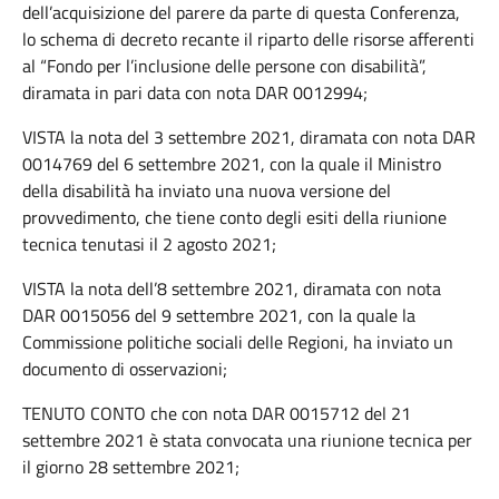
dell’acquisizione del parere da parte
di questa
Conferenza
,
lo schema di decreto recante il riparto delle risorse afferenti
al “Fondo per l’inclusione delle persone con disabilità”,
diramat
a
in pari data
con nota DAR 0012994;
VISTA la nota del 3 settembre 2021, diramata con nota DAR
0014769 del 6 settembre 2021, con la quale il Ministro
della disabilità ha inviato una nuova versione del
provvedimento, che tiene conto degli esiti della riunione
tecnica tenutasi il 2 agosto 2021;
VISTA la nota dell’8 settembre 2021, diramata con nota
DAR 0015056 del 9 settembre 2021, con la quale la
Commissione politiche sociali delle Regioni, ha inviato un
documento di osservazioni;
TENUTO CONTO che con nota DAR 0015712 del 21
settembre 2021 è stata convocata una riunione tecnica per
il giorno 28 settembre 2021;