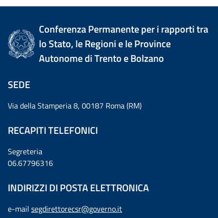
Conferenza Permanente per i rapporti tra
lo Stato, le Regioni e le Province
Autonome di Trento e Bolzano
SEDE
Via della Stamperia 8, 00187 Roma (RM)
RECAPITI TELEFONICI
Segreteria
06.67796316
INDIRIZZI DI POSTA ELETTRONICA
e-mail
segdirettorecsr@governo.it