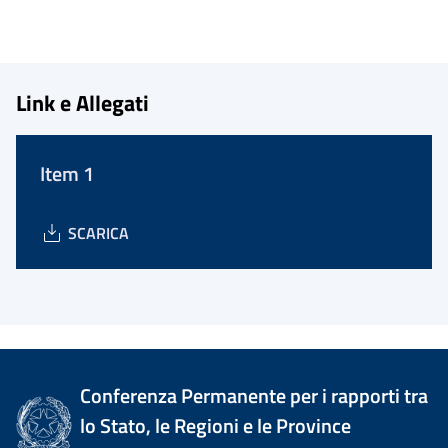
Link e Allegati
Item 1
SCARICA
Conferenza Permanente per i rapporti tra
lo Stato, le Regioni e le Province