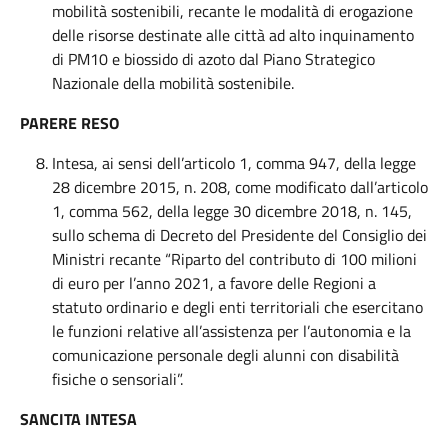
mobilità sostenibili, recante le modalità di erogazione
delle risorse destinate alle città ad alto inquinamento
di PM10 e biossido di azoto dal Piano Strategico
Nazionale della mobilità sostenibile.
PARERE RESO
Intesa, ai sensi dell’articolo 1, comma 947, della legge
28 dicembre 2015, n. 208, come modificato dall’articolo
1, comma 562, della legge 30 dicembre 2018, n. 145,
sullo schema di Decreto del Presidente del Consiglio dei
Ministri recante “Riparto del contributo di 100 milioni
di euro per l’anno 2021, a favore delle Regioni a
statuto ordinario e degli enti territoriali che esercitano
le funzioni relative all’assistenza per l’autonomia e la
comunicazione personale degli alunni con disabilità
fisiche o sensoriali”.
SANCITA INTESA