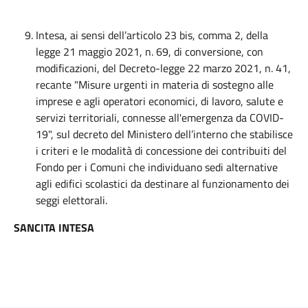
Intesa, ai sensi dell’articolo 23 bis, comma 2, della
legge 21 maggio 2021, n. 69, di conversione, con
modificazioni, del Decreto-legge 22 marzo 2021, n. 41,
recante "Misure urgenti in materia di sostegno alle
imprese e agli operatori economici, di lavoro, salute e
servizi territoriali, connesse all'emergenza da COVID-
19", sul decreto del Ministero dell’interno che stabilisce
i criteri e le modalità di concessione dei contribuiti del
Fondo per i Comuni che individuano sedi alternative
agli edifici scolastici da destinare al funzionamento dei
seggi elettorali.
SANCITA INTESA