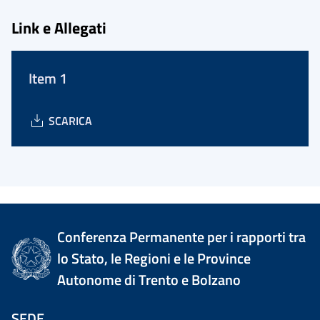
Link e Allegati
Item 1
SCARICA
Conferenza Permanente per i rapporti tra
lo Stato, le Regioni e le Province
Autonome di Trento e Bolzano
SEDE