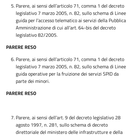
Parere, ai sensi dell’articolo 71, comma 1 del decreto
legislativo 7 marzo 2005, n. 82, sullo schema di Linee
guida per l’accesso telematico ai servizi della Pubblica
Amministrazione di cui all’art. 64-bis del decreto
legislativo 82/2005.
PARERE RESO
Parere, ai sensi dell’articolo 71, comma 1 del decreto
legislativo 7 marzo 2005, n. 82, sullo schema di Linee
guida operative per la fruizione dei servizi SPID da
parte dei minori.
PARERE RESO
Parere, ai sensi dell’art. 9 del decreto legislativo 28
agosto 1997, n. 281, sullo schema di decreto
direttoriale del ministero delle infrastrutture e della