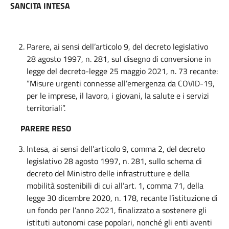
SANCITA INTESA
Parere, ai sensi dell’articolo 9, del decreto legislativo
28 agosto 1997, n. 281, sul disegno di conversione in
legge del decreto-legge 25 maggio 2021, n. 73 recante:
“Misure urgenti connesse all’emergenza da COVID-19,
per le imprese, il lavoro, i giovani, la salute e i servizi
territoriali”.
PARERE RESO
Intesa, ai sensi dell’articolo 9, comma 2, del decreto
legislativo 28 agosto 1997, n. 281, sullo schema di
decreto del Ministro delle infrastrutture e della
mobilità sostenibili di cui all’art. 1, comma 71, della
legge 30 dicembre 2020, n. 178, recante l’istituzione di
un fondo per l’anno 2021, finalizzato a sostenere gli
istituti autonomi case popolari, nonché gli enti aventi