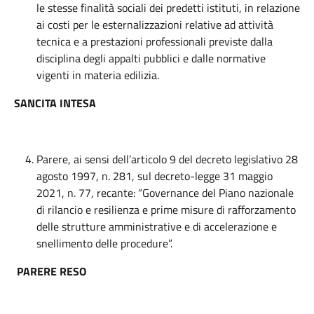
le stesse finalità sociali dei predetti istituti, in relazione
ai costi per le esternalizzazioni relative ad attività
tecnica e a prestazioni professionali previste dalla
disciplina degli appalti pubblici e dalle normative
vigenti in materia edilizia.
SANCITA INTESA
Parere, ai sensi dell’articolo 9 del decreto legislativo 28
agosto 1997, n. 281, sul decreto-legge 31 maggio
2021, n. 77, recante: “Governance del Piano nazionale
di rilancio e resilienza e prime misure di rafforzamento
delle strutture amministrative e di accelerazione e
snellimento delle procedure”.
PARERE RESO