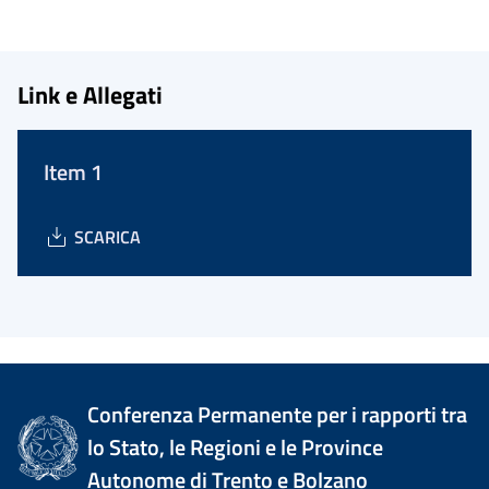
Link e Allegati
Item 1
SCARICA
Conferenza Permanente per i rapporti tra
lo Stato, le Regioni e le Province
Autonome di Trento e Bolzano