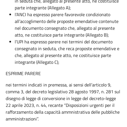
in seduta che, allegato al presente atto, ne costituisce
parte integrante (Allegato A);
l’ANCI ha espresso parere favorevole condizionato
all’accoglimento delle proposte emendative contenute
nel documento consegnato che, allegato al presente
atto, ne costituisce parte integrante (Allegato B);
l’UPI ha espresso parere nei termini del documento
consegnato in seduta, che reca proposte emendative e
che, allegato al presente atto, ne costituisce parte
integrante (Allegato C);
ESPRIME PARERE
nei termini indicati in premessa, ai sensi dell’articolo 9,
comma 3, del decreto legislativo 28 agosto 1997, n. 281 sul
disegno di legge di conversione in legge del decreto-legge
22 aprile 2023, n. 44, recante “Disposizioni urgenti per il
rafforzamento della capacità ammnistrativa delle pubbliche
amministrazioni”.