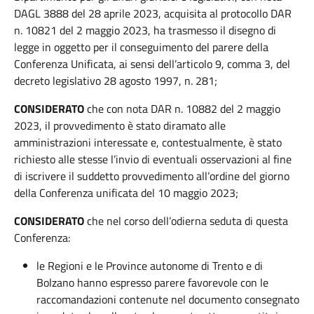
DAGL 3888 del 28 aprile 2023, acquisita al protocollo DAR
n. 10821 del 2 maggio 2023, ha trasmesso il disegno di
legge in oggetto per il conseguimento del parere della
Conferenza Unificata, ai sensi dell’articolo 9, comma 3, del
decreto legislativo 28 agosto 1997, n. 281;
CONSIDERATO
che con nota DAR n. 10882 del 2 maggio
2023, il provvedimento è stato diramato alle
amministrazioni interessate e, contestualmente, è stato
richiesto alle stesse l’invio di eventuali osservazioni al fine
di iscrivere il suddetto provvedimento all’ordine del giorno
della Conferenza unificata del 10 maggio 2023;
CONSIDERATO
che nel corso dell’odierna seduta di questa
Conferenza:
le Regioni e le Province autonome di Trento e di
Bolzano hanno espresso parere favorevole con le
raccomandazioni contenute nel documento consegnato